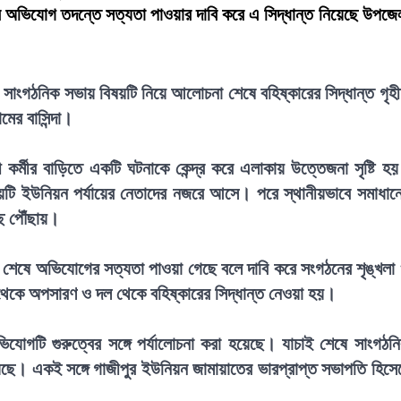
র অভিযোগ তদন্তে সত্যতা পাওয়ার দাবি করে এ সিদ্ধান্ত নিয়েছে উপজে
রি সাংগঠনিক সভায় বিষয়টি নিয়ে আলোচনা শেষে বহিষ্কারের সিদ্ধান্ত গৃহ
ের বাসিন্দা।
র্মীর বাড়িতে একটি ঘটনাকে কেন্দ্র করে এলাকায় উত্তেজনা সৃষ্টি হ
ষয়টি ইউনিয়ন পর্যায়ের নেতাদের নজরে আসে। পরে স্থানীয়ভাবে সমাধান
ে পৌঁছায়।
শেষে অভিযোগের সত্যতা পাওয়া গেছে বলে দাবি করে সংগঠনের শৃঙ্খলা
ত্ব থেকে অপসারণ ও দল থেকে বহিষ্কারের সিদ্ধান্ত নেওয়া হয়।
োগটি গুরুত্বের সঙ্গে পর্যালোচনা করা হয়েছে। যাচাই শেষে সাংগঠন
েছে। একই সঙ্গে গাজীপুর ইউনিয়ন জামায়াতের ভারপ্রাপ্ত সভাপতি হিসে