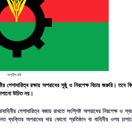
সংগৃহীত ছবি
র পেশাদারিত্ব রক্ষায় অপরাধের সুষ্ঠু ও নিরপেক্ষ বিচার জরুরি। তবে কি
র চাপানো উচিত নয়।
বাহিনীর পেশাদারিত্ব বজায় রাখতে সংশ্লিষ্ট অপরাধের নিরপেক্ষ ও স্বচ
িহ্নিত ব্যক্তির অপরাধের দায় কোনো প্রতিষ্ঠান বা বাহিনীর ওপর চাপা