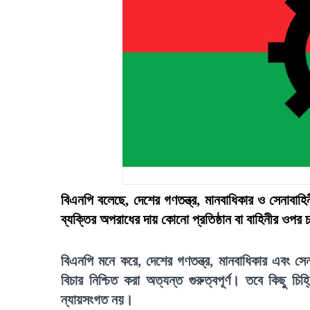
বিএনপি বলেছে, দেশের গণতন্ত্র, মানবাধিকার ও সেনাবাহিনী
ব্যক্তির অপরাধের দায় কোনো প্রতিষ্ঠান বা বাহিনীর ওপ
বিএনপি মনে করে, দেশের গণতন্ত্র, মানবাধিকার এবং সেনা
বিচার নিশ্চিত করা অত্যন্ত গুরুত্বপূর্ণ। তবে কিছু চ
ন্যায়সংগত নয়।