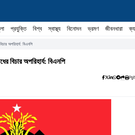
ুলা
প্রযুক্তি
বিশ্ব
স্বাস্থ্য
বিনোদন
ভ্রমণ
জীবনধারা
ক্য
 বিচার অপরিহার্য: বিএনপি
াধের বিচার অপরিহার্য: বিএনপি
প্রিন্