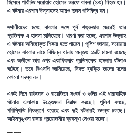
হিসেবে পরিচিত সরোয়ার হোসেন ওরফে বাবলা (৪৩) নিহত হন।
এ ঘটনায় এরশাদ উল্লাহসহ আরও দুজন গুলিবিদ্ধ হন।
স্থানীয়দের মতে, বাবলার সঙ্গে পূর্ব শত্রুতার জেরেই তার
প্রতিপক্ষ এ হামলা চালিয়েছে। ধারণা করা হচ্ছে, এরশাদ উল্লাহ
এ ঘটনার অনিচ্ছাকৃত শিকার হতে পারেন। পুলিশ জানায়, সরোয়ার
হোসেন বাবলার নামে বিভিন্ন থানায় অন্তত ১৯টি মামলা রয়েছে
এবং অতীতে তার ওপর একাধিকবার প্রতিপক্ষের হামলার ঘটনাও
ঘটেছে। তবে বিএনপি জানিয়েছে, নিহত ব্যক্তি তাদের দলের
কোনো সদস্য নন।
একই দিনে রাউজান ও বায়েজিদে সংঘর্ষ ও গুলির এই ধারাবাহিক
ঘটনায় এলাকায় উত্তেজনা বিরাজ করছে। পুলিশ বলছে,
পরিস্থিতি নিয়ন্ত্রণে রয়েছে এবং দুই ঘটনারই তদন্ত চলছে।
আইনশৃঙ্খলা রক্ষায় প্রয়োজনীয় ব্যবস্থা নেওয়া হচ্ছে।