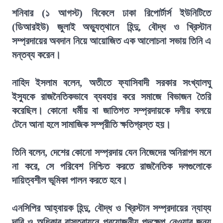
শনিবার (১ আগস্ট) বিকেলে ঢাকা রিপোর্টার্স ইউনিটিতে
(ডিআরইউ) জুলাই অভ্যুত্থানে হিন্দু, বৌদ্ধ ও খ্রিস্টান
সম্প্রদায়ের অবদান নিয়ে আয়োজিত এক আলোচনা সভায় তিনি এ
মন্তব্য করেন।
নাহিদ ইসলাম বলেন, অতীতে ফ্যাসিবাদী সরকার সংখ্যালঘু
ইস্যুকে রাজনৈতিকভাবে ব্যবহার করে সমাজে বিভাজন তৈরি
করেছিল। কোনো ধর্মীয় বা জাতিগত সম্প্রদায়কে দলীয় বলয়ে
টেনে আনা হলে সামাজিক সম্প্রীতি ক্ষতিগ্রস্ত হয়।
তিনি বলেন, দেশের কোনো সম্প্রদায় যেন নিজেদের অনিরাপদ মনে
না করে, সে পরিবেশ নিশ্চিত করতে রাজনৈতিক দলগুলোকে
দায়িত্বশীল ভূমিকা পালন করতে হবে।
এনসিপির আহ্বায়ক হিন্দু, বৌদ্ধ ও খ্রিস্টান সম্প্রদায়ের ন্যায্য
দাবি ও অধিকার বাস্তবায়নে প্রয়োজনীয় পদক্ষেপ নেওয়ার জন্য