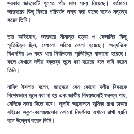
সরকার জাদুঘরটি খুলতে পাঁচ মাস সময় নিয়েছে। বর্তমানে
জাদুঘরের কিছু বিষয়ে পরিবর্তন লক্ষ্য করা যাচ্ছে বলেও মন্তব্য
করেন তিনি।
তার অভিযোগ, জাদুঘরে সীমান্ত হত্যা ও ফেলানির কিছু
স্মৃতিচিহ্ন ছিল, সেগুলো সরিয়ে ফেলা হয়েছে। অন্যদিকে
বিএনপির ১৬ বছর ধরে নির্যাতনের স্মৃতিচিহ্ন বাড়ানো হয়েছে।
ফলে সেখানে দলীয় বক্তব্য তুলে ধরা হয়েছে বলে দাবি করেন
তিনি।
নাহিদ ইসলাম বলেন, জাদুঘরে যেন কোনো দলীয় বিষয়কে
বিশেষভাবে তুলে ধরা না হয় এবং জাতীয় বিষয়গুলোই গুরুত্ব পায়,
সেদিকে নজর দিতে হবে। জুলাই আন্দোলনে ভূমিকা রাখা ঢাকার
বাইরের স্কুল-কলেজগুলোর কোনো নিদর্শনও এখানে রাখা হয়নি
বলে উল্লেখ করেন তিনি।