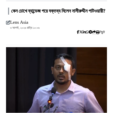
কেন চোখে ব্যান্ডেজ পরে বক্তব্য দিলেন নাসীরুদ্দীন পাটওয়ারী?
Lens Asia
৩ আগস্ট, ২০২৬ রাত্রি ১০:০৬
প্রিন্ট