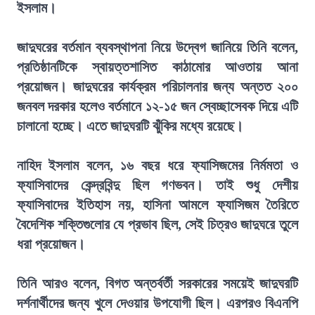
ইসলাম।
জাদুঘরের বর্তমান ব্যবস্থাপনা নিয়ে উদ্বেগ জানিয়ে তিনি বলেন,
প্রতিষ্ঠানটিকে স্বায়ত্তশাসিত কাঠামোর আওতায় আনা
প্রয়োজন। জাদুঘরের কার্যক্রম পরিচালনার জন্য অন্তত ২০০
জনবল দরকার হলেও বর্তমানে ১২-১৫ জন স্বেচ্ছাসেবক দিয়ে এটি
চালানো হচ্ছে। এতে জাদুঘরটি ঝুঁকির মধ্যে রয়েছে।
নাহিদ ইসলাম বলেন, ১৬ বছর ধরে ফ্যাসিজমের নির্মমতা ও
ফ্যাসিবাদের কেন্দ্রবিন্দু ছিল গণভবন। তাই শুধু দেশীয়
ফ্যাসিবাদের ইতিহাস নয়, হাসিনা আমলে ফ্যাসিজম তৈরিতে
বৈদেশিক শক্তিগুলোর যে প্রভাব ছিল, সেই চিত্রও জাদুঘরে তুলে
ধরা প্রয়োজন।
তিনি আরও বলেন, বিগত অন্তর্বর্তী সরকারের সময়েই জাদুঘরটি
দর্শনার্থীদের জন্য খুলে দেওয়ার উপযোগী ছিল। এরপরও বিএনপি