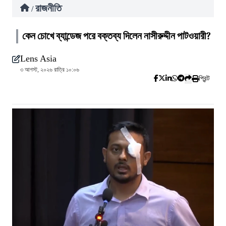
রাজনীতি
/
কেন চোখে ব্যান্ডেজ পরে বক্তব্য দিলেন নাসীরুদ্দীন পাটওয়ারী?
Lens Asia
৩ আগস্ট, ২০২৬ রাত্রি ১০:০৬
প্রিন্ট