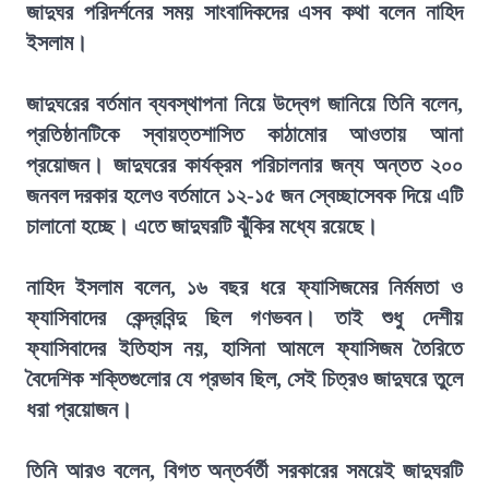
জাদুঘর পরিদর্শনের সময় সাংবাদিকদের এসব কথা বলেন নাহিদ
ইসলাম।
জাদুঘরের বর্তমান ব্যবস্থাপনা নিয়ে উদ্বেগ জানিয়ে তিনি বলেন,
প্রতিষ্ঠানটিকে স্বায়ত্তশাসিত কাঠামোর আওতায় আনা
প্রয়োজন। জাদুঘরের কার্যক্রম পরিচালনার জন্য অন্তত ২০০
জনবল দরকার হলেও বর্তমানে ১২-১৫ জন স্বেচ্ছাসেবক দিয়ে এটি
চালানো হচ্ছে। এতে জাদুঘরটি ঝুঁকির মধ্যে রয়েছে।
নাহিদ ইসলাম বলেন, ১৬ বছর ধরে ফ্যাসিজমের নির্মমতা ও
ফ্যাসিবাদের কেন্দ্রবিন্দু ছিল গণভবন। তাই শুধু দেশীয়
ফ্যাসিবাদের ইতিহাস নয়, হাসিনা আমলে ফ্যাসিজম তৈরিতে
বৈদেশিক শক্তিগুলোর যে প্রভাব ছিল, সেই চিত্রও জাদুঘরে তুলে
ধরা প্রয়োজন।
তিনি আরও বলেন, বিগত অন্তর্বর্তী সরকারের সময়েই জাদুঘরটি