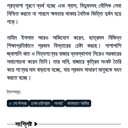
প্রত্যাশা পূরণে ব্যর্থ হচ্ছে এবং গ্যাস, বিদ্যুৎসহ মৌলিক সেবা
নিশ্চিত করতে না পারলে ক্ষমতায় থাকার নৈতিক ভিত্তি দুর্বল হয়ে
পড়ে।
নাহিদ ইসলাম আরও অভিযোগ করেন, ছাত্রদল বিভিন্ন
শিক্ষাপ্রতিষ্ঠানে প্রভাব বিস্তারের চেষ্টা করছে। পাশাপাশি
জ্বালানি খাত ও নিত্যপণ্যের বাজার ব্যবস্থাপনা নিয়েও সরকারের
সমালোচনা করেন তিনি। তার দাবি, বাজারে কৃত্রিম সংকট তৈরি
করে পণ্যের দাম বাড়ানো হচ্ছে, যার প্রভাব সাধারণ মানুষকে বহন
করতে হচ্ছে।
ট্যাগসমূহ:
৫ সেপ্টেম্বর
ঢাকা-চট্টগ্রাম
লংমার্চ
জামায়াত আমির
সংশ্লিষ্ট