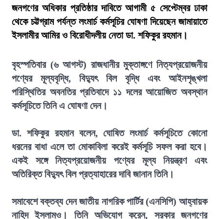
জনগণের অধিকার প্রতিষ্ঠার দাবিতে আগামী ৫ সেপ্টেম্বর ঢাকা
থেকে চট্টগ্রাম পর্যন্ত লংমার্চ কর্মসূচির ঘোষণা দিয়েছেন জামায়াতে
ইসলামীর আমির ও বিরোধীদলীয় নেতা ডা. শফিকুর রহমান।
বৃহস্পতিবার (৬ আগস্ট) রাজধানীর মুক্তাঙ্গণে নিত্যপ্রয়োজনীয়
পণ্যের মূল্যবৃদ্ধি, বিদ্যুৎ বিল বৃদ্ধি এবং আইনশৃঙ্খলা
পরিস্থিতির অবনতির প্রতিবাদে ১১ দলের আয়োজিত অবস্থান
কর্মসূচিতে তিনি এ ঘোষণা দেন।
ডা. শফিকুর রহমান বলেন, ঘোষিত লংমার্চ কর্মসূচিতে কোনো
ধরনের বাধা এলে তা মোকাবিলা করেই কর্মসূচি সফল করা হবে।
একই সঙ্গে নিত্যপ্রয়োজনীয় পণ্যের মূল্য নিয়ন্ত্রণ এবং
অতিরিক্ত বিদ্যুৎ বিল প্রত্যাহারের দাবি জানান তিনি।
সমাবেশে বক্তব্য দেন জাতীয় নাগরিক পার্টির (এনসিপি) আহ্বায়ক
নাহিদ ইসলামও। তিনি অভিযোগ করেন, সরকার জনগণের