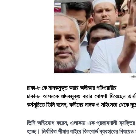
নাসি
ঢাকা-৮ কে মাদকমুক্ত করার অঙ্গীকার পাটওয়ারীর
ঢাকা-৮ আসনকে মাদকমুক্ত করার ঘোষণা দিয়েছেন এনসিপ
কর্মসূচিতে তিনি বলেন, কর্মীদের মাদক ও সহিংসতা থেকে দ
তিনি অভিযোগ করেন, এলাকায় এক প্রভাবশালী ব্যক্তির ছত
হচ্ছে। নির্ধারিত সীমার বাইরে বিলবোর্ড ব্যবহারের বিষয়ে