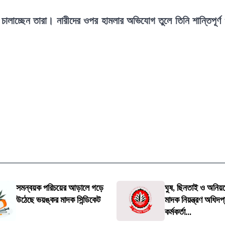
র চালাচ্ছেন তারা। নারীদের ওপর হামলার অভিযোগ তুলে তিনি শান্তিপূর্ণ
সমন্বয়ক পরিচয়ের আড়ালে গড়ে
ঘুষ, ছিনতাই ও অনিয়
উঠেছে ভয়ঙ্কর মাদক সিন্ডিকেট
মাদক নিয়ন্ত্রণ অধিদ
কর্মকর্তা...