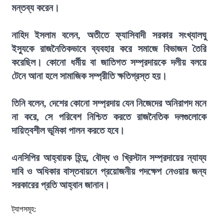
মন্তব্য করেন।
নাহিদ ইসলাম বলেন, অতীতে ফ্যাসিবাদী সরকার সংখ্যালঘু
ইস্যুকে রাজনৈতিকভাবে ব্যবহার করে সমাজে বিভাজন তৈরি
করেছিল। কোনো ধর্মীয় বা জাতিগত সম্প্রদায়কে দলীয় বলয়ে
টেনে আনা হলে সামাজিক সম্প্রীতি ক্ষতিগ্রস্ত হয়।
তিনি বলেন, দেশের কোনো সম্প্রদায় যেন নিজেদের অনিরাপদ মনে
না করে, সে পরিবেশ নিশ্চিত করতে রাজনৈতিক দলগুলোকে
দায়িত্বশীল ভূমিকা পালন করতে হবে।
এনসিপির আহ্বায়ক হিন্দু, বৌদ্ধ ও খ্রিস্টান সম্প্রদায়ের ন্যায্য
দাবি ও অধিকার বাস্তবায়নে প্রয়োজনীয় পদক্ষেপ নেওয়ার জন্য
সরকারের প্রতি আহ্বান জানান।
ট্যাগসমূহ: