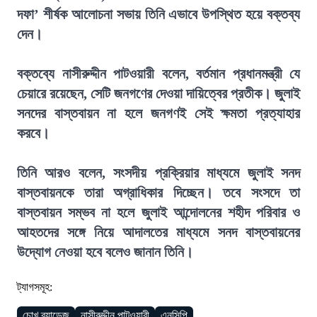
দফা’ শীর্ষক আলোচনা সভায় তিনি এভাবে উপস্থিত হয়ে বক্তব্য
দেন।
বক্তব্যে নাসীরুদ্দীন পাটওয়ারী বলেন, বর্তমান প্রধানমন্ত্রী যে
চেয়ারে রয়েছেন, সেটি জনগণের দেওয়া দায়িত্বের প্রতীক। জুলাই
সনদের বাস্তবায়ন না হলে জনগণই সেই ক্ষমতা প্রত্যাহার
করবে।
তিনি আরও বলেন, সংসদীয় প্রক্রিয়ার মাধ্যমে জুলাই সনদ
বাস্তবায়নকে তারা অগ্রাধিকার দিচ্ছেন। তবে সংসদে তা
বাস্তবায়ন সম্ভব না হলে জুলাই আন্দোলনের শহীদ পরিবার ও
আহতদের সঙ্গে নিয়ে আদালতের মাধ্যমে সনদ বাস্তবায়নের
উদ্যোগ নেওয়া হবে বলেও জানান তিনি।
ট্যাগসমূহ:
চোখ ব্যান্ডেজ
নাসীরুদ্দীন পাটওয়ারী
এনসিপি