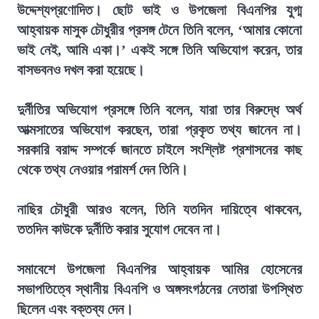
উদ্দেশ্যপ্রণোদিত। ছোট ভাই ও উপজেলা বিএনপির যুগ্ম
আহ্বায়ক মাসুক চৌধুরীর প্রসঙ্গ টেনে তিনি বলেন, ‘আমার কোনো
ভাই নেই, আমি একা।’ একই সঙ্গে তিনি অভিযোগ করেন, তার
বাসভবনও দখল করা হয়েছে।
দুর্নীতির অভিযোগ প্রসঙ্গে তিনি বলেন, যারা তার বিরুদ্ধে অর্থ
আত্মসাতের অভিযোগ করছেন, তারা প্রকৃত তথ্য জানেন না।
সরকারি বরাদ্দ সম্পর্কে জানতে চাইলে সংশ্লিষ্ট প্রশাসনের কাছ
থেকে তথ্য নেওয়ার পরামর্শ দেন তিনি।
নাছির চৌধুরী আরও বলেন, তিনি যতদিন দায়িত্বে থাকবেন,
ততদিন কাউকে দুর্নীতি করার সুযোগ দেবেন না।
সমাবেশে উপজেলা বিএনপির আহ্বায়ক আমির হোসেনের
সভাপতিত্বে স্থানীয় বিএনপি ও অঙ্গসংগঠনের নেতারা উপস্থিত
ছিলেন এবং বক্তব্য দেন।