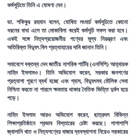
কর্মসূচিতে তিনি এ ঘোষণা দেন।
ডা. শফিকুর রহমান বলেন, ঘোষিত লংমার্চ কর্মসূচিতে কোনো
ধরনের বাধা এলে তা মোকাবিলা করেই কর্মসূচি সফল করা হবে।
একই সঙ্গে নিত্যপ্রয়োজনীয় পণ্যের মূল্য নিয়ন্ত্রণ এবং
অতিরিক্ত বিদ্যুৎ বিল প্রত্যাহারের দাবি জানান তিনি।
সমাবেশে বক্তব্য দেন জাতীয় নাগরিক পার্টির (এনসিপি) আহ্বায়ক
নাহিদ ইসলামও। তিনি অভিযোগ করেন, সরকার জনগণের
প্রত্যাশা পূরণে ব্যর্থ হচ্ছে এবং গ্যাস, বিদ্যুৎসহ মৌলিক সেবা
নিশ্চিত করতে না পারলে ক্ষমতায় থাকার নৈতিক ভিত্তি দুর্বল হয়ে
পড়ে।
নাহিদ ইসলাম আরও অভিযোগ করেন, ছাত্রদল বিভিন্ন
শিক্ষাপ্রতিষ্ঠানে প্রভাব বিস্তারের চেষ্টা করছে। পাশাপাশি
জ্বালানি খাত ও নিত্যপণ্যের বাজার ব্যবস্থাপনা নিয়েও সরকারের