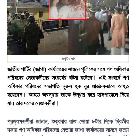
সংগৃহীত ছবি
জাতীয় পার্টির (জাপা) কার্যালয়ের সামনে পুলিশের সঙ্গে গণ অধিকার
পরিষদের নেতাকর্মীদের সংঘর্ষের ঘটনা ঘটেছে। এই সংঘর্ষে গণ
অধিকার পরিষদের সভাপতি নুরুল হক নুর মারাত্মকভাবে আহত
হয়েছেন। আহত অবস্থায় তাকে উদ্ধার করে হাসপাতালে নিয়ে
যান তার দলের নেতাকর্মীরা।
প্রত্যক্ষদর্শীরা জানান, শুক্রবার রাত সোয়া ৮টার দিকে দ্বিতীয়
দফায় গণ অধিকার পরিষদের নেতারা জাপা কার্যালয়ের সামনে জড়ো