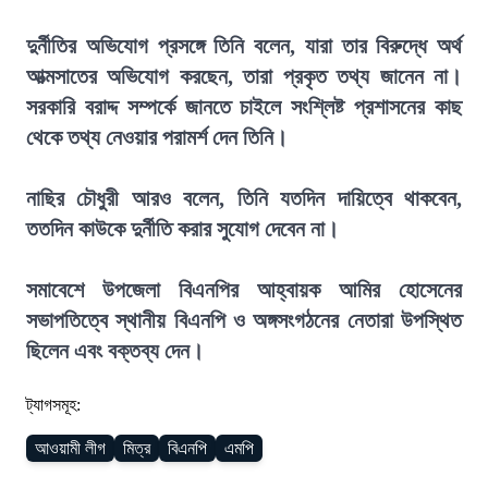
দুর্নীতির অভিযোগ প্রসঙ্গে তিনি বলেন, যারা তার বিরুদ্ধে অর্থ
আত্মসাতের অভিযোগ করছেন, তারা প্রকৃত তথ্য জানেন না।
সরকারি বরাদ্দ সম্পর্কে জানতে চাইলে সংশ্লিষ্ট প্রশাসনের কাছ
থেকে তথ্য নেওয়ার পরামর্শ দেন তিনি।
নাছির চৌধুরী আরও বলেন, তিনি যতদিন দায়িত্বে থাকবেন,
ততদিন কাউকে দুর্নীতি করার সুযোগ দেবেন না।
সমাবেশে উপজেলা বিএনপির আহ্বায়ক আমির হোসেনের
সভাপতিত্বে স্থানীয় বিএনপি ও অঙ্গসংগঠনের নেতারা উপস্থিত
ছিলেন এবং বক্তব্য দেন।
ট্যাগসমূহ:
আওয়ামী লীগ
মিত্র
বিএনপি
এমপি