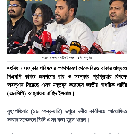
সংবাদ সম্মেলনে নাহিদ ইসলাম। ছবি: সংগৃহীত
সংবিধান সংস্কার পরিষদের শপথগ্রহণ থেকে বিরত থাকার মাধ্যমে
বিএনপি কার্যত জনগণের রায় ও সংস্কার প্রক্রিয়ার বিপক্ষে
অবস্থান নিয়েছে এমন মন্তব্য করেছেন জাতীয় নাগরিক পার্টির
(এনসিপি) আহ্বায়ক নাহিদ ইসলাম।
বৃহস্পতিবার (১৯ ফেব্রুয়ারি) দুপুরে দলীয় কার্যালয়ে আয়োজিত
সংবাদ সম্মেলনে তিনি এসব কথা তুলে ধরেন।