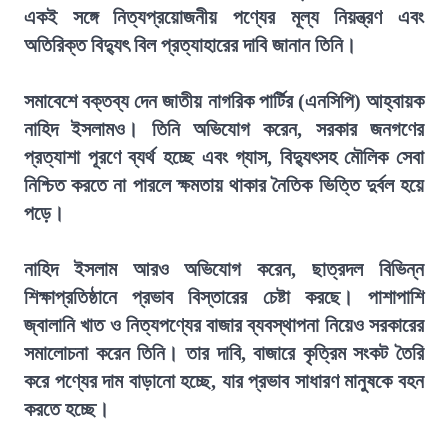
একই সঙ্গে নিত্যপ্রয়োজনীয় পণ্যের মূল্য নিয়ন্ত্রণ এবং
অতিরিক্ত বিদ্যুৎ বিল প্রত্যাহারের দাবি জানান তিনি।
সমাবেশে বক্তব্য দেন জাতীয় নাগরিক পার্টির (এনসিপি) আহ্বায়ক
নাহিদ ইসলামও। তিনি অভিযোগ করেন, সরকার জনগণের
প্রত্যাশা পূরণে ব্যর্থ হচ্ছে এবং গ্যাস, বিদ্যুৎসহ মৌলিক সেবা
নিশ্চিত করতে না পারলে ক্ষমতায় থাকার নৈতিক ভিত্তি দুর্বল হয়ে
পড়ে।
নাহিদ ইসলাম আরও অভিযোগ করেন, ছাত্রদল বিভিন্ন
শিক্ষাপ্রতিষ্ঠানে প্রভাব বিস্তারের চেষ্টা করছে। পাশাপাশি
জ্বালানি খাত ও নিত্যপণ্যের বাজার ব্যবস্থাপনা নিয়েও সরকারের
সমালোচনা করেন তিনি। তার দাবি, বাজারে কৃত্রিম সংকট তৈরি
করে পণ্যের দাম বাড়ানো হচ্ছে, যার প্রভাব সাধারণ মানুষকে বহন
করতে হচ্ছে।