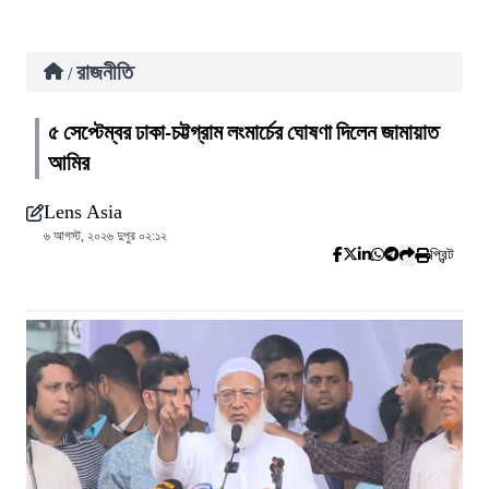
রাজনীতি
/
৫ সেপ্টেম্বর ঢাকা-চট্টগ্রাম লংমার্চের ঘোষণা দিলেন জামায়াত
আমির
Lens Asia
৬ আগস্ট, ২০২৬ দুপুর ০২:১২
প্রিন্ট