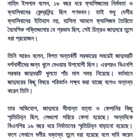
নাহিদ ইসলাম বলেন, ১৬ বছর ধরে ফ্যাসিজমের নির্মমতা ও
ফ্যাসিবাদের কেন্দ্রবিন্দু ছিল গণভবন। তাই শুধু দেশীয়
ফ্যাসিবাদের ইতিহাস নয়, হাসিনা আমলে ফ্যাসিজম তৈরিতে
বৈদেশিক শক্তিগুলোর যে প্রভাব ছিল, সেই চিত্রও জাদুঘরে তুলে
ধরা প্রয়োজন।
তিনি আরও বলেন, বিগত অন্তর্বর্তী সরকারের সময়েই জাদুঘরটি
দর্শনার্থীদের জন্য খুলে দেওয়ার উপযোগী ছিল। এরপরও বিএনপি
সরকার জাদুঘরটি খুলতে পাঁচ মাস সময় নিয়েছে। বর্তমানে
জাদুঘরের কিছু বিষয়ে পরিবর্তন লক্ষ্য করা যাচ্ছে বলেও মন্তব্য
করেন তিনি।
তার অভিযোগ, জাদুঘরে সীমান্ত হত্যা ও ফেলানির কিছু
স্মৃতিচিহ্ন ছিল, সেগুলো সরিয়ে ফেলা হয়েছে। অন্যদিকে
বিএনপির ১৬ বছর ধরে নির্যাতনের স্মৃতিচিহ্ন বাড়ানো হয়েছে।
ফলে সেখানে দলীয় বক্তব্য তুলে ধরা হয়েছে বলে দাবি করেন