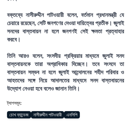
বক্তব্যে নাসীরুদ্দীন পাটওয়ারী বলেন, বর্তমান প্রধানমন্ত্রী যে
চেয়ারে রয়েছেন, সেটি জনগণের দেওয়া দায়িত্বের প্রতীক। জুলাই
সনদের বাস্তবায়ন না হলে জনগণই সেই ক্ষমতা প্রত্যাহার
করবে।
তিনি আরও বলেন, সংসদীয় প্রক্রিয়ার মাধ্যমে জুলাই সনদ
বাস্তবায়নকে তারা অগ্রাধিকার দিচ্ছেন। তবে সংসদে তা
বাস্তবায়ন সম্ভব না হলে জুলাই আন্দোলনের শহীদ পরিবার ও
আহতদের সঙ্গে নিয়ে আদালতের মাধ্যমে সনদ বাস্তবায়নের
উদ্যোগ নেওয়া হবে বলেও জানান তিনি।
ট্যাগসমূহ:
চোখ ব্যান্ডেজ
নাসীরুদ্দীন পাটওয়ারী
এনসিপি