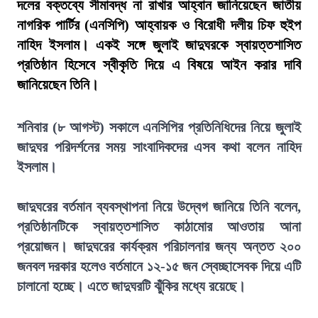
দলের বক্তব্যে সীমাবদ্ধ না রাখার আহ্বান জানিয়েছেন জাতীয়
নাগরিক পার্টির (এনসিপি) আহ্বায়ক ও বিরোধী দলীয় চিফ হুইপ
নাহিদ ইসলাম। একই সঙ্গে জুলাই জাদুঘরকে স্বায়ত্তশাসিত
প্রতিষ্ঠান হিসেবে স্বীকৃতি দিয়ে এ বিষয়ে আইন করার দাবি
জানিয়েছেন তিনি।
শনিবার (৮ আগস্ট) সকালে এনসিপির প্রতিনিধিদের নিয়ে জুলাই
জাদুঘর পরিদর্শনের সময় সাংবাদিকদের এসব কথা বলেন নাহিদ
ইসলাম।
জাদুঘরের বর্তমান ব্যবস্থাপনা নিয়ে উদ্বেগ জানিয়ে তিনি বলেন,
প্রতিষ্ঠানটিকে স্বায়ত্তশাসিত কাঠামোর আওতায় আনা
প্রয়োজন। জাদুঘরের কার্যক্রম পরিচালনার জন্য অন্তত ২০০
জনবল দরকার হলেও বর্তমানে ১২-১৫ জন স্বেচ্ছাসেবক দিয়ে এটি
চালানো হচ্ছে। এতে জাদুঘরটি ঝুঁকির মধ্যে রয়েছে।