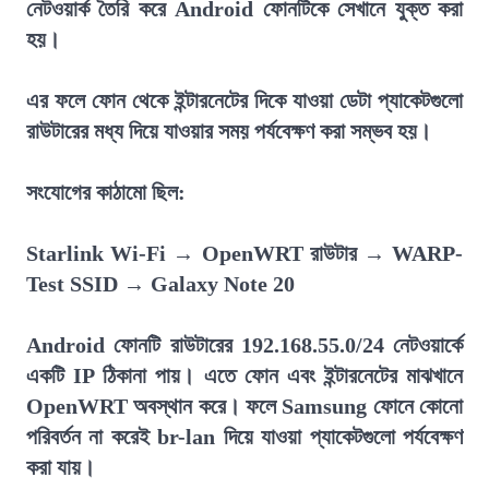
নেটওয়ার্ক তৈরি করে Android ফোনটিকে সেখানে যুক্ত করা
হয়।
এর ফলে ফোন থেকে ইন্টারনেটের দিকে যাওয়া ডেটা প্যাকেটগুলো
রাউটারের মধ্য দিয়ে যাওয়ার সময় পর্যবেক্ষণ করা সম্ভব হয়।
সংযোগের কাঠামো ছিল:
Starlink Wi-Fi → OpenWRT রাউটার → WARP-
Test SSID → Galaxy Note 20
Android ফোনটি রাউটারের 192.168.55.0/24 নেটওয়ার্কে
একটি IP ঠিকানা পায়। এতে ফোন এবং ইন্টারনেটের মাঝখানে
OpenWRT অবস্থান করে। ফলে Samsung ফোনে কোনো
পরিবর্তন না করেই br-lan দিয়ে যাওয়া প্যাকেটগুলো পর্যবেক্ষণ
করা যায়।