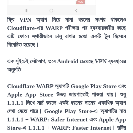
ফ্রি VPN অ্যাপ নিয়ে নানা ধরনের সংশয় থাকলেও
Cloudflare-এর WARP পরীক্ষার পর ব্যবহারকারীর কাছে
এটি ফোনে স্থায়ীভাবে চালু রাখার মতো একটি টুল হিসেবে
বিবেচিত হয়েছে।
এক সুইচেই সেটআপ, তবে Android চেয়েছে VPN ব্যবহারের
অনুমতি
Cloudflare WARP অ্যাপটি Google Play Store এবং
Apple App Store উভয় জায়গাতেই পাওয়া যায়। শুধু
1.1.1.1 লিখে সার্চ করলে একই ধরনের নামের একাধিক অ্যাপ
দেখা যেতে পারে। Google Play Store-এ অ্যাপটির নাম
1.1.1.1 + WARP: Safer Internet এবং Apple App
Store-এ 1.1.1.1 + WARP: Faster Internet। দুটির