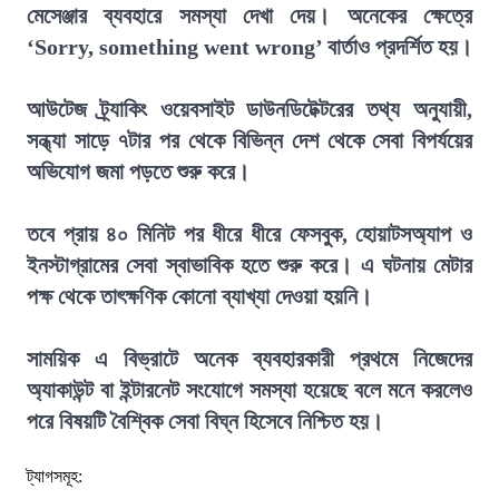
মেসেঞ্জার ব্যবহারে সমস্যা দেখা দেয়। অনেকের ক্ষেত্রে
‘Sorry, something went wrong’ বার্তাও প্রদর্শিত হয়।
আউটেজ ট্র্যাকিং ওয়েবসাইট ডাউনডিটেক্টরের তথ্য অনুযায়ী,
সন্ধ্যা সাড়ে ৭টার পর থেকে বিভিন্ন দেশ থেকে সেবা বিপর্যয়ের
অভিযোগ জমা পড়তে শুরু করে।
তবে প্রায় ৪০ মিনিট পর ধীরে ধীরে ফেসবুক, হোয়াটসঅ্যাপ ও
ইনস্টাগ্রামের সেবা স্বাভাবিক হতে শুরু করে। এ ঘটনায় মেটার
পক্ষ থেকে তাৎক্ষণিক কোনো ব্যাখ্যা দেওয়া হয়নি।
সাময়িক এ বিভ্রাটে অনেক ব্যবহারকারী প্রথমে নিজেদের
অ্যাকাউন্ট বা ইন্টারনেট সংযোগে সমস্যা হয়েছে বলে মনে করলেও
পরে বিষয়টি বৈশ্বিক সেবা বিঘ্ন হিসেবে নিশ্চিত হয়।
ট্যাগসমূহ: