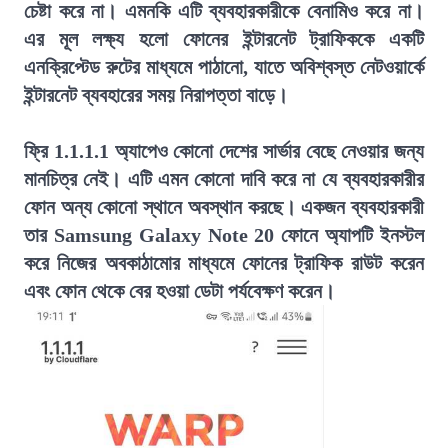
চেষ্টা করে না। এমনকি এটি ব্যবহারকারীকে বেনামিও করে না।
এর মূল লক্ষ্য হলো ফোনের ইন্টারনেট ট্রাফিককে একটি
এনক্রিপ্টেড রুটের মাধ্যমে পাঠানো, যাতে অবিশ্বস্ত নেটওয়ার্কে
ইন্টারনেট ব্যবহারের সময় নিরাপত্তা বাড়ে।
ফ্রি 1.1.1.1 অ্যাপেও কোনো দেশের সার্ভার বেছে নেওয়ার জন্য
মানচিত্র নেই। এটি এমন কোনো দাবি করে না যে ব্যবহারকারীর
ফোন অন্য কোনো স্থানে অবস্থান করছে। একজন ব্যবহারকারী
তার Samsung Galaxy Note 20 ফোনে অ্যাপটি ইনস্টল
করে নিজের অবকাঠামোর মাধ্যমে ফোনের ট্রাফিক রাউট করেন
এবং ফোন থেকে বের হওয়া ডেটা পর্যবেক্ষণ করেন।