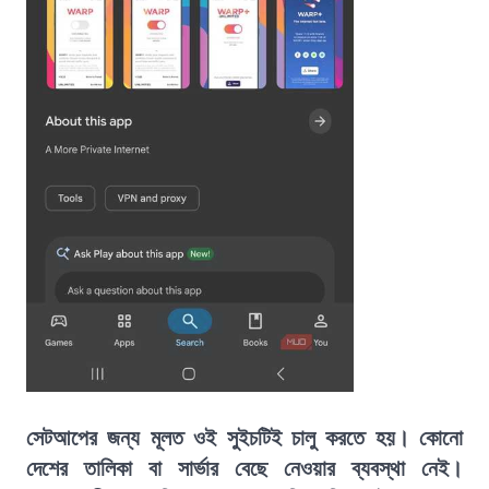
সেটআপের জন্য মূলত ওই সুইচটিই চালু করতে হয়। কোনো
দেশের তালিকা বা সার্ভার বেছে নেওয়ার ব্যবস্থা নেই।