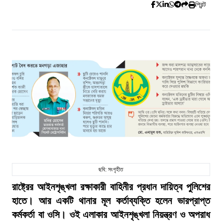
প্রিন্ট
ছবি: সংগৃহীত
রাষ্ট্রের আইনশৃঙ্খলা রক্ষাকারী বাহিনীর প্রধান দায়িত্ব পুলিশের
হাতে। আর একটি থানার মূল কর্তাব্যক্তি হলেন ভারপ্রাপ্ত
কর্মকর্তা বা ওসি। ওই এলাকার আইনশৃঙ্খলা নিয়ন্ত্রণ ও অপরাধ