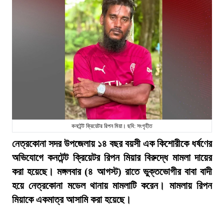
কনটেন্ট ক্রিয়েটর রিপন মিয়া। ছবি: সংগৃহীত
নেত্রকোনা সদর উপজেলায় ১৪ বছর বয়সী এক কিশোরীকে ধর্ষণের
অভিযোগে কনটেন্ট ক্রিয়েটর রিপন মিয়ার বিরুদ্ধে মামলা দায়ের
করা হয়েছে। মঙ্গলবার (৪ আগস্ট) রাতে ভুক্তভোগীর বাবা বাদী
হয়ে নেত্রকোনা মডেল থানায় মামলাটি করেন। মামলায় রিপন
মিয়াকে একমাত্র আসামি করা হয়েছে।