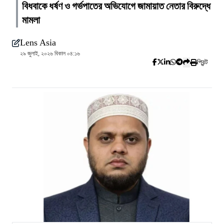
বিধবাকে ধর্ষণ ও গর্ভপাতের অভিযোগে জামায়াত নেতার বিরুদ্ধে
মামলা
Lens Asia
২৯ জুলাই, ২০২৬ বিকাল ০৪:১৬
প্রিন্ট