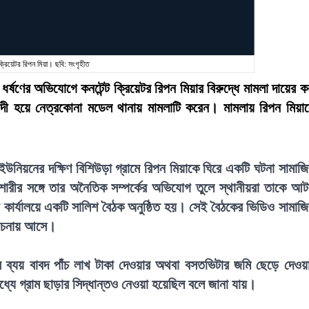
 ক্রিয়েটর রিপন মিয়া। ছবি: সংগৃহীত
ণের অভিযোগে কনটেন্ট ক্রিয়েটর রিপন মিয়ার বিরুদ্ধে মামলা দায়ের ক
বাদী হয়ে নেত্রকোনা মডেল থানায় মামলাটি করেন। মামলায় রিপন মিয়া
উনিয়নের দক্ষিণ বিশিউড়া গ্রামে রিপন মিয়াকে ঘিরে একটি ঘটনা সামাজ
রীর সঙ্গে তার অনৈতিক সম্পর্কের অভিযোগ তুলে স্থানীয়রা তাকে আ
 কার্যালয়ে একটি সালিশ বৈঠক অনুষ্ঠিত হয়। সেই বৈঠকের ভিডিও সামাজ
লোচনায় আসে।
য়ের ব্যয় বাবদ পাঁচ লাখ টাকা দেওয়ার অথবা বসতভিটার জমি ছেড়ে দেওয়
ধ্যে গ্রাম ছাড়ার সিদ্ধান্তও নেওয়া হয়েছিল বলে জানা যায়।