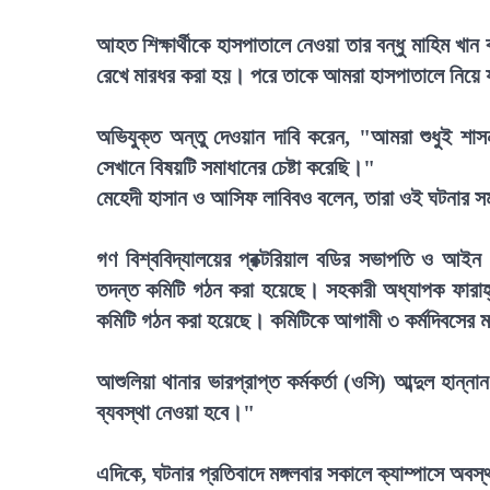
আহত শিক্ষার্থীকে হাসপাতালে নেওয়া তার বন্ধু মাহিম খান 
রেখে মারধর করা হয়। পরে তাকে আমরা হাসপাতালে নিয়ে
অভিযুক্ত অন্তু দেওয়ান দাবি করেন, "আমরা শুধুই শাস
সেখানে বিষয়টি সমাধানের চেষ্টা করেছি।"
মেহেদী হাসান ও আসিফ লাবিবও বলেন, তারা ওই ঘটনার সময়
গণ বিশ্ববিদ্যালয়ের প্রক্টরিয়াল বডির সভাপতি ও আই
তদন্ত কমিটি গঠন করা হয়েছে। সহকারী অধ্যাপক ফারাহ
কমিটি গঠন করা হয়েছে। কমিটিকে আগামী ৩ কর্মদিবসের মধ
আশুলিয়া থানার ভারপ্রাপ্ত কর্মকর্তা (ওসি) আব্দুল হান
ব্যবস্থা নেওয়া হবে।"
এদিকে, ঘটনার প্রতিবাদে মঙ্গলবার সকালে ক্যাম্পাসে অব