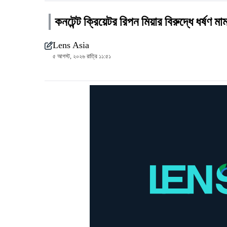
কনটেন্ট ক্রিয়েটর রিপন মিয়ার বিরুদ্ধে ধর্ষণ মা
Lens Asia
৫ আগস্ট, ২০২৬ রাত্রি ১১:৫১