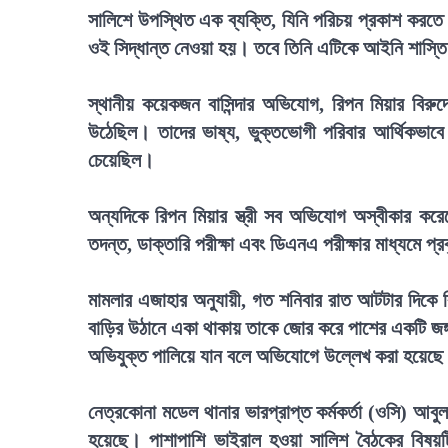
সালিশে উপস্থিত এক ব্যক্তি, যিনি পরিচয় প্রকাশ করতে
ওই সিদ্ধান্ত নেওয়া হয়। তবে তিনি এটিকে আইনি শাস্তি
স্থানীয় কয়েকজন বাসিন্দার অভিযোগ, রিপন মিয়ার বি
উঠেছিল। তাদের ভাষ্য, ভুক্তভোগী পরিবার আর্থিকভাবে
চেয়েছিল।
অন্যদিকে রিপন মিয়ার স্ত্রী সব অভিযোগ অস্বীকার করেছ
তদন্ত, ডাক্তারি পরীক্ষা এবং ডিএনএ পরীক্ষার মাধ্যমে প
মামলার এজাহার অনুযায়ী, গত শনিবার রাত আটটার দিকে
বাড়ির উঠানে একা থাকায় তাকে জোর করে পাশের একটি জঙ্গ
অভিযুক্ত পালিয়ে যান বলে অভিযোগে উল্লেখ করা হয়েছ
নেত্রকোনা মডেল থানার ভারপ্রাপ্ত কর্মকর্তা (ওসি) আব
হয়েছে। পাশাপাশি ভাইরাল হওয়া সালিশ বৈঠকের বিষয়ট