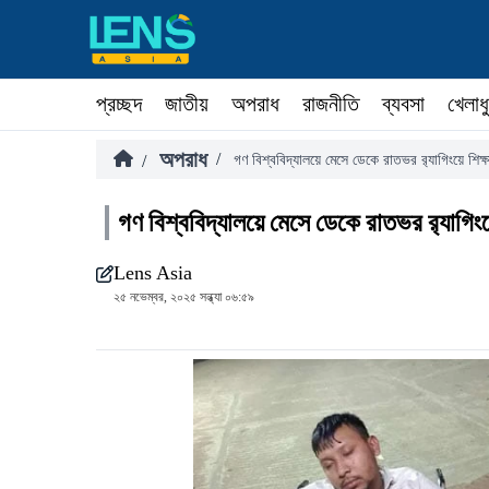
প্রচ্ছদ
জাতীয়
অপরাধ
রাজনীতি
ব্যবসা
খেলাধ
অপরাধ
/
/
গণ বিশ্ববিদ্যালয়ে মেসে ডেকে রাতভর র‍্যাগিংয়ে শিক্
গণ বিশ্ববিদ্যালয়ে মেসে ডেকে রাতভর র‍্যাগিংয়
Lens Asia
২৫ নভেম্বর, ২০২৫ সন্ধ্যা ০৬:৫৯