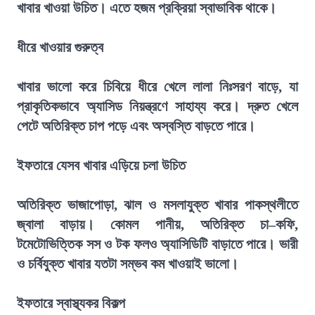
খাবার খাওয়া উচিত। এতে হজম প্রক্রিয়া স্বাভাবিক থাকে।
ধীরে খাওয়ার গুরুত্ব
খাবার ভালো করে চিবিয়ে ধীরে খেলে লালা নিঃসরণ বাড়ে, যা
প্রাকৃতিকভাবে অ্যাসিড নিয়ন্ত্রণে সাহায্য করে। দ্রুত খেলে
পেটে অতিরিক্ত চাপ পড়ে এবং অস্বস্তি বাড়তে পারে।
ইফতারে যেসব খাবার এড়িয়ে চলা উচিত
অতিরিক্ত ভাজাপোড়া, ঝাল ও মসলাযুক্ত খাবার পাকস্থলীতে
জ্বালা বাড়ায়। কোমল পানীয়, অতিরিক্ত চা–কফি,
টমেটোভিত্তিক সস ও টক ফলও অ্যাসিডিটি বাড়াতে পারে। ভারী
ও চর্বিযুক্ত খাবার যতটা সম্ভব কম খাওয়াই ভালো।
ইফতারে স্বাস্থ্যকর বিকল্প