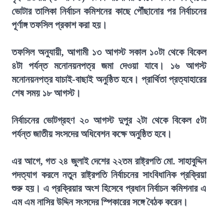
ভোটার তালিকা নির্বাচন কমিশনের কাছে পৌঁছানোর পর নির্বাচনের
পূর্ণাঙ্গ তফসিল প্রকাশ করা হয়।
তফসিল অনুযায়ী, আগামী ১৩ আগস্ট সকাল ১০টা থেকে বিকেল
৪টা পর্যন্ত মনোনয়নপত্র জমা দেওয়া যাবে। ১৬ আগস্ট
মনোনয়নপত্র যাচাই-বাছাই অনুষ্ঠিত হবে। প্রার্থিতা প্রত্যাহারের
শেষ সময় ১৮ আগস্ট।
নির্বাচনের ভোটগ্রহণ ২০ আগস্ট দুপুর ২টা থেকে বিকেল ৫টা
পর্যন্ত জাতীয় সংসদের অধিবেশন কক্ষে অনুষ্ঠিত হবে।
এর আগে, গত ২৪ জুলাই দেশের ২২তম রাষ্ট্রপতি মো. সাহাবুদ্দিন
পদত্যাগ করলে নতুন রাষ্ট্রপতি নির্বাচনের সাংবিধানিক প্রক্রিয়া
শুরু হয়। এ প্রক্রিয়ার অংশ হিসেবে প্রধান নির্বাচন কমিশনার এ
এম এম নাসির উদ্দিন সংসদের স্পিকারের সঙ্গে বৈঠক করেন।