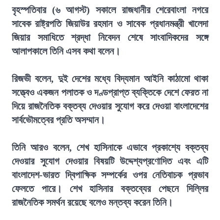
বৃহস্পতিবার (৬ আগস্ট) সকালে রাজধানীর শেরেবাংলা নগরে
সাবেক রাষ্ট্রপতি জিয়াউর রহমান ও সাবেক প্রধানমন্ত্রী খালেদা
জিয়ার সমাধিতে শ্রদ্ধা নিবেদন শেষে সাংবাদিকদের সঙ্গে
আলাপকালে তিনি এসব কথা বলেন।
রিজভী বলেন, দুই দেশের মধ্যে বিদ্যমান আইনি কাঠামো থাকা
সত্ত্বেও একজন পলাতক ও দণ্ডপ্রাপ্ত ব্যক্তিকে দেশে ফেরত না
দিয়ে রাজনৈতিক বক্তব্য দেওয়ার সুযোগ করে দেওয়া বাংলাদেশের
সার্বভৌমত্বের প্রতি অসম্মান।
তিনি আরও বলেন, শেখ হাসিনাকে এভাবে প্রকাশ্যে বক্তব্য
দেওয়ার সুযোগ দেওয়ার বিষয়টি উদ্দেশ্যপ্রণোদিত এবং এটি
বাংলাদেশ-ভারত দ্বিপাক্ষিক সম্পর্কের ওপর নেতিবাচক প্রভাব
ফেলতে পারে। শেখ হাসিনার বক্তব্যের পেছনে দিল্লির
রাজনৈতিক সমর্থন রয়েছে বলেও মন্তব্য করেন তিনি।