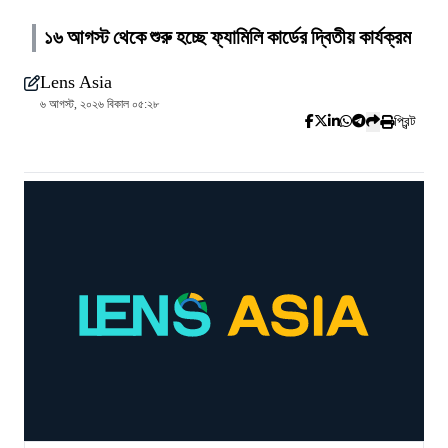
১৬ আগস্ট থেকে শুরু হচ্ছে ফ্যামিলি কার্ডের দ্বিতীয় কার্যক্রম
Lens Asia
৬ আগস্ট, ২০২৬ বিকাল ০৫:২৮
প্রিন্ট