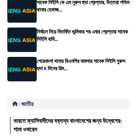
সাবেক সিইসি কে এম নুরুল হুদা গ্রেপ্তার, উত্তরা পশ্চিম
থানার হেফাজ...
নির্বাচন নিয়ে বিতর্কিত ভূমিকার পর এবার গ্রেপ্তার সাবেক
সিইসি হাবি...
শেরেবাংলা থানায় বিএনপির মামলায় সাবেক সিইসি নুরুল
হুদা ৪ দিনের রিম...
জাতীয়
/
ভারতে ফ্যাসিবাদীদের বক্তব্য বাংলাদেশের জন্য উদ্বেগের:
শামা ওবায়েদ