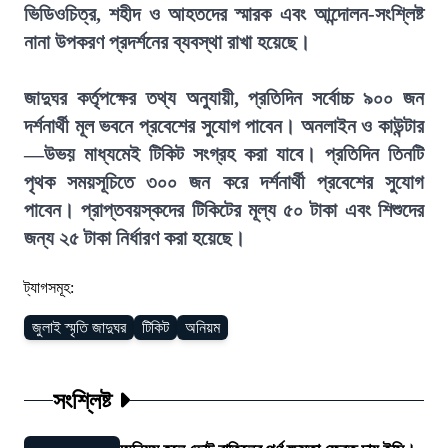
ভিডিওচিত্র, শহীদ ও আহতদের স্মারক এবং আন্দোলন-সংশ্লিষ্ট
নানা উপকরণ প্রদর্শনের ব্যবস্থা রাখা হয়েছে।
জাদুঘর কর্তৃপক্ষের তথ্য অনুযায়ী, প্রতিদিন সর্বোচ্চ ৯০০ জন
দর্শনার্থী মূল ভবনে প্রবেশের সুযোগ পাবেন। অনলাইন ও কাউন্টার
—উভয় মাধ্যমেই টিকিট সংগ্রহ করা যাবে। প্রতিদিন তিনটি
পৃথক সময়সূচিতে ৩০০ জন করে দর্শনার্থী প্রবেশের সুযোগ
পাবেন। প্রাপ্তবয়স্কদের টিকিটের মূল্য ৫০ টাকা এবং শিশুদের
জন্য ২৫ টাকা নির্ধারণ করা হয়েছে।
ট্যাগসমূহ:
জুলাই স্মৃতি জাদুঘর
টিকিট
অনিয়ম
সংশ্লিষ্ট