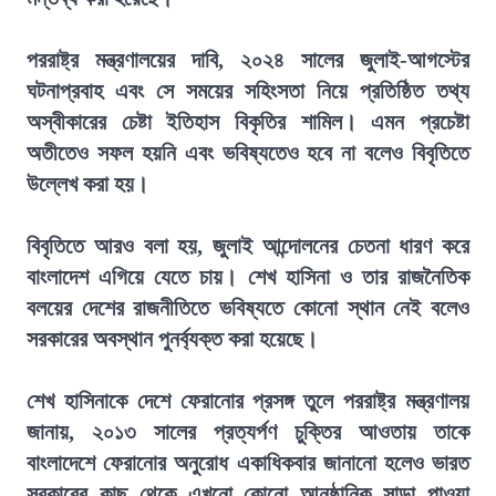
পররাষ্ট্র মন্ত্রণালয়ের দাবি, ২০২৪ সালের জুলাই-আগস্টের
ঘটনাপ্রবাহ এবং সে সময়ের সহিংসতা নিয়ে প্রতিষ্ঠিত তথ্য
অস্বীকারের চেষ্টা ইতিহাস বিকৃতির শামিল। এমন প্রচেষ্টা
অতীতেও সফল হয়নি এবং ভবিষ্যতেও হবে না বলেও বিবৃতিতে
উল্লেখ করা হয়।
বিবৃতিতে আরও বলা হয়, জুলাই আন্দোলনের চেতনা ধারণ করে
বাংলাদেশ এগিয়ে যেতে চায়। শেখ হাসিনা ও তার রাজনৈতিক
বলয়ের দেশের রাজনীতিতে ভবিষ্যতে কোনো স্থান নেই বলেও
সরকারের অবস্থান পুনর্ব্যক্ত করা হয়েছে।
শেখ হাসিনাকে দেশে ফেরানোর প্রসঙ্গ তুলে পররাষ্ট্র মন্ত্রণালয়
জানায়, ২০১৩ সালের প্রত্যর্পণ চুক্তির আওতায় তাকে
বাংলাদেশে ফেরানোর অনুরোধ একাধিকবার জানানো হলেও ভারত
সরকারের কাছ থেকে এখনো কোনো আনুষ্ঠানিক সাড়া পাওয়া