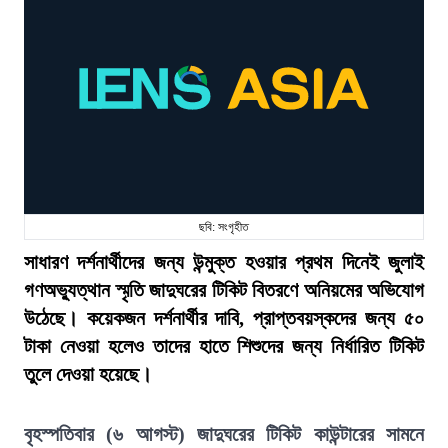
ছবি: সংগৃহীত
সাধারণ দর্শনার্থীদের জন্য উন্মুক্ত হওয়ার প্রথম দিনেই জুলাই
গণঅভ্যুত্থান স্মৃতি জাদুঘরের টিকিট বিতরণে অনিয়মের অভিযোগ
উঠেছে। কয়েকজন দর্শনার্থীর দাবি, প্রাপ্তবয়স্কদের জন্য ৫০
টাকা নেওয়া হলেও তাদের হাতে শিশুদের জন্য নির্ধারিত টিকিট
তুলে দেওয়া হয়েছে।
বৃহস্পতিবার (৬ আগস্ট) জাদুঘরের টিকিট কাউন্টারের সামনে