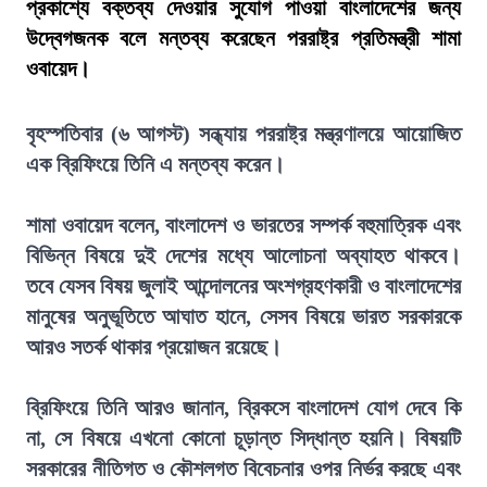
প্রকাশ্যে বক্তব্য দেওয়ার সুযোগ পাওয়া বাংলাদেশের জন্য
উদ্বেগজনক বলে মন্তব্য করেছেন পররাষ্ট্র প্রতিমন্ত্রী শামা
ওবায়েদ।
বৃহস্পতিবার (৬ আগস্ট) সন্ধ্যায় পররাষ্ট্র মন্ত্রণালয়ে আয়োজিত
এক ব্রিফিংয়ে তিনি এ মন্তব্য করেন।
শামা ওবায়েদ বলেন, বাংলাদেশ ও ভারতের সম্পর্ক বহুমাত্রিক এবং
বিভিন্ন বিষয়ে দুই দেশের মধ্যে আলোচনা অব্যাহত থাকবে।
তবে যেসব বিষয় জুলাই আন্দোলনের অংশগ্রহণকারী ও বাংলাদেশের
মানুষের অনুভূতিতে আঘাত হানে, সেসব বিষয়ে ভারত সরকারকে
আরও সতর্ক থাকার প্রয়োজন রয়েছে।
ব্রিফিংয়ে তিনি আরও জানান, ব্রিকসে বাংলাদেশ যোগ দেবে কি
না, সে বিষয়ে এখনো কোনো চূড়ান্ত সিদ্ধান্ত হয়নি। বিষয়টি
সরকারের নীতিগত ও কৌশলগত বিবেচনার ওপর নির্ভর করছে এবং