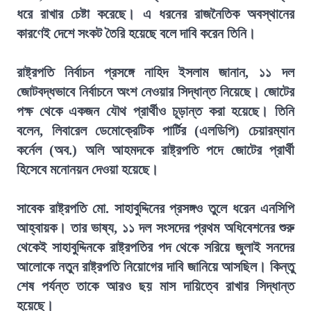
ধরে রাখার চেষ্টা করেছে। এ ধরনের রাজনৈতিক অবস্থানের
কারণেই দেশে সংকট তৈরি হয়েছে বলে দাবি করেন তিনি।
রাষ্ট্রপতি নির্বাচন প্রসঙ্গে নাহিদ ইসলাম জানান, ১১ দল
জোটবদ্ধভাবে নির্বাচনে অংশ নেওয়ার সিদ্ধান্ত নিয়েছে। জোটের
পক্ষ থেকে একজন যৌথ প্রার্থীও চূড়ান্ত করা হয়েছে। তিনি
বলেন, লিবারেল ডেমোক্রেটিক পার্টির (এলডিপি) চেয়ারম্যান
কর্নেল (অব.) অলি আহমদকে রাষ্ট্রপতি পদে জোটের প্রার্থী
হিসেবে মনোনয়ন দেওয়া হয়েছে।
সাবেক রাষ্ট্রপতি মো. সাহাবুদ্দিনের প্রসঙ্গও তুলে ধরেন এনসিপি
আহ্বায়ক। তার ভাষ্য, ১১ দল সংসদের প্রথম অধিবেশনের শুরু
থেকেই সাহাবুদ্দিনকে রাষ্ট্রপতির পদ থেকে সরিয়ে জুলাই সনদের
আলোকে নতুন রাষ্ট্রপতি নিয়োগের দাবি জানিয়ে আসছিল। কিন্তু
শেষ পর্যন্ত তাকে আরও ছয় মাস দায়িত্বে রাখার সিদ্ধান্ত
হয়েছে।