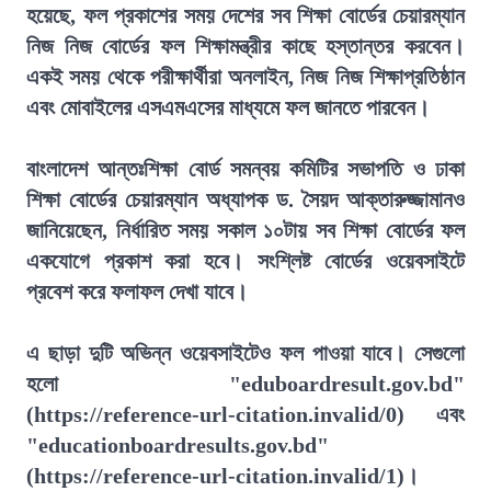
হয়েছে, ফল প্রকাশের সময় দেশের সব শিক্ষা বোর্ডের চেয়ারম্যান
নিজ নিজ বোর্ডের ফল শিক্ষামন্ত্রীর কাছে হস্তান্তর করবেন।
একই সময় থেকে পরীক্ষার্থীরা অনলাইন, নিজ নিজ শিক্ষাপ্রতিষ্ঠান
এবং মোবাইলের এসএমএসের মাধ্যমে ফল জানতে পারবেন।
বাংলাদেশ আন্তঃশিক্ষা বোর্ড সমন্বয় কমিটির সভাপতি ও ঢাকা
শিক্ষা বোর্ডের চেয়ারম্যান অধ্যাপক ড. সৈয়দ আক্তারুজ্জামানও
জানিয়েছেন, নির্ধারিত সময় সকাল ১০টায় সব শিক্ষা বোর্ডের ফল
একযোগে প্রকাশ করা হবে। সংশ্লিষ্ট বোর্ডের ওয়েবসাইটে
প্রবেশ করে ফলাফল দেখা যাবে।
এ ছাড়া দুটি অভিন্ন ওয়েবসাইটেও ফল পাওয়া যাবে। সেগুলো
হলো "eduboardresult.gov.bd"
(https://reference-url-citation.invalid/0) এবং
"educationboardresults.gov.bd"
(https://reference-url-citation.invalid/1)।