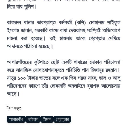
নিয়ে যায় পুলিশ।
কাফরুল থানার ভারপ্রাপ্ত কর্মকর্তা (ওসি) মোহাম্মদ সাইফুল
ইসলাম জানান, সরকারি কাজে বাধা দেওয়াসহ সংশ্লিষ্ট অভিযোগে
মামলা করা হয়েছে। ওই মামলায় তাকে গ্রেপ্তার দেখিয়ে
আদালতে পাঠানো হয়েছে।
আগারগাঁওয়ের ফুটপাতে ছোট একটি খাবারের দোকান পরিচালনা
করে সামাজিক যোগাযোগমাধ্যমে পরিচিতি পান মিজানুর রহমান।
মাত্র ১০০ টাকায় ভাতের সঙ্গে এক পিস গরুর মাংস, ডাল ও আলু
পরিবেশনের কারণে তাঁর দোকানটি অনলাইনে ব্যাপক আলোচনায়
আসে।
ট্যাগসমূহ:
আগারগাঁও
ভাইরাল
মিজান
গ্রেপ্তার