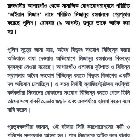
রাজধানীর আগারগাঁও থেকে সামাজিক যোগাযোগমাধ্যমে পরিচিত
‘ভাইরাল মিজান’ নামে পরিচিত মিজানুর রহমানকে গ্রেপ্তার
করেছে পুলিশ। রোববার (৯ আগস্ট) দুপুরে তাকে আটক করা
হয়।
পুলিশ সূত্রে জানা যায়, অবৈধ বিদ্যুৎ সংযোগ বিচ্ছিন্ন করার
অভিযানে বাধা দেওয়ার অভিযোগে মিজানুর রহমানের বিরুদ্ধে
ব্যবস্থা নেওয়া হয়েছে। আগারগাঁও এলাকায় ফুটপাত ও বিভিন্ন
স্থাপনায় অবৈধ সংযোগ বিচ্ছিন্ন করতে বিদ্যুৎ বিভাগের একটি
দল অভিযান চালাচ্ছিল। এ সময় নির্বাহী ম্যাজিস্ট্রেটসহ সংশ্লিষ্ট
কর্মকর্তারা মিজানের দোকানের সংযোগ বিচ্ছিন্ন করতে গেলে তিনি
তাদের সঙ্গে বাকবিতণ্ডায় জড়ান এবং একপর্যায়ে হামলা করেন বলে
দাবি করেন।
প্রত্যক্ষদর্শীরা জানান, ওই ঘটনায় সিটি করপোরেশনের কর্মী ও
পুলিশের সদস্যরাও আহত হন। পরে মিজানকে আটক করে থানায়