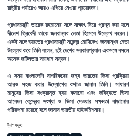
রাষ্ট্রীয় পর্যায়েও আরও এগিয়ে নেওয়া প্রয়োজন।
প্রধানমন্ত্রী তারেক রহমানের সঙ্গে সাক্ষাৎ নিয়ে প্রশ্ন করা হলে
দীনেশ ত্রিবেদী তাকে জনবান্ধব নেতা হিসেবে উল্লেখ করেন।
একই সঙ্গে ভারতের প্রধানমন্ত্রী নরেন্দ্র মোদিকেও জনবান্ধব নেতা
উল্লেখ করে তিনি বলেন, দুই দেশের সরকারপ্রধান একসঙ্গে বসলে
অনেক জটিলতার সমাধান সম্ভব।
এ সময় বাংলাদেশি নাগরিকদের জন্য ভারতের ভিসা প্রক্রিয়া
আরও সহজ করার উদ্যোগের কথাও জানান তিনি। সাধারণ
মানুষের ভিসা সংক্রান্ত ব্যয় কমানো এবং ভবিষ্যতে ভিসা
আবেদন কেন্দ্রের সংখ্যা ও ভিসা দেওয়ার সক্ষমতা বাড়ানোর
পরিকল্পনা রয়েছে বলে জানান ভারতীয় হাইকমিশনার।
ট্যাগসমূহ: