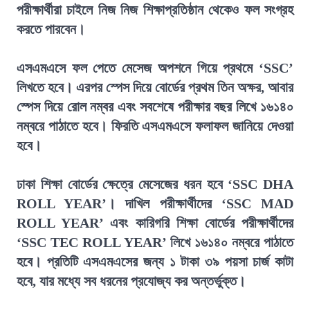
পরীক্ষার্থীরা চাইলে নিজ নিজ শিক্ষাপ্রতিষ্ঠান থেকেও ফল সংগ্রহ
করতে পারবেন।
এসএমএসে ফল পেতে মেসেজ অপশনে গিয়ে প্রথমে ‘SSC’
লিখতে হবে। এরপর স্পেস দিয়ে বোর্ডের প্রথম তিন অক্ষর, আবার
স্পেস দিয়ে রোল নম্বর এবং সবশেষে পরীক্ষার বছর লিখে ১৬১৪০
নম্বরে পাঠাতে হবে। ফিরতি এসএমএসে ফলাফল জানিয়ে দেওয়া
হবে।
ঢাকা শিক্ষা বোর্ডের ক্ষেত্রে মেসেজের ধরন হবে ‘SSC DHA
ROLL YEAR’। দাখিল পরীক্ষার্থীদের ‘SSC MAD
ROLL YEAR’ এবং কারিগরি শিক্ষা বোর্ডের পরীক্ষার্থীদের
‘SSC TEC ROLL YEAR’ লিখে ১৬১৪০ নম্বরে পাঠাতে
হবে। প্রতিটি এসএমএসের জন্য ১ টাকা ৩৯ পয়সা চার্জ কাটা
হবে, যার মধ্যে সব ধরনের প্রযোজ্য কর অন্তর্ভুক্ত।