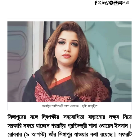
প্রিন্ট
পররাষ্ট্র প্রতিমন্ত্রী শামা ওবায়েদ। ছবি: সংগৃহীত
সিঙ্গাপুরের সঙ্গে দ্বিপক্ষীয় সহযোগিতা বাড়ানোর লক্ষ্য নিয়ে
সরকারি সফরে যাচ্ছেন পররাষ্ট্র প্রতিমন্ত্রী শামা ওবায়েদ ইসলাম।
রোববার (৯ আগস্ট) তাঁর সিঙ্গাপুর যাওয়ার কথা রয়েছে। সফরটি