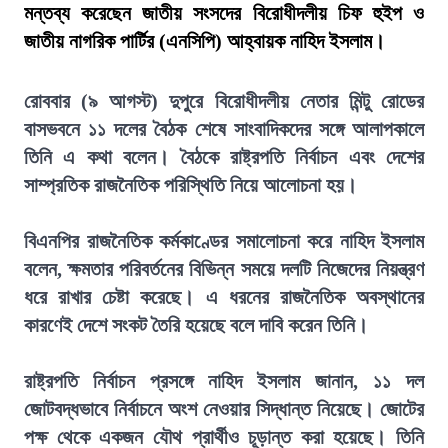
মন্তব্য করেছেন জাতীয় সংসদের বিরোধীদলীয় চিফ হুইপ ও
জাতীয় নাগরিক পার্টির (এনসিপি) আহ্বায়ক নাহিদ ইসলাম।
রোববার (৯ আগস্ট) দুপুরে বিরোধীদলীয় নেতার মিন্টু রোডের
বাসভবনে ১১ দলের বৈঠক শেষে সাংবাদিকদের সঙ্গে আলাপকালে
তিনি এ কথা বলেন। বৈঠকে রাষ্ট্রপতি নির্বাচন এবং দেশের
সাম্প্রতিক রাজনৈতিক পরিস্থিতি নিয়ে আলোচনা হয়।
বিএনপির রাজনৈতিক কর্মকাণ্ডের সমালোচনা করে নাহিদ ইসলাম
বলেন, ক্ষমতার পরিবর্তনের বিভিন্ন সময়ে দলটি নিজেদের নিয়ন্ত্রণ
ধরে রাখার চেষ্টা করেছে। এ ধরনের রাজনৈতিক অবস্থানের
কারণেই দেশে সংকট তৈরি হয়েছে বলে দাবি করেন তিনি।
রাষ্ট্রপতি নির্বাচন প্রসঙ্গে নাহিদ ইসলাম জানান, ১১ দল
জোটবদ্ধভাবে নির্বাচনে অংশ নেওয়ার সিদ্ধান্ত নিয়েছে। জোটের
পক্ষ থেকে একজন যৌথ প্রার্থীও চূড়ান্ত করা হয়েছে। তিনি