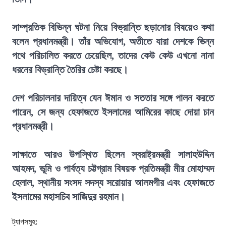
সাম্প্রতিক বিভিন্ন ঘটনা নিয়ে বিভ্রান্তি ছড়ানোর বিষয়েও কথা
বলেন প্রধানমন্ত্রী। তাঁর অভিযোগ, অতীতে যারা দেশকে ভিন্ন
পথে পরিচালিত করতে চেয়েছিল, তাদের কেউ কেউ এখনো নানা
ধরনের বিভ্রান্তি তৈরির চেষ্টা করছে।
দেশ পরিচালনার দায়িত্ব যেন ঈমান ও সততার সঙ্গে পালন করতে
পারেন, সে জন্য হেফাজতে ইসলামের আমিরের কাছে দোয়া চান
প্রধানমন্ত্রী।
সাক্ষাতে আরও উপস্থিত ছিলেন স্বরাষ্ট্রমন্ত্রী সালাহউদ্দিন
আহমদ, ভূমি ও পার্বত্য চট্টগ্রাম বিষয়ক প্রতিমন্ত্রী মীর মোহাম্মদ
হেলাল, স্থানীয় সংসদ সদস্য সরোয়ার আলমগীর এবং হেফাজতে
ইসলামের মহাসচিব সাজিদুর রহমান।
ট্যাগসমূহ: