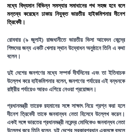
মধ্যে বিদ্যমান বিভিন্ন সমস্যার সমাধানের পথ সহজ হবে বলে
মন্তব্য করেছেন ঢাকায় নিযুক্ত ভারতীয় হাইকমিশনার দীনেশ
ত্রিবেদী।
রোববার (৯ জুলাই) রাজধানীতে ভারতীয় ভিসা আবেদন কেন্দ্রে
শিশুদের জন্য একটি খেলার স্থান উদ্বোধন অনুষ্ঠানে তিনি এ কথা
বলেন।
দুই দেশের জনগণের মধ্যে সম্পর্ক দীর্ঘদিনের এবং তা ইতিবাচক
উল্লেখ করে হাইকমিশনার বলেন, জনগণের পর্যায়ের এই বন্ধনকে
রাষ্ট্রীয় পর্যায়েও আরও এগিয়ে নেওয়া প্রয়োজন।
প্রধানমন্ত্রী তারেক রহমানের সঙ্গে সাক্ষাৎ নিয়ে প্রশ্ন করা হলে
দীনেশ ত্রিবেদী তাকে জনবান্ধব নেতা হিসেবে উল্লেখ করেন।
একই সঙ্গে ভারতের প্রধানমন্ত্রী নরেন্দ্র মোদিকেও জনবান্ধব নেতা
উল্লেখ করে তিনি বলেন, দুই দেশের সরকারপ্রধান একসঙ্গে বসলে