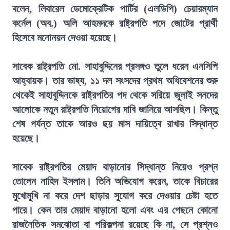
বলেন, লিবারেল ডেমোক্রেটিক পার্টির (এলডিপি) চেয়ারম্যান
কর্নেল (অব.) অলি আহমদকে রাষ্ট্রপতি পদে জোটের প্রার্থী
হিসেবে মনোনয়ন দেওয়া হয়েছে।
সাবেক রাষ্ট্রপতি মো. সাহাবুদ্দিনের প্রসঙ্গও তুলে ধরেন এনসিপি
আহ্বায়ক। তার ভাষ্য, ১১ দল সংসদের প্রথম অধিবেশনের শুরু
থেকেই সাহাবুদ্দিনকে রাষ্ট্রপতির পদ থেকে সরিয়ে জুলাই সনদের
আলোকে নতুন রাষ্ট্রপতি নিয়োগের দাবি জানিয়ে আসছিল। কিন্তু
শেষ পর্যন্ত তাকে আরও ছয় মাস দায়িত্বে রাখার সিদ্ধান্ত
হয়েছে।
সাবেক রাষ্ট্রপতির মেয়াদ বাড়ানোর সিদ্ধান্ত নিয়েও প্রশ্ন
তোলেন নাহিদ ইসলাম। তিনি অভিযোগ করেন, তাকে বিচারের
মুখোমুখি না করে দেশ ছাড়ার সুযোগ করে দেওয়ার চেষ্টা হতে
পারে। কেন তার মেয়াদ বাড়ানো হলো এবং এর পেছনে কোনো
রাজনৈতিক সমঝোতা বা পরিকল্পনা রয়েছে কি না, সে প্রশ্নও