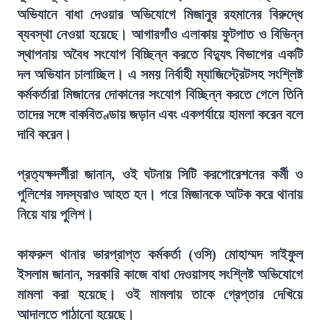
অভিযানে বাধা দেওয়ার অভিযোগে মিজানুর রহমানের বিরুদ্ধে
ব্যবস্থা নেওয়া হয়েছে। আগারগাঁও এলাকায় ফুটপাত ও বিভিন্ন
স্থাপনায় অবৈধ সংযোগ বিচ্ছিন্ন করতে বিদ্যুৎ বিভাগের একটি
দল অভিযান চালাচ্ছিল। এ সময় নির্বাহী ম্যাজিস্ট্রেটসহ সংশ্লিষ্ট
কর্মকর্তারা মিজানের দোকানের সংযোগ বিচ্ছিন্ন করতে গেলে তিনি
তাদের সঙ্গে বাকবিতণ্ডায় জড়ান এবং একপর্যায়ে হামলা করেন বলে
দাবি করেন।
প্রত্যক্ষদর্শীরা জানান, ওই ঘটনায় সিটি করপোরেশনের কর্মী ও
পুলিশের সদস্যরাও আহত হন। পরে মিজানকে আটক করে থানায়
নিয়ে যায় পুলিশ।
কাফরুল থানার ভারপ্রাপ্ত কর্মকর্তা (ওসি) মোহাম্মদ সাইফুল
ইসলাম জানান, সরকারি কাজে বাধা দেওয়াসহ সংশ্লিষ্ট অভিযোগে
মামলা করা হয়েছে। ওই মামলায় তাকে গ্রেপ্তার দেখিয়ে
আদালতে পাঠানো হয়েছে।