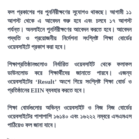
ফল প্রকাশের পর পুনর্নিরীক্ষণের সুযোগও থাকছে। আগামী ১১
আগস্ট থেকে এ আবেদন শুরু হবে এবং চলবে ১৭ আগস্ট
পর্যন্ত। অনলাইনে পুনর্নিরীক্ষণের আবেদন করতে হবে। আবেদন
পদ্ধতি ও প্রয়োজনীয় নির্দেশনা সংশ্লিষ্ট শিক্ষা বোর্ডের
ওয়েবসাইটে প্রকাশ করা হবে।
শিক্ষাপ্রতিষ্ঠানগুলোও নির্ধারিত ওয়েবসাইট থেকে ফলাফল
ডাউনলোড করে শিক্ষার্থীদের জানাতে পারবে। এজন্য
ওয়েবসাইটের ‘Result’ অংশে গিয়ে সংশ্লিষ্ট শিক্ষা বোর্ড ও
প্রতিষ্ঠানের EIIN ব্যবহার করতে হবে।
শিক্ষা বোর্ডগুলোর অভিন্ন ওয়েবসাইট ও নিজ নিজ বোর্ডের
ওয়েবসাইটের পাশাপাশি ১৬১৪০ এবং ১৬২২২ নম্বরে এসএমএস
পাঠিয়েও ফল জানা যাবে।