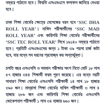
নম্বরে পাঠাতে হবে। ফিরতি এসএমএসে ফলাফল জানিয়ে দেওয়া
হবে।
ঢাকা শিক্ষা বোর্ডের ক্ষেত্রে মেসেজের ধরন হবে ‘SSC DHA
ROLL YEAR’। দাখিল পরীক্ষার্থীদের ‘SSC MAD
ROLL YEAR’ এবং কারিগরি শিক্ষা বোর্ডের পরীক্ষার্থীদের
‘SSC TEC ROLL YEAR’ লিখে ১৬১৪০ নম্বরে পাঠাতে
হবে। প্রতিটি এসএমএসের জন্য ১ টাকা ৩৯ পয়সা চার্জ কাটা
হবে, যার মধ্যে সব ধরনের প্রযোজ্য কর অন্তর্ভুক্ত।
চলতি বছর এসএসসি ও সমমান পরীক্ষায় অংশ নিতে মোট ১৮ লাখ
৫৭ হাজার ৩৪৪ শিক্ষার্থী ফরম পূরণ করেছে। এর মধ্যে নয়টি
সাধারণ শিক্ষা বোর্ডের এসএসসি পরীক্ষার্থী ১৪ লাখ ১৮ হাজার
৩৯৮ জন। মাদ্রাসা শিক্ষা বোর্ডের দাখিল পরীক্ষার্থী ৩ লাখ ৪
হাজার ২৮৬ জন এবং কারিগরি শিক্ষা বোর্ডের এসএসসি
ভোকেশনাল পরীক্ষার্থী ১ লাখ ৩৪ হাজার ৬৬০ জন।