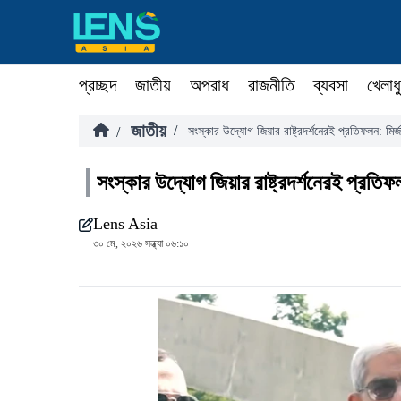
প্রচ্ছদ
জাতীয়
অপরাধ
রাজনীতি
ব্যবসা
খেলাধ
জাতীয়
/
/
সংস্কার উদ্যোগ জিয়ার রাষ্ট্রদর্শনেরই প্রতিফলন: মির্
সংস্কার উদ্যোগ জিয়ার রাষ্ট্রদর্শনেরই প্রতিফ
Lens Asia
৩০ মে, ২০২৬ সন্ধ্যা ০৬:১০