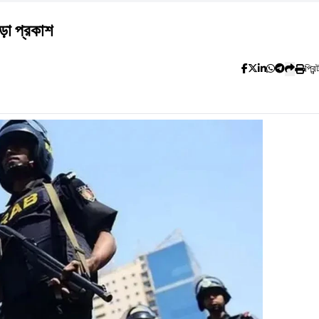
ড়া প্রকাশ
প্রিন্