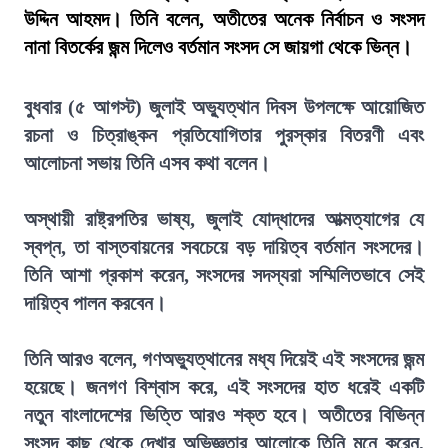
উদ্দিন আহমদ। তিনি বলেন, অতীতের অনেক নির্বাচন ও সংসদ
নানা বিতর্কের জন্ম দিলেও বর্তমান সংসদ সে জায়গা থেকে ভিন্ন।
বুধবার (৫ আগস্ট) জুলাই অভ্যুত্থান দিবস উপলক্ষে আয়োজিত
রচনা ও চিত্রাঙ্কন প্রতিযোগিতার পুরস্কার বিতরণী এবং
আলোচনা সভায় তিনি এসব কথা বলেন।
অস্থায়ী রাষ্ট্রপতির ভাষ্য, জুলাই যোদ্ধাদের আত্মত্যাগের যে
স্বপ্ন, তা বাস্তবায়নের সবচেয়ে বড় দায়িত্ব বর্তমান সংসদের।
তিনি আশা প্রকাশ করেন, সংসদের সদস্যরা সম্মিলিতভাবে সেই
দায়িত্ব পালন করবেন।
তিনি আরও বলেন, গণঅভ্যুত্থানের মধ্য দিয়েই এই সংসদের জন্ম
হয়েছে। জনগণ বিশ্বাস করে, এই সংসদের হাত ধরেই একটি
নতুন বাংলাদেশের ভিত্তি আরও শক্ত হবে। অতীতের বিভিন্ন
সংসদ কাছ থেকে দেখার অভিজ্ঞতার আলোকে তিনি মনে করেন,