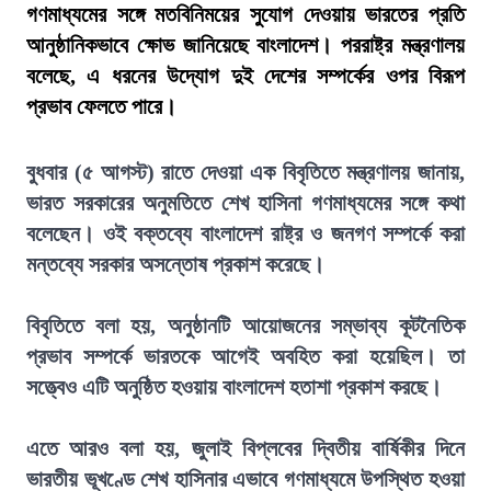
গণমাধ্যমের সঙ্গে মতবিনিময়ের সুযোগ দেওয়ায় ভারতের প্রতি
আনুষ্ঠানিকভাবে ক্ষোভ জানিয়েছে বাংলাদেশ। পররাষ্ট্র মন্ত্রণালয়
বলেছে, এ ধরনের উদ্যোগ দুই দেশের সম্পর্কের ওপর বিরূপ
প্রভাব ফেলতে পারে।
বুধবার (৫ আগস্ট) রাতে দেওয়া এক বিবৃতিতে মন্ত্রণালয় জানায়,
ভারত সরকারের অনুমতিতে শেখ হাসিনা গণমাধ্যমের সঙ্গে কথা
বলেছেন। ওই বক্তব্যে বাংলাদেশ রাষ্ট্র ও জনগণ সম্পর্কে করা
মন্তব্যে সরকার অসন্তোষ প্রকাশ করেছে।
বিবৃতিতে বলা হয়, অনুষ্ঠানটি আয়োজনের সম্ভাব্য কূটনৈতিক
প্রভাব সম্পর্কে ভারতকে আগেই অবহিত করা হয়েছিল। তা
সত্ত্বেও এটি অনুষ্ঠিত হওয়ায় বাংলাদেশ হতাশা প্রকাশ করছে।
এতে আরও বলা হয়, জুলাই বিপ্লবের দ্বিতীয় বার্ষিকীর দিনে
ভারতীয় ভূখণ্ডে শেখ হাসিনার এভাবে গণমাধ্যমে উপস্থিত হওয়া