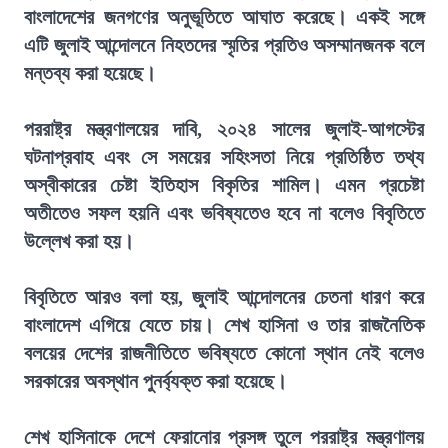
বাংলাদেশের জনগণের অনুভূতিতে আঘাত করেছে। একই সঙ্গে
এটি জুলাই আন্দোলনে নিহতদের স্মৃতির প্রতিও অসম্মানজনক বলে
মন্তব্য করা হয়েছে।
পররাষ্ট্র মন্ত্রণালয়ের দাবি, ২০২৪ সালের জুলাই-আগস্টের
ঘটনাপ্রবাহ এবং সে সময়ের সহিংসতা নিয়ে প্রতিষ্ঠিত তথ্য
অস্বীকারের চেষ্টা ইতিহাস বিকৃতির শামিল। এমন প্রচেষ্টা
অতীতেও সফল হয়নি এবং ভবিষ্যতেও হবে না বলেও বিবৃতিতে
উল্লেখ করা হয়।
বিবৃতিতে আরও বলা হয়, জুলাই আন্দোলনের চেতনা ধারণ করে
বাংলাদেশ এগিয়ে যেতে চায়। শেখ হাসিনা ও তার রাজনৈতিক
বলয়ের দেশের রাজনীতিতে ভবিষ্যতে কোনো স্থান নেই বলেও
সরকারের অবস্থান পুনর্ব্যক্ত করা হয়েছে।
শেখ হাসিনাকে দেশে ফেরানোর প্রসঙ্গ তুলে পররাষ্ট্র মন্ত্রণালয়