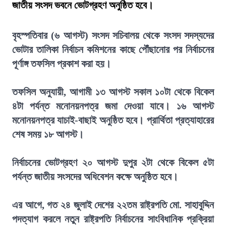
জাতীয় সংসদ ভবনে ভোটগ্রহণ অনুষ্ঠিত হবে।
বৃহস্পতিবার (৬ আগস্ট) সংসদ সচিবালয় থেকে সংসদ সদস্যদের
ভোটার তালিকা নির্বাচন কমিশনের কাছে পৌঁছানোর পর নির্বাচনের
পূর্ণাঙ্গ তফসিল প্রকাশ করা হয়।
তফসিল অনুযায়ী, আগামী ১৩ আগস্ট সকাল ১০টা থেকে বিকেল
৪টা পর্যন্ত মনোনয়নপত্র জমা দেওয়া যাবে। ১৬ আগস্ট
মনোনয়নপত্র যাচাই-বাছাই অনুষ্ঠিত হবে। প্রার্থিতা প্রত্যাহারের
শেষ সময় ১৮ আগস্ট।
নির্বাচনের ভোটগ্রহণ ২০ আগস্ট দুপুর ২টা থেকে বিকেল ৫টা
পর্যন্ত জাতীয় সংসদের অধিবেশন কক্ষে অনুষ্ঠিত হবে।
এর আগে, গত ২৪ জুলাই দেশের ২২তম রাষ্ট্রপতি মো. সাহাবুদ্দিন
পদত্যাগ করলে নতুন রাষ্ট্রপতি নির্বাচনের সাংবিধানিক প্রক্রিয়া