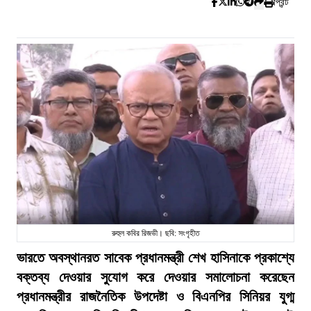
প্রিন্ট
রুহুল কবির রিজভী। ছবি: সংগৃহীত
ভারতে অবস্থানরত সাবেক প্রধানমন্ত্রী শেখ হাসিনাকে প্রকাশ্যে
বক্তব্য দেওয়ার সুযোগ করে দেওয়ার সমালোচনা করেছেন
প্রধানমন্ত্রীর রাজনৈতিক উপদেষ্টা ও বিএনপির সিনিয়র যুগ্ম