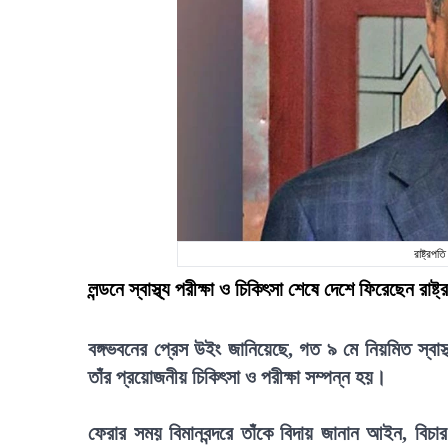
রাষ্ট্রপত
লন্ডনে স্বাস্থ্য পরীক্ষা ও চিকিৎসা শেষে দেশে ফিরেছেন রা
বঙ্গভবনের প্রেস উইং জানিয়েছে, গত ৯ মে নিয়মিত স্বাস্
তাঁর প্রয়োজনীয় চিকিৎসা ও পরীক্ষা সম্পন্ন হয়।
ফেরার সময় বিমানবন্দরে তাঁকে বিদায় জানান আইন, বিচা