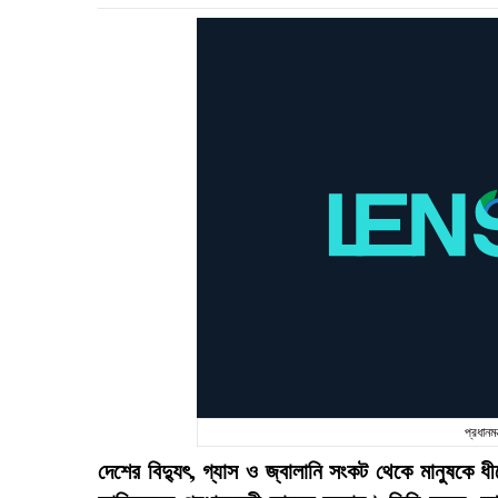
প্রধানম
দেশের বিদ্যুৎ, গ্যাস ও জ্বালানি সংকট থেকে মানুষকে 