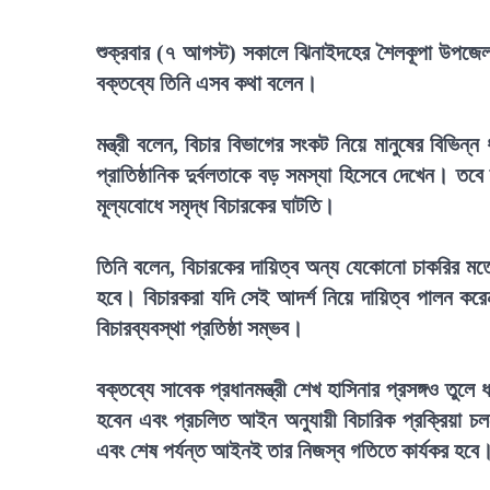
শুক্রবার (৭ আগস্ট) সকালে ঝিনাইদহের শৈলকূপা উপজেলা
বক্তব্যে তিনি এসব কথা বলেন।
মন্ত্রী বলেন, বিচার বিভাগের সংকট নিয়ে মানুষের বিভিন
প্রাতিষ্ঠানিক দুর্বলতাকে বড় সমস্যা হিসেবে দেখেন। তব
মূল্যবোধে সমৃদ্ধ বিচারকের ঘাটতি।
তিনি বলেন, বিচারকের দায়িত্ব অন্য যেকোনো চাকরির মতো
হবে। বিচারকরা যদি সেই আদর্শ নিয়ে দায়িত্ব পালন করে
বিচারব্যবস্থা প্রতিষ্ঠা সম্ভব।
বক্তব্যে সাবেক প্রধানমন্ত্রী শেখ হাসিনার প্রসঙ্গও তু
হবেন এবং প্রচলিত আইন অনুযায়ী বিচারিক প্রক্রিয়া চল
এবং শেষ পর্যন্ত আইনই তার নিজস্ব গতিতে কার্যকর হবে