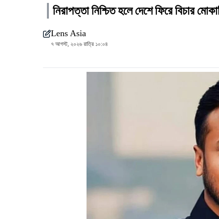
নিরাপত্তা নিশ্চিত হলে দেশে ফিরে বিচার মোক
Lens Asia
৭ আগস্ট, ২০২৬ রাত্রি ১০:০৪