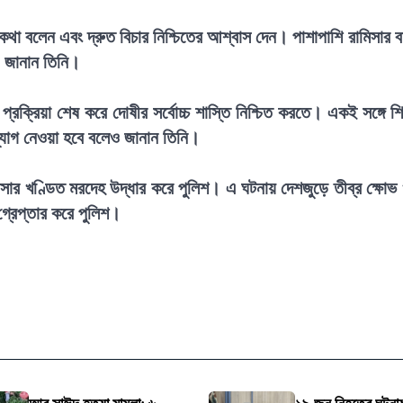
ে কথা বলেন এবং দ্রুত বিচার নিশ্চিতের আশ্বাস দেন। পাশাপাশি রামিসার 
ও জানান তিনি।
ার প্রক্রিয়া শেষ করে দোষীর সর্বোচ্চ শাস্তি নিশ্চিত করতে। একই সঙ্গে শি
োগ নেওয়া হবে বলেও জানান তিনি।
সার খণ্ডিত মরদেহ উদ্ধার করে পুলিশ। এ ঘটনায় দেশজুড়ে তীব্র ক্ষোভ
গ্রেপ্তার করে পুলিশ।