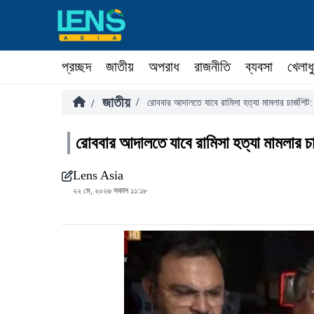
প্রচ্ছদ
জাতীয়
অপরাধ
রাজনীতি
ব্যবসা
খেলাধ
জাতীয়
/
/
রোববার আদালতে যাবে রামিসা হত্যা মামলার চার্জশিট: স্বর
রোববার আদালতে যাবে রামিসা হত্যা মামলার চার্জশ
Lens Asia
২২ মে, ২০২৬ সকাল ১১:১৮