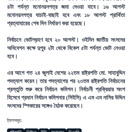
৪টা পর্যন্ত মনোনয়নপত্র জমা দেওয়া যাবে। ১৬ আগস্ট
মনোনয়নপত্র যাচাই-বাছাই হবে এবং ১৮ আগস্ট প্রার্থিতা
প্রত্যাহারের শেষ দিন নির্ধারণ করা হয়েছে।
নির্বাচনে ভোটগ্রহণ হবে ২০ আগস্ট। ওইদিন জাতীয় সংসদের
অধিবেশন কক্ষে দুপুর ২টা থেকে বিকেল ৫টা পর্যন্ত ভোট নেওয়া
হবে।
এর আগে গত ২৪ জুলাই দেশের ২২তম রাষ্ট্রপতি মো. সাহাবুদ্দিন
পদত্যাগ করেন। তার পদত্যাগের পর ২৩তম রাষ্ট্রপতি নির্বাচনের
প্রস্তুতি শুরু করে নির্বাচন কমিশন। নির্বাচনী প্রক্রিয়ার অংশ
হিসেবে প্রধান নির্বাচন কমিশনার (সিইসি) এ এম এম নাসির উদ্দিন
সংসদের স্পিকারের সঙ্গেও বৈঠক করেছেন।
ট্যাগসমূহ: