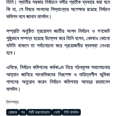
তিনি। স্থানীয় সরকার নির্বাচনে দলীয় প্রতীক ব্যবহার করা হবে
কি না, সে বিষয়ে সংসদের সিদ্ধান্তের অপেক্ষায় রয়েছে নির্বাচন
কমিশন বলে জানান মাসউদ।
সম্প্রতি অনুষ্ঠিত ত্রয়োদশ জাতীয় সংসদ নির্বাচন ও গণভোট
সুষ্ঠুভাবে সম্পন্ন হয়েছে উল্লেখ করে তিনি বলেন, কোথাও কোনো
ঘাটতি থাকলে তা পর্যালোচনা করে প্রয়োজনীয় ব্যবস্থা নেওয়া
হবে।
এদিকে, নির্বাচন কমিশনের কর্মকাণ্ড নিয়ে গঠনমূলক সমালোচনার
আহ্বান জানিয়ে সাংবাদিকদের নিরপেক্ষ ও দায়িত্বশীল ভূমিকা
পালনের অনুরোধ করেন নির্বাচন কমিশনার আবদুর রহমানেল
মাসউদ।
ট্যাগসমূহ:
রোজার
পর
সিটি করপোরেশন
ভোট
ইসি মাসউদ