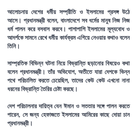
আলোচনায় দেশের ধর্মীয় সম্প্রীতি ও ইসলামের প্রসঙ্গ উঠে
আসে। প্রধানমন্ত্রী বলেন, বাংলাদেশে সব ধর্মের মানুষ নিজ নিজ
ধর্ম পালন করে বসবাস করবে। পাশাপাশি ইসলামের মূল্যবোধ ও
আদর্শকে সামনে রেখে ধর্মীয় কার্যক্রম এগিয়ে নেওয়ার কথাও বলেন
তিনি।
সাম্প্রতিক বিভিন্ন ঘটনা নিয়ে বিভ্রান্তি ছড়ানোর বিষয়েও কথা
বলেন প্রধানমন্ত্রী। তাঁর অভিযোগ, অতীতে যারা দেশকে ভিন্ন
পথে পরিচালিত করতে চেয়েছিল, তাদের কেউ কেউ এখনো নানা
ধরনের বিভ্রান্তি তৈরির চেষ্টা করছে।
দেশ পরিচালনার দায়িত্ব যেন ঈমান ও সততার সঙ্গে পালন করতে
পারেন, সে জন্য হেফাজতে ইসলামের আমিরের কাছে দোয়া চান
প্রধানমন্ত্রী।