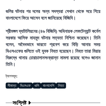
গুলির ঘটনার পর দলের অন্য সদস্যরা সেখান থেকে সরে গিয়ে
বাংলাদেশে ফিরে আসেন বলে জানিয়েছে বিজিবি।
শ্রীমঙ্গল ব্যাটালিয়নের (৪৬ বিজিবি) অধিনায়ক লেফটেন্যান্ট কর্নেল
সরকার আসিফ মাহমুদ ঘটনার সত্যতা নিশ্চিত করেছেন। তিনি
বলেন, অবৈধভাবে ভারতে প্রবেশ করে বিড়ি আনার সময়
বিএসএফের গুলিতে ওই যুবক নিহত হয়েছেন। নিহত তারা মিয়ার
বিরুদ্ধে থানায় চোরাচালানসংক্রান্ত মামলা রয়েছে বলেও জানান
তিনি।
ট্যাগসমূহ:
সীমান্ত
বিএসএফ
গুলি
বাংলাদেশি
নিহত
সংশ্লিষ্ট