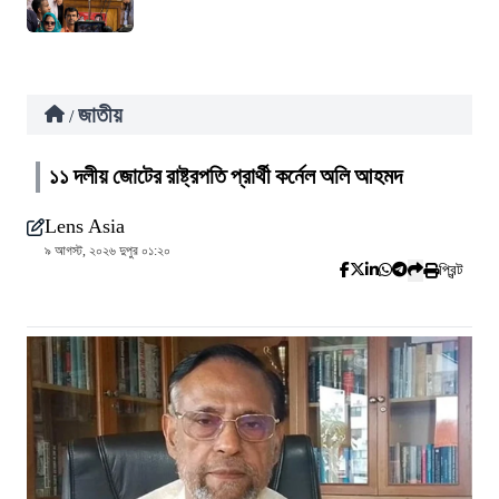
জাতীয়
/
১১ দলীয় জোটের রাষ্ট্রপতি প্রার্থী কর্নেল অলি আহমদ
Lens Asia
৯ আগস্ট, ২০২৬ দুপুর ০১:২০
প্রিন্ট