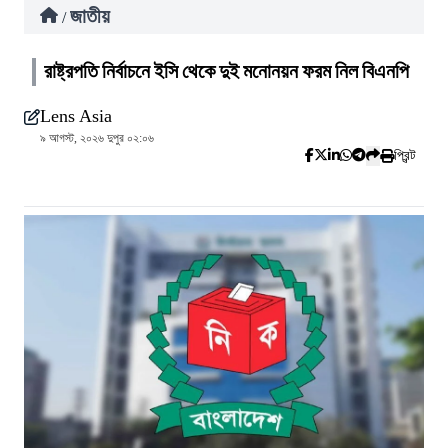
জাতীয়
/
রাষ্ট্রপতি নির্বাচনে ইসি থেকে দুই মনোনয়ন ফরম নিল বিএনপি
Lens Asia
৯ আগস্ট, ২০২৬ দুপুর ০২:০৬
প্রিন্ট