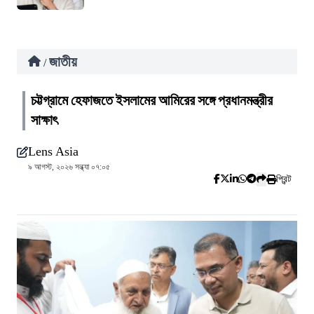
জাতীয়
/
চট্টগ্রামে হেফাজতে ইসলামের আমিরের সঙ্গে প্রধানমন্ত্রীর
সাক্ষাৎ
Lens Asia
৯ আগস্ট, ২০২৬ সন্ধ্যা ০৭:০৫
প্রিন্ট