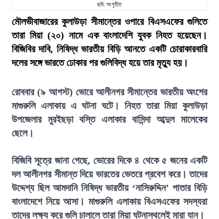
ছবি: সংগৃহীত
মৌলভীবাজারের কুলাউড়া সীমান্তের ওপারে বিএসএফের গুলিতে
তারা মিয়া (২০) নামে এক বাংলাদেশি যুবক নিহত হয়েছেন।
বিজিবির দাবি, নিষিদ্ধ ভারতীয় বিড়ি আনতে একটি চোরাকারবারি
দলের সঙ্গে ভারতে ঢোকার পর গুলিবিদ্ধ হয়ে তার মৃত্যু হয়।
রোববার (৯ আগস্ট) ভোরে আলীনগর সীমান্তের ভারতীয় অংশের
মাগুরুলি এলাকায় এ ঘটনা ঘটে। নিহত তারা মিয়া কুলাউড়া
উপজেলার মুরইছড়া বস্তি এলাকার বাসিন্দা আব্দুল মালেকের
ছেলে।
বিজিবি সূত্রে জানা গেছে, ভোরের দিকে ৪ থেকে ৫ জনের একটি
দল আলীনগর সীমান্ত দিয়ে ভারতের ভেতরে প্রবেশ করে। তাদের
উদ্দেশ্য ছিল আমদানি নিষিদ্ধ ভারতীয় ‘নাসিরুদ্দিন’ পাতার বিড়ি
বাংলাদেশে নিয়ে আসা। মাগুরুলি এলাকায় বিএসএফের সদস্যরা
তাদের লক্ষ্য করে গুলি চালালে তারা মিয়া ঘটনাস্থলেই মারা যান।