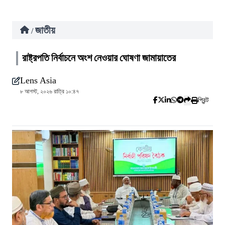
জাতীয়
/
রাষ্ট্রপতি নির্বাচনে অংশ নেওয়ার ঘোষণা জামায়াতের
Lens Asia
৮ আগস্ট, ২০২৬ রাত্রি ১০:৪৭
প্রিন্ট