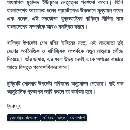
অধ্যাপক মুহাম্মদ ইউনূসের নেতৃত্বের প্রশংসা করেন। তিনি
বাংলাদেশের আলোচক দলের প্রচেষ্টাকেও উচ্চভাবে মূল্যায়ন করেন
এবং বলেন, এই সমঝোতা যুক্তরাষ্ট্রের বাণিজ্য নীতির সঙ্গে
বাংলাদেশের সম্পর্ককে আরও সমন্বিত করবে।
বাণিজ্য উপদেষ্টা শেখ বশির উদ্দিনের মতে, এই সমঝোতা দুই
দেশের অর্থনৈতিক ও বাণিজ্যিক সম্পর্ককে নতুন মাত্রায় পৌঁছে
দিয়েছে। তাঁর ভাষায়, এর ফলে উভয় দেশই একে অপরের বাজারে
আরও বিস্তৃত প্রবেশাধিকার পাবে।
চুক্তিটি সোমবার উপদেষ্টা পরিষদের অনুমোদন পেয়েছে। দুই পক্ষ
আনুষ্ঠানিক প্রজ্ঞাপন জারি করলে তা কার্যকর হবে।
ট্যাগসমূহ:
যুক্তরাষ্ট্র–বাংলাদেশ
বাণিজ্য
শুল্ক
১৯ শতাংশ