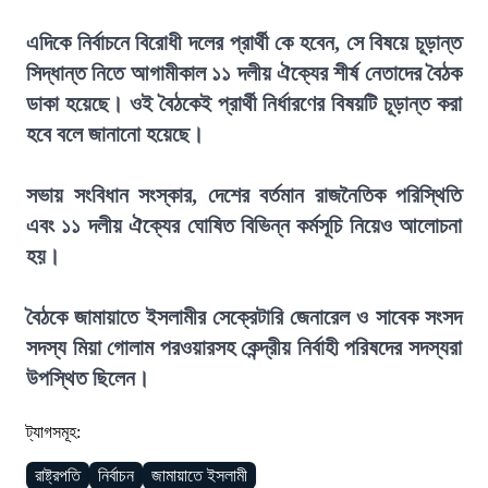
এদিকে নির্বাচনে বিরোধী দলের প্রার্থী কে হবেন, সে বিষয়ে চূড়ান্ত
সিদ্ধান্ত নিতে আগামীকাল ১১ দলীয় ঐক্যের শীর্ষ নেতাদের বৈঠক
ডাকা হয়েছে। ওই বৈঠকেই প্রার্থী নির্ধারণের বিষয়টি চূড়ান্ত করা
হবে বলে জানানো হয়েছে।
সভায় সংবিধান সংস্কার, দেশের বর্তমান রাজনৈতিক পরিস্থিতি
এবং ১১ দলীয় ঐক্যের ঘোষিত বিভিন্ন কর্মসূচি নিয়েও আলোচনা
হয়।
বৈঠকে জামায়াতে ইসলামীর সেক্রেটারি জেনারেল ও সাবেক সংসদ
সদস্য মিয়া গোলাম পরওয়ারসহ কেন্দ্রীয় নির্বাহী পরিষদের সদস্যরা
উপস্থিত ছিলেন।
ট্যাগসমূহ:
রাষ্ট্রপতি
নির্বাচন
জামায়াতে ইসলামী