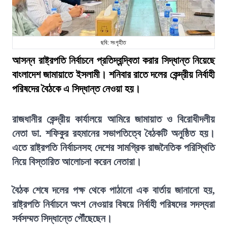
ছবি: সংগৃহীত
আসন্ন রাষ্ট্রপতি নির্বাচনে প্রতিদ্বন্দ্বিতা করার সিদ্ধান্ত নিয়েছে
বাংলাদেশ জামায়াতে ইসলামী। শনিবার রাতে দলের কেন্দ্রীয় নির্বাহী
পরিষদের বৈঠকে এ সিদ্ধান্ত নেওয়া হয়।
রাজধানীর কেন্দ্রীয় কার্যালয়ে আমিরে জামায়াত ও বিরোধীদলীয়
নেতা ডা. শফিকুর রহমানের সভাপতিত্বে বৈঠকটি অনুষ্ঠিত হয়।
এতে রাষ্ট্রপতি নির্বাচনসহ দেশের সামগ্রিক রাজনৈতিক পরিস্থিতি
নিয়ে বিস্তারিত আলোচনা করেন নেতারা।
বৈঠক শেষে দলের পক্ষ থেকে পাঠানো এক বার্তায় জানানো হয়,
রাষ্ট্রপতি নির্বাচনে অংশ নেওয়ার বিষয়ে নির্বাহী পরিষদের সদস্যরা
সর্বসম্মত সিদ্ধান্তে পৌঁছেছেন।