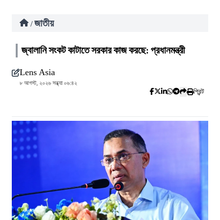
জাতীয়
/
জ্বালানি সংকট কাটাতে সরকার কাজ করছে: প্রধানমন্ত্রী
Lens Asia
৮ আগস্ট, ২০২৬ সন্ধ্যা ০৬:৪২
প্রিন্ট