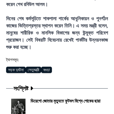
করেন শেখ রবিউল আলম।
দিনের শেষ কর্মসূচিতে শাকপালা পার্কের আধুনিকায়ন ও পুনর্গঠন
কাজের ভিত্তিপ্রস্তর স্থাপন করেন তিনি। এ সময় মন্ত্রী বলেন,
মানুষের শারীরিক ও মানসিক বিকাশের জন্য উন্মুক্ত পরিবেশ
প্রয়োজন। সেই বিষয়টি বিবেচনায় রেখেই পার্কটির উন্নয়নকাজ
শুরু করা হচ্ছে।
ট্যাগসমূহ:
সড়ক দুর্ঘটনা
সেতুমন্ত্রী
বগুড়া
সংশ্লিষ্ট
ডিয়েগো জোতার মৃত্যুতে ফুটবল বিশ্বে শোকের ছায়া