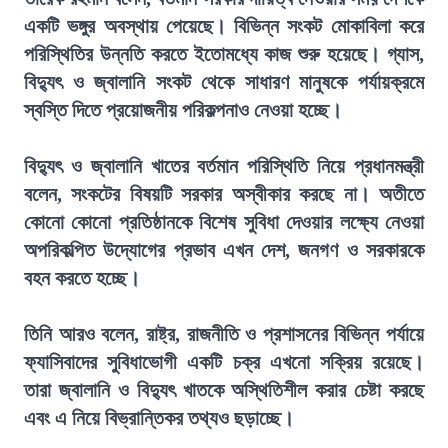
একটি ভঙ্গুর অবস্থায় পেয়েছে। বিভিন্ন সংকট মোকাবিলা করে
পরিস্থিতির উন্নতি করতে ইতোমধ্যে কাজ শুরু হয়েছে। গ্যাস,
বিদ্যুৎ ও জ্বালানি সংকট থেকে সাধারণ মানুষকে পর্যায়ক্রমে
স্বস্তি দিতে প্রয়োজনীয় পরিকল্পনাও নেওয়া হচ্ছে।
বিদ্যুৎ ও জ্বালানি খাতের বর্তমান পরিস্থিতি নিয়ে প্রধানমন্ত্রী
বলেন, সংকটের বিষয়টি সরকার অস্বীকার করছে না। অতীতে
কোনো কোনো প্রতিষ্ঠানকে বিশেষ সুবিধা দেওয়ার লক্ষ্যে নেওয়া
অপরিকল্পিত উদ্যোগের প্রভাব এখন দেশ, জনগণ ও সরকারকে
বহন করতে হচ্ছে।
তিনি আরও বলেন, রাষ্ট্র, রাজনীতি ও প্রশাসনের বিভিন্ন পর্যায়ে
ফ্যাসিবাদের সুবিধাভোগী একটি চক্র এখনো সক্রিয় রয়েছে।
তারা জ্বালানি ও বিদ্যুৎ খাতকে অস্থিতিশীল করার চেষ্টা করছে
এবং এ নিয়ে বিভ্রান্তিকর তথ্যও ছড়াচ্ছে।