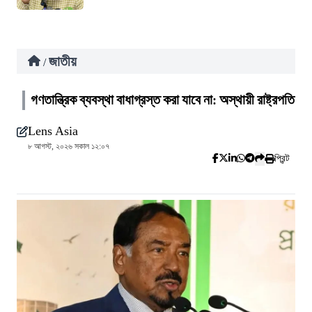
জাতীয়
/
গণতান্ত্রিক ব্যবস্থা বাধাগ্রস্ত করা যাবে না: অস্থায়ী রাষ্ট্রপতি
Lens Asia
৮ আগস্ট, ২০২৬ সকাল ১২:০৭
প্রিন্ট