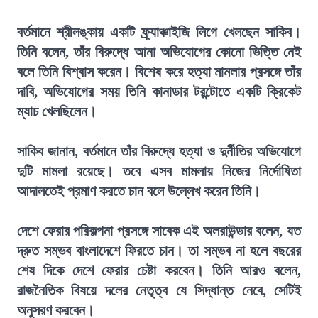
বর্তমানে শ্রীলঙ্কায় একটি ফ্র্যাঞ্চাইজি লিগে খেলছেন সাকিব।
তিনি বলেন, তাঁর বিরুদ্ধে আনা অভিযোগের কোনো ভিত্তি নেই
বলে তিনি বিশ্বাস করেন। বিশেষ করে হত্যা মামলার প্রসঙ্গে তাঁর
দাবি, অভিযোগের সময় তিনি কানাডার টরন্টোতে একটি ক্রিকেট
ম্যাচ খেলছিলেন।
সাকিব জানান, বর্তমানে তাঁর বিরুদ্ধে হত্যা ও দুর্নীতির অভিযোগে
দুটি মামলা রয়েছে। তবে এসব মামলায় নিজের নির্দোষিতা
আদালতেই প্রমাণ করতে চান বলে উল্লেখ করেন তিনি।
দেশে ফেরার পরিকল্পনা প্রসঙ্গে সাবেক এই অলরাউন্ডার বলেন, যত
দ্রুত সম্ভব বাংলাদেশে ফিরতে চান। তা সম্ভব না হলে বছরের
শেষ দিকে দেশে ফেরার চেষ্টা করবেন। তিনি আরও বলেন,
রাজনৈতিক বিষয়ে দলের নেতৃত্ব যে সিদ্ধান্ত নেবে, সেটিই
অনুসরণ করবেন।