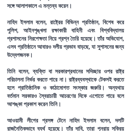
সঙ্গে আলাপকালে এ মন্তব্য করেন।
নাহিদ ইসলাম বলেন, রাষ্ট্রের বিভিন্ন প্রতিষ্ঠান, বিশেষ করে
পুলিশ, আইনশৃঙ্খলা রক্ষাকারী বাহিনী এবং বিশ্ববিদ্যালয়
প্রশাসনের নিরপেক্ষতা নিয়ে প্রশ্ন তৈরি হয়েছে। তাঁর অভিযোগ,
এসব প্রতিষ্ঠানে আবারও দলীয় প্রভাব বাড়ছে, যা সুশাসনের জন্য
উদ্বেগজনক।
তিনি বলেন, ব্যক্তি বা সরকারপ্রধানের সদিচ্ছার ওপর রাষ্ট্র
পরিচালনা নির্ভর করতে পারে না। রাষ্ট্রব্যবস্থাকে টেকসই করতে
হলে প্রাতিষ্ঠানিক ও কাঠামোগত সংস্কার জরুরি। অন্যথায়
বর্তমান সরকারও স্বৈরাচারী আচরণের দিকে এগোতে পারে বলে
আশঙ্কা প্রকাশ করেন তিনি।
আওয়ামী লীগের প্রসঙ্গ টেনে নাহিদ ইসলাম বলেন, দলটি
রাজনৈতিকভাবে ব্যর্থ হয়েছে। তাঁর দাবি, তারা পুনরায় সক্রিয়