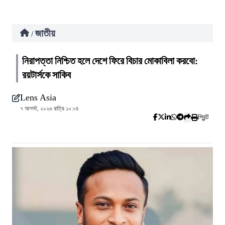
জাতীয়
/
নিরাপত্তা নিশ্চিত হলে দেশে ফিরে বিচার মোকাবিলা করবো:
রয়টার্সকে সাকিব
Lens Asia
৭ আগস্ট, ২০২৬ রাত্রি ১০:০৪
প্রিন্ট