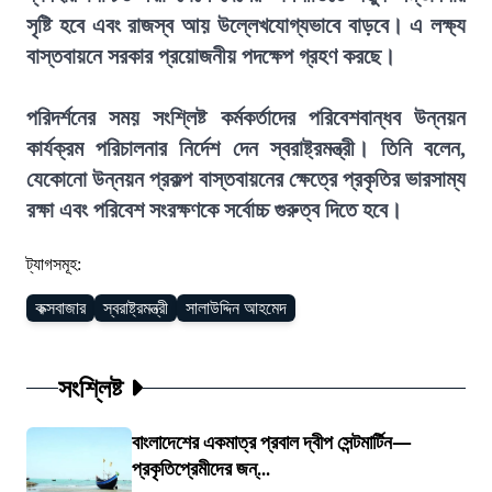
সৃষ্টি হবে এবং রাজস্ব আয় উল্লেখযোগ্যভাবে বাড়বে। এ লক্ষ্য
বাস্তবায়নে সরকার প্রয়োজনীয় পদক্ষেপ গ্রহণ করছে।
পরিদর্শনের সময় সংশ্লিষ্ট কর্মকর্তাদের পরিবেশবান্ধব উন্নয়ন
কার্যক্রম পরিচালনার নির্দেশ দেন স্বরাষ্ট্রমন্ত্রী। তিনি বলেন,
যেকোনো উন্নয়ন প্রকল্প বাস্তবায়নের ক্ষেত্রে প্রকৃতির ভারসাম্য
রক্ষা এবং পরিবেশ সংরক্ষণকে সর্বোচ্চ গুরুত্ব দিতে হবে।
ট্যাগসমূহ:
কক্সবাজার
স্বরাষ্ট্রমন্ত্রী
সালাউদ্দিন আহমেদ
সংশ্লিষ্ট
বাংলাদেশের একমাত্র প্রবাল দ্বীপ সেন্টমার্টিন—
প্রকৃতিপ্রেমীদের জন্...