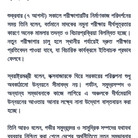
শুক্রবার (৭ আগস্ট) সকালে পরীক্ষাগারটির নির্মাণকাজ পরিদর্শনের
সময় তিনি বলেন, বর্তমানে মাদকের নমুনা পরীক্ষায় দীর্ঘসূত্রতার
কারণে অনেক মামলার তদন্ত ও বিচারপ্রক্রিয়া বিলম্বিত হচ্ছে।
নতুন পরীক্ষাগার চালু হলে স্থানীয় পর্যায়েই দ্রুত পরীক্ষার
প্রতিবেদন পাওয়া যাবে, যা বিচারিক কার্যক্রমে ইতিবাচক প্রভাব
ফেলবে।
স্বরাষ্ট্রমন্ত্রী বলেন, কক্সবাজারকে ঘিরে সরকারের পরিকল্পনা শুধু
অবকাঠামো উন্নয়নে সীমাবদ্ধ নয়। পর্যটন, সমুদ্রসম্পদ ও
অন্যান্য সম্ভাবনাকে কাজে লাগিয়ে এ অঞ্চলকে দীর্ঘমেয়াদি
উন্নয়নের আওতায় আনার লক্ষ্যে নানা উদ্যোগ বাস্তবায়ন করা
হচ্ছে।
তিনি আরও বলেন, গভীর সমুদ্রবন্দর ও সামুদ্রিক সম্পদের যথাযথ
ব্যবহার নিশ্চিত করা গেলে দেশের অর্থনীতিতে নতুন সম্ভাবনার