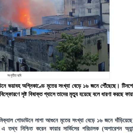
সংগৃহীত ছবি
উনে ভয়াবহ অগ্নিকাণ্ডে মৃতের সংখ্যা বেড়ে ১৬ জনে পৌঁছেছে। টিনশ
বিস্ফোরণে সৃষ্ট বিষাক্ত গ্যাসে তাদের মৃত্যু হয়েছে বলে ধারণা করছে ফায়
মিক্যাল গোডাউনে লাগা আগুনে মৃতের সংখ্যা বেড়ে ১৬ জনে দাঁড়িয়েছ
ে এ তথ্য নিশ্চিত করেন ফায়ার সার্ভিসের পরিচালক (অপারেশন অ্যান