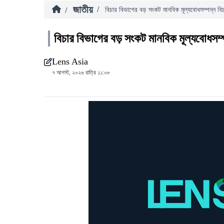
জাতীয়
/
/
বিচার বিভাগের বড় সংকট মানবিক মূল্যবোধসম্পন্ন বিচ
বিচার বিভাগের বড় সংকট মানবিক মূল্যবোধসম্প
Lens Asia
৭ আগস্ট, ২০২৬ রাত্রি ১১:০৮