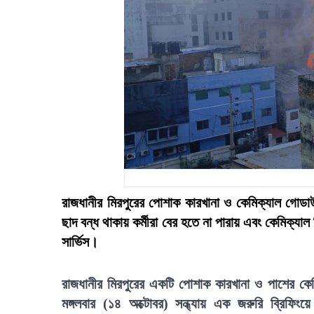
রাজধানীর মিরপুরের পোশাক কারখানা ও কেমিক্যাল গোডা
ছাদ বন্ধ থাকায় কর্মীরা বের হতে না পারায় এবং কেমিক্যাল 
সার্ভিস।
রাজধানীর মিরপুরের একটি পোশাক কারখানা ও পাশের কে
মঙ্গলবার (১৪ অক্টোবর) সন্ধ্যায় এক জরুরি ব্রিফিংয়