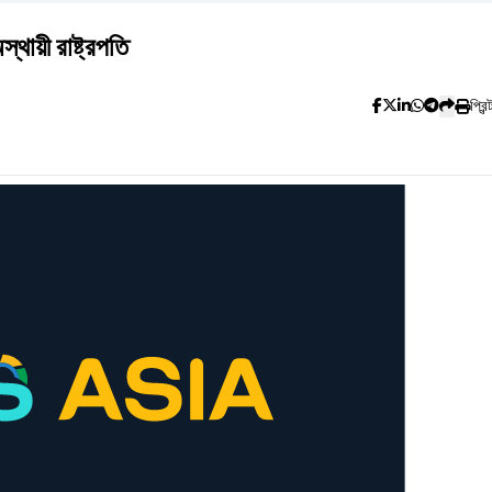
স্থায়ী রাষ্ট্রপতি
প্রিন্