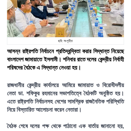
ছবি: সংগৃহীত
আসন্ন রাষ্ট্রপতি নির্বাচনে প্রতিদ্বন্দ্বিতা করার সিদ্ধান্ত নিয়েছে
বাংলাদেশ জামায়াতে ইসলামী। শনিবার রাতে দলের কেন্দ্রীয় নির্বাহী
পরিষদের বৈঠকে এ সিদ্ধান্ত নেওয়া হয়।
রাজধানীর কেন্দ্রীয় কার্যালয়ে আমিরে জামায়াত ও বিরোধীদলীয়
নেতা ডা. শফিকুর রহমানের সভাপতিত্বে বৈঠকটি অনুষ্ঠিত হয়।
এতে রাষ্ট্রপতি নির্বাচনসহ দেশের সামগ্রিক রাজনৈতিক পরিস্থিতি
নিয়ে বিস্তারিত আলোচনা করেন নেতারা।
বৈঠক শেষে দলের পক্ষ থেকে পাঠানো এক বার্তায় জানানো হয়,