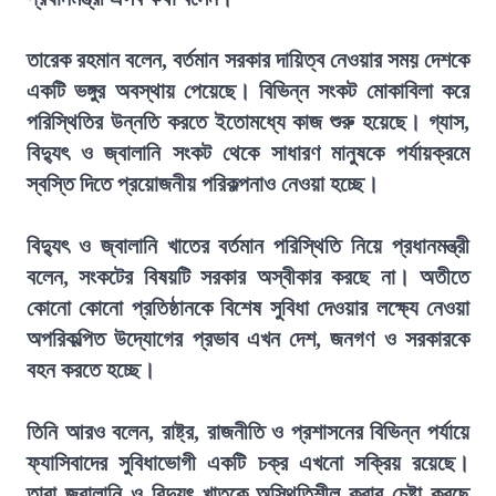
তারেক রহমান বলেন, বর্তমান সরকার দায়িত্ব নেওয়ার সময় দেশকে
একটি ভঙ্গুর অবস্থায় পেয়েছে। বিভিন্ন সংকট মোকাবিলা করে
পরিস্থিতির উন্নতি করতে ইতোমধ্যে কাজ শুরু হয়েছে। গ্যাস,
বিদ্যুৎ ও জ্বালানি সংকট থেকে সাধারণ মানুষকে পর্যায়ক্রমে
স্বস্তি দিতে প্রয়োজনীয় পরিকল্পনাও নেওয়া হচ্ছে।
বিদ্যুৎ ও জ্বালানি খাতের বর্তমান পরিস্থিতি নিয়ে প্রধানমন্ত্রী
বলেন, সংকটের বিষয়টি সরকার অস্বীকার করছে না। অতীতে
কোনো কোনো প্রতিষ্ঠানকে বিশেষ সুবিধা দেওয়ার লক্ষ্যে নেওয়া
অপরিকল্পিত উদ্যোগের প্রভাব এখন দেশ, জনগণ ও সরকারকে
বহন করতে হচ্ছে।
তিনি আরও বলেন, রাষ্ট্র, রাজনীতি ও প্রশাসনের বিভিন্ন পর্যায়ে
ফ্যাসিবাদের সুবিধাভোগী একটি চক্র এখনো সক্রিয় রয়েছে।
তারা জ্বালানি ও বিদ্যুৎ খাতকে অস্থিতিশীল করার চেষ্টা করছে