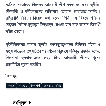
বর্তমান সরকারের বিরুদ্ধে আওয়ামী লীগ সরকারের মতো দুর্নীতি,
চাঁদাবাজি ও দলীয়করণের অভিযোগ তোলেন জামায়াত আমির।
রাষ্ট্রপতি নির্বাচন নিয়েও কথা বলেন তিনি। এ বিষয়ে শনিবার
সন্ধ্যার বৈঠকে চূড়ান্ত সিদ্ধান্ত নেওয়া হবে বলে জানান বিরোধী
দলীয় নেতা।
কূটনীতিকদের সামনে জুলাই গণঅভ্যুত্থানের বিভিন্ন ঘটনা ও
হত্যাকাণ্ডের তথ্যচিত্র প্রদর্শনের প্রসঙ্গে শফিকুর রহমান বলেন,
পিলখানা হত্যাকাণ্ডের মধ্য দিয়ে আওয়ামী লীগের খুনের
রাজনীতির সূচনা হয়েছিল।
ট্যাগসমূহ:
ক্ষমতা
গণভোট
বিএনপি
জামায়াত আমির
সংশ্লিষ্ট