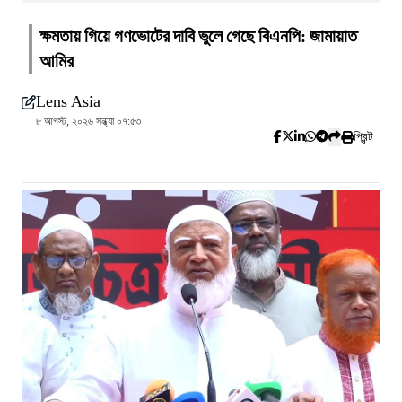
ক্ষমতায় গিয়ে গণভোটের দাবি ভুলে গেছে বিএনপি: জামায়াত
আমির
Lens Asia
৮ আগস্ট, ২০২৬ সন্ধ্যা ০৭:৫৩
প্রিন্ট