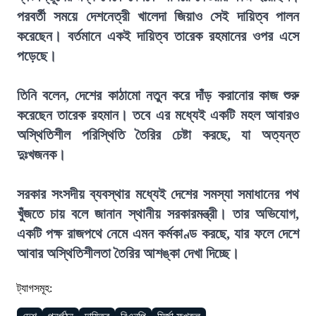
পরবর্তী সময়ে দেশনেত্রী খালেদা জিয়াও সেই দায়িত্ব পালন
করেছেন। বর্তমানে একই দায়িত্ব তারেক রহমানের ওপর এসে
পড়েছে।
তিনি বলেন, দেশের কাঠামো নতুন করে দাঁড় করানোর কাজ শুরু
করেছেন তারেক রহমান। তবে এর মধ্যেই একটি মহল আবারও
অস্থিতিশীল পরিস্থিতি তৈরির চেষ্টা করছে, যা অত্যন্ত
দুঃখজনক।
সরকার সংসদীয় ব্যবস্থার মধ্যেই দেশের সমস্যা সমাধানের পথ
খুঁজতে চায় বলে জানান স্থানীয় সরকারমন্ত্রী। তার অভিযোগ,
একটি পক্ষ রাজপথে নেমে এমন কর্মকাণ্ড করছে, যার ফলে দেশে
আবার অস্থিতিশীলতা তৈরির আশঙ্কা দেখা দিচ্ছে।
ট্যাগসমূহ: