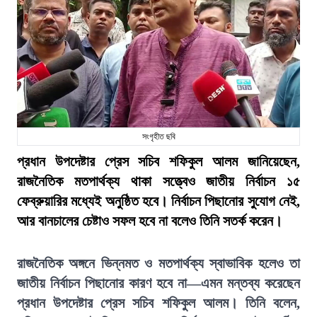
সংগৃহীত ছবি
প্রধান উপদেষ্টার প্রেস সচিব শফিকুল আলম জানিয়েছেন,
রাজনৈতিক মতপার্থক্য থাকা সত্ত্বেও জাতীয় নির্বাচন ১৫
ফেব্রুয়ারির মধ্যেই অনুষ্ঠিত হবে। নির্বাচন পিছানোর সুযোগ নেই,
আর বানচালের চেষ্টাও সফল হবে না বলেও তিনি সতর্ক করেন।
রাজনৈতিক অঙ্গনে ভিন্নমত ও মতপার্থক্য স্বাভাবিক হলেও তা
জাতীয় নির্বাচন পিছানোর কারণ হবে না—এমন মন্তব্য করেছেন
প্রধান উপদেষ্টার প্রেস সচিব শফিকুল আলম। তিনি বলেন,