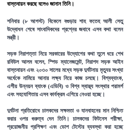
বাস্তবায়ন করছে বলেও জানান তিনি।
শনিবার (৮ আগস্ট) বিকেলে বগুড়ায় শাহ ফতেহ আলী সেতু
উদ্বোধন শেষে সাংবাদিকদের প্রশ্নের জবাবে এসব কথা বলেন
মন্ত্রী।
সড়ক নিরাপত্তা নিয়ে সরকারের উদ্যোগের কথা তুলে ধরে শেখ
রবিউল আলম বলেন, স্পিড ম্যানেজমেন্ট, নিরাপদ সড়ক আইন
বাস্তবায়ন এবং ২০৩০ সালের মধ্যে সড়ক দুর্ঘটনায় মৃত্যুর সংখ্যা
অর্ধেকে নামিয়ে আনার লক্ষ্য নিয়ে কাজ চলছে। বিশ্বব্যাংক,
এশীয় উন্নয়ন ব্যাংক (এডিবি) ও বিশ্ব স্বাস্থ্য সংস্থার পরামর্শ
এবং সহযোগিতায় এসব কার্যক্রম এগিয়ে নেওয়া হচ্ছে।
দুর্ঘটনা প্রতিরোধে চালকদের সক্ষমতা ও যানবাহনের মান নিশ্চিত
করার ওপর গুরুত্ব দেন তিনি। চালকদের ফিটনেস পরীক্ষা,
প্রয়োজনীয় প্রশিক্ষণ এবং ডোপ টেস্টের ব্যবস্থা করা হচ্ছে