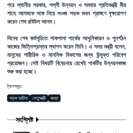
পরে স্থানীয় সরকার, পল্লী উন্নয়ন ও সমবায় প্রতিমন্ত্রী মীর
শাহে আলমকে সঙ্গে নিয়ে সওজ সড়ক ভবন প্রাঙ্গণে বৃক্ষরোপণ
করেন শেখ রবিউল আলম।
দিনের শেষ কর্মসূচিতে শাকপালা পার্কের আধুনিকায়ন ও পুনর্গঠন
কাজের ভিত্তিপ্রস্তর স্থাপন করেন তিনি। এ সময় মন্ত্রী বলেন,
মানুষের শারীরিক ও মানসিক বিকাশের জন্য উন্মুক্ত পরিবেশ
প্রয়োজন। সেই বিষয়টি বিবেচনায় রেখেই পার্কটির উন্নয়নকাজ
শুরু করা হচ্ছে।
ট্যাগসমূহ:
সড়ক দুর্ঘটনা
সেতুমন্ত্রী
বগুড়া
সংশ্লিষ্ট