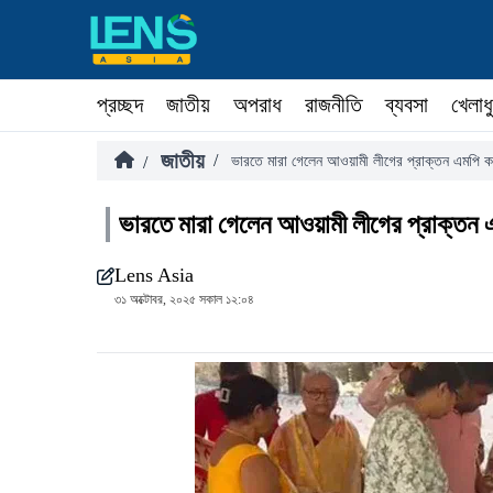
প্রচ্ছদ
জাতীয়
অপরাধ
রাজনীতি
ব্যবসা
খেলাধ
জাতীয়
/
/
ভারতে মারা গেলেন আওয়ামী লীগের প্রাক্তন এমপি ক
ভারতে মারা গেলেন আওয়ামী লীগের প্রাক্তন 
Lens Asia
৩১ অক্টোবর, ২০২৫ সকাল ১২:০৪