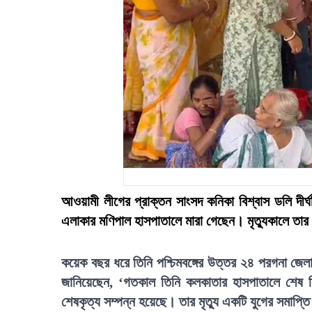
আওয়ামী লীগের প্রাক্তন সাংসদ কনিকা বিশ্বাস ডলি দীর্
এলাকার মণিপাল হাসপাতালে মারা গেছেন। মৃত্যুকালে ত
কয়েক বছর ধরে তিনি পশ্চিমবঙ্গের উত্তর ২৪ পরগনা জেলা
জানিয়েছেন, ‘গতকাল তিনি কলকাতার হাসপাতালে শেষ ন
শেষকৃত্য সম্পন্ন হয়েছে। তার মৃত্যু একটি যুগের সমাপ্তি