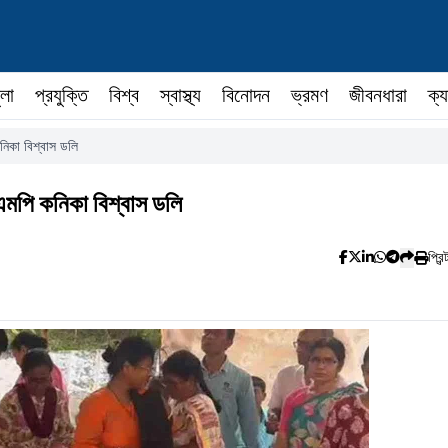
ুলা
প্রযুক্তি
বিশ্ব
স্বাস্থ্য
বিনোদন
ভ্রমণ
জীবনধারা
ক্য
নিকা বিশ্বাস ডলি
এমপি কনিকা বিশ্বাস ডলি
প্রিন্