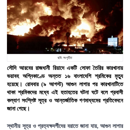
ছবি: সংগৃহীত
সৌদি আরবের রাজধানী রিয়াদে একটি সোফা তৈরির কারখানায়
ভয়াবহ অগ্নিকাণ্ডে অন্তত ১৬ বাংলাদেশি শ্রমিকের মৃত্যু
হয়েছে। রোববার (৯ আগস্ট) আগুন লাগার পর কারখানাটিতে
থাকা শ্রমিকদের মধ্যে এই হতাহতের ঘটনা ঘটে বলে প্রবাসী
কল্যাণ সংশ্লিষ্ট সূত্র ও আন্তর্জাতিক গণমাধ্যমের প্রতিবেদনে
জানা গেছে।
স্থানীয় সূত্র ও প্রত্যক্ষদর্শীদের বরাতে জানা যায়, আগুন লাগার