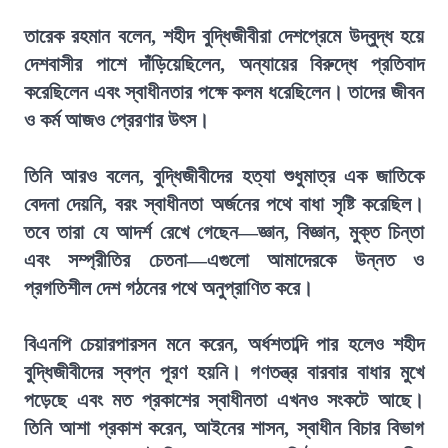
তারেক রহমান বলেন, শহীদ বুদ্ধিজীবীরা দেশপ্রেমে উদ্বুদ্ধ হয়ে
দেশবাসীর পাশে দাঁড়িয়েছিলেন, অন্যায়ের বিরুদ্ধে প্রতিবাদ
করেছিলেন এবং স্বাধীনতার পক্ষে কলম ধরেছিলেন। তাদের জীবন
ও কর্ম আজও প্রেরণার উৎস।
তিনি আরও বলেন, বুদ্ধিজীবীদের হত্যা শুধুমাত্র এক জাতিকে
বেদনা দেয়নি, বরং স্বাধীনতা অর্জনের পথে বাধা সৃষ্টি করেছিল।
তবে তারা যে আদর্শ রেখে গেছেন—জ্ঞান, বিজ্ঞান, মুক্ত চিন্তা
এবং সম্প্রীতির চেতনা—এগুলো আমাদেরকে উন্নত ও
প্রগতিশীল দেশ গঠনের পথে অনুপ্রাণিত করে।
বিএনপি চেয়ারপারসন মনে করেন, অর্ধশতাব্দি পার হলেও শহীদ
বুদ্ধিজীবীদের স্বপ্ন পূরণ হয়নি। গণতন্ত্র বারবার বাধার মুখে
পড়েছে এবং মত প্রকাশের স্বাধীনতা এখনও সংকটে আছে।
তিনি আশা প্রকাশ করেন, আইনের শাসন, স্বাধীন বিচার বিভাগ