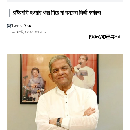
রাষ্ট্রপতি হওয়ার খবর নিয়ে যা বললেন মির্জা ফখরুল
Lens Asia
১০ আগস্ট, ২০২৬ সকাল ১১:২০
প্রিন্ট