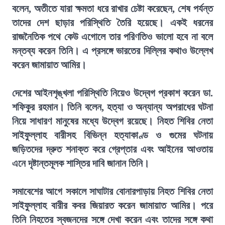
বলেন, অতীতে যারা ক্ষমতা ধরে রাখার চেষ্টা করেছেন, শেষ পর্যন্ত
তাদের দেশ ছাড়ার পরিস্থিতি তৈরি হয়েছে। একই ধরনের
রাজনৈতিক পথে কেউ এগোলে তার পরিণতিও ভালো হবে না বলে
মন্তব্য করেন তিনি। এ প্রসঙ্গে ভারতের দিল্লির কথাও উল্লেখ
করেন জামায়াত আমির।
দেশের আইনশৃঙ্খলা পরিস্থিতি নিয়েও উদ্বেগ প্রকাশ করেন ডা.
শফিকুর রহমান। তিনি বলেন, হত্যা ও অন্যান্য অপরাধের ঘটনা
নিয়ে সাধারণ মানুষের মধ্যে উদ্বেগ রয়েছে। নিহত শিবির নেতা
সাইফুল্লাহ বারীসহ বিভিন্ন হত্যাকাণ্ড ও গুমের ঘটনায়
জড়িতদের দ্রুত শনাক্ত করে গ্রেপ্তার এবং আইনের আওতায়
এনে দৃষ্টান্তমূলক শাস্তির দাবি জানান তিনি।
সমাবেশের আগে সকালে সাঘাটার বোনারপাড়ায় নিহত শিবির নেতা
সাইফুল্লাহ বারীর কবর জিয়ারত করেন জামায়াত আমির। পরে
তিনি নিহতের স্বজনদের সঙ্গে দেখা করেন এবং তাদের সঙ্গে কথা