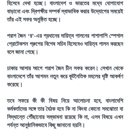
হিসেবে দেখা হচ্ছে। বাংলাদেশ ও ভারতের মধ্যে যোগাযোগ
বাড়ানো এবং দ্বিপক্ষীয় সম্পর্ক স্বাভাবিক করার উদ্যোগের সময়েই
তাঁর এই সফর অনুষ্ঠিত হচ্ছে।
পরাগ জৈন ‘র’-এর প্রধানের দায়িত্ব পালনের পাশাপাশি স্পেশাল
প্রোটেকশন গ্রুপের বিশেষ সচিব হিসেবেও দায়িত্ব পালন করছেন
বলে জানা গেছে।
ঢাকায় আসার আগে পরাগ জৈন চীন সফর করেন। সেখান থেকে
বাংলাদেশে তাঁর আগমন নতুন করে কূটনৈতিক মহলের দৃষ্টি আকর্ষণ
করেছে।
তবে সফরে কী কী বিষয় নিয়ে আলোচনা হবে, বাংলাদেশি
কর্মকর্তাদের সঙ্গে তার বৈঠক হবে কি না কিংবা কোনো সমঝোতা বা
সিদ্ধান্তে পৌঁছানোর সম্ভাবনা রয়েছে কি না, এসব বিষয়ে এখন
পর্যন্ত আনুষ্ঠানিকভাবে কিছু জানানো হয়নি।