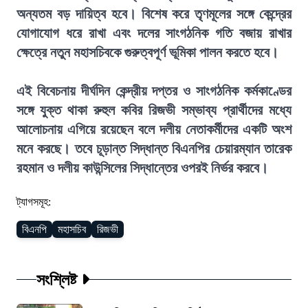
অন্যতম বড় দায়িত্ব হবে। বিশেষ করে তৃণমূলের সঙ্গে কেন্দ্রের
যোগাযোগ ধরে রাখা এবং দলের সাংগঠনিক গতি বজায় রাখার
ক্ষেত্রে নতুন মহাসচিবকে গুরুত্বপূর্ণ ভূমিকা পালন করতে হবে।
এই বিবেচনায় দীর্ঘদিন কেন্দ্রীয় দপ্তর ও সাংগঠনিক কর্মকাণ্ডের
সঙ্গে যুক্ত থাকা রুহুল কবির রিজভী সম্ভাব্য প্রার্থীদের মধ্যে
আলোচনায় এগিয়ে রয়েছেন বলে দলীয় নেতাকর্মীদের একটি অংশ
মনে করছে। তবে চূড়ান্ত সিদ্ধান্ত বিএনপির চেয়ারম্যান তারেক
রহমান ও দলীয় কাউন্সিলের সিদ্ধান্তের ওপরই নির্ভর করবে।
ট্যাগসমূহ:
বিএনপি
মহাসচিব
রিজভী
সংশ্লিষ্ট