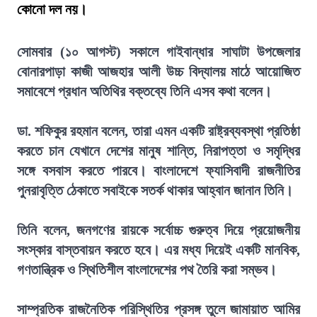
কোনো দল নয়।
সোমবার (১০ আগস্ট) সকালে গাইবান্ধার সাঘাটা উপজেলার
বোনারপাড়া কাজী আজহার আলী উচ্চ বিদ্যালয় মাঠে আয়োজিত
সমাবেশে প্রধান অতিথির বক্তব্যে তিনি এসব কথা বলেন।
ডা. শফিকুর রহমান বলেন, তারা এমন একটি রাষ্ট্রব্যবস্থা প্রতিষ্ঠা
করতে চান যেখানে দেশের মানুষ শান্তি, নিরাপত্তা ও সমৃদ্ধির
সঙ্গে বসবাস করতে পারবে। বাংলাদেশে ফ্যাসিবাদী রাজনীতির
পুনরাবৃত্তি ঠেকাতে সবাইকে সতর্ক থাকার আহ্বান জানান তিনি।
তিনি বলেন, জনগণের রায়কে সর্বোচ্চ গুরুত্ব দিয়ে প্রয়োজনীয়
সংস্কার বাস্তবায়ন করতে হবে। এর মধ্য দিয়েই একটি মানবিক,
গণতান্ত্রিক ও স্থিতিশীল বাংলাদেশের পথ তৈরি করা সম্ভব।
সাম্প্রতিক রাজনৈতিক পরিস্থিতির প্রসঙ্গ তুলে জামায়াত আমির