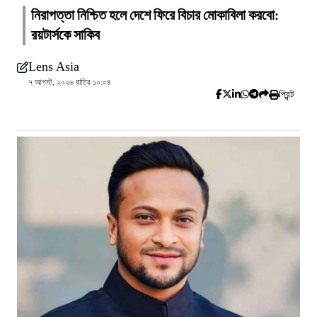
নিরাপত্তা নিশ্চিত হলে দেশে ফিরে বিচার মোকাবিলা করবো:
রয়টার্সকে সাকিব
Lens Asia
৭ আগস্ট, ২০২৬ রাত্রি ১০:০৪
প্রিন্ট