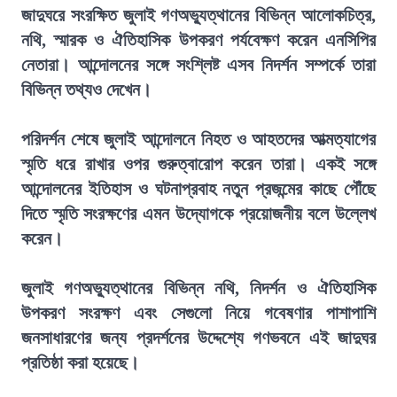
জাদুঘরে সংরক্ষিত জুলাই গণঅভ্যুত্থানের বিভিন্ন আলোকচিত্র,
নথি, স্মারক ও ঐতিহাসিক উপকরণ পর্যবেক্ষণ করেন এনসিপির
নেতারা। আন্দোলনের সঙ্গে সংশ্লিষ্ট এসব নিদর্শন সম্পর্কে তারা
বিভিন্ন তথ্যও দেখেন।
পরিদর্শন শেষে জুলাই আন্দোলনে নিহত ও আহতদের আত্মত্যাগের
স্মৃতি ধরে রাখার ওপর গুরুত্বারোপ করেন তারা। একই সঙ্গে
আন্দোলনের ইতিহাস ও ঘটনাপ্রবাহ নতুন প্রজন্মের কাছে পৌঁছে
দিতে স্মৃতি সংরক্ষণের এমন উদ্যোগকে প্রয়োজনীয় বলে উল্লেখ
করেন।
জুলাই গণঅভ্যুত্থানের বিভিন্ন নথি, নিদর্শন ও ঐতিহাসিক
উপকরণ সংরক্ষণ এবং সেগুলো নিয়ে গবেষণার পাশাপাশি
জনসাধারণের জন্য প্রদর্শনের উদ্দেশ্যে গণভবনে এই জাদুঘর
প্রতিষ্ঠা করা হয়েছে।