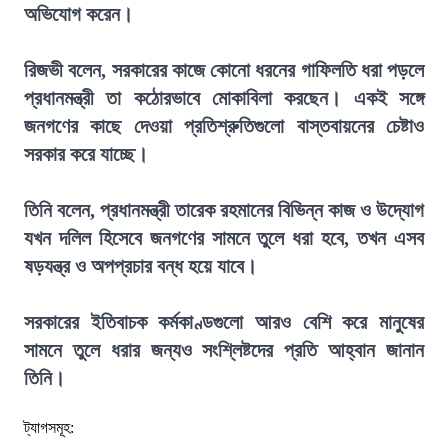
অভিযোগ করেন।
রিজভী বলেন, সরকারের কাজে কোনো ধরনের গাফিলতি ধরা পড়লে
প্রধানমন্ত্রী তা কঠোরভাবে মোকাবিলা করছেন। একই সঙ্গে
জনগণের কাছে দেওয়া প্রতিশ্রুতিগুলো বাস্তবায়নের চেষ্টাও
সরকার করে যাচ্ছে।
তিনি বলেন, প্রধানমন্ত্রী তারেক রহমানের বিভিন্ন কাজ ও উদ্যোগ
যখন দলিল হিসেবে জনগণের সামনে তুলে ধরা হবে, তখন এসব
ষড়যন্ত্র ও অপপ্রচার বন্ধ হয়ে যাবে।
সরকারের ইতিবাচক কর্মকাণ্ডগুলো আরও বেশি করে মানুষের
সামনে তুলে ধরার জন্যও সংশ্লিষ্টদের প্রতি আহ্বান জানান
তিনি।
ট্যাগসমূহ: