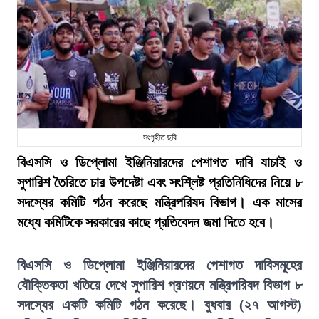
সংগৃহীত ছবি
বিএসসি ও ডিপ্লোমা ইঞ্জিনিয়ারদের পেশাগত দাবি যাচাই ও
সুপারিশ তৈরিতে চার উপদেষ্টা এবং সংশ্লিষ্ট প্রতিনিধিদের নিয়ে ৮
সদস্যের কমিটি গঠন করেছে মন্ত্রিপরিষদ বিভাগ। এক মাসের
মধ্যে কমিটিকে সরকারের কাছে প্রতিবেদন জমা দিতে হবে।
বিএসসি ও ডিপ্লোমা ইঞ্জিনিয়ারদের পেশাগত দাবিসমূহের
যৌক্তিকতা খতিয়ে দেখে সুপারিশ প্রণয়নে মন্ত্রিপরিষদ বিভাগ ৮
সদস্যের একটি কমিটি গঠন করেছে। বুধবার (২৭ আগস্ট)