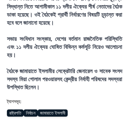
সিদ্ধান্ত নিতে আগামীকাল ১১ দলীয় ঐক্যের শীর্ষ নেতাদের বৈঠক
ডাকা হয়েছে। ওই বৈঠকেই প্রার্থী নির্ধারণের বিষয়টি চূড়ান্ত করা
হবে বলে জানানো হয়েছে।
সভায় সংবিধান সংস্কার, দেশের বর্তমান রাজনৈতিক পরিস্থিতি
এবং ১১ দলীয় ঐক্যের ঘোষিত বিভিন্ন কর্মসূচি নিয়েও আলোচনা
হয়।
বৈঠকে জামায়াতে ইসলামীর সেক্রেটারি জেনারেল ও সাবেক সংসদ
সদস্য মিয়া গোলাম পরওয়ারসহ কেন্দ্রীয় নির্বাহী পরিষদের সদস্যরা
উপস্থিত ছিলেন।
ট্যাগসমূহ:
রাষ্ট্রপতি
নির্বাচন
জামায়াতে ইসলামী