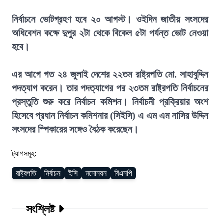
নির্বাচনে ভোটগ্রহণ হবে ২০ আগস্ট। ওইদিন জাতীয় সংসদের
অধিবেশন কক্ষে দুপুর ২টা থেকে বিকেল ৫টা পর্যন্ত ভোট নেওয়া
হবে।
এর আগে গত ২৪ জুলাই দেশের ২২তম রাষ্ট্রপতি মো. সাহাবুদ্দিন
পদত্যাগ করেন। তার পদত্যাগের পর ২৩তম রাষ্ট্রপতি নির্বাচনের
প্রস্তুতি শুরু করে নির্বাচন কমিশন। নির্বাচনী প্রক্রিয়ার অংশ
হিসেবে প্রধান নির্বাচন কমিশনার (সিইসি) এ এম এম নাসির উদ্দিন
সংসদের স্পিকারের সঙ্গেও বৈঠক করেছেন।
ট্যাগসমূহ:
রাষ্ট্রপতি
নির্বাচন
ইসি
মনোনয়ন
বিএনপি
সংশ্লিষ্ট