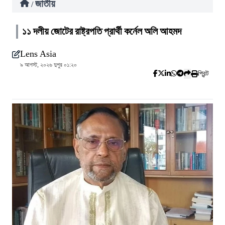
জাতীয়
/
১১ দলীয় জোটের রাষ্ট্রপতি প্রার্থী কর্নেল অলি আহমদ
Lens Asia
৯ আগস্ট, ২০২৬ দুপুর ০১:২০
প্রিন্ট