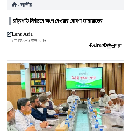
জাতীয়
/
রাষ্ট্রপতি নির্বাচনে অংশ নেওয়ার ঘোষণা জামায়াতের
Lens Asia
৮ আগস্ট, ২০২৬ রাত্রি ১০:৪৭
প্রিন্ট