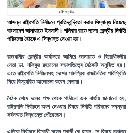
ছবি: সংগৃহীত
আসন্ন রাষ্ট্রপতি নির্বাচনে প্রতিদ্বন্দ্বিতা করার সিদ্ধান্ত নিয়েছে
বাংলাদেশ জামায়াতে ইসলামী। শনিবার রাতে দলের কেন্দ্রীয় নির্বাহী
পরিষদের বৈঠকে এ সিদ্ধান্ত নেওয়া হয়।
রাজধানীর কেন্দ্রীয় কার্যালয়ে আমিরে জামায়াত ও বিরোধীদলীয়
নেতা ডা. শফিকুর রহমানের সভাপতিত্বে বৈঠকটি অনুষ্ঠিত হয়।
এতে রাষ্ট্রপতি নির্বাচনসহ দেশের সামগ্রিক রাজনৈতিক পরিস্থিতি
নিয়ে বিস্তারিত আলোচনা করেন নেতারা।
বৈঠক শেষে দলের পক্ষ থেকে পাঠানো এক বার্তায় জানানো হয়,
রাষ্ট্রপতি নির্বাচনে অংশ নেওয়ার বিষয়ে নির্বাহী পরিষদের সদস্যরা
সর্বসম্মত সিদ্ধান্তে পৌঁছেছেন।
এদিকে নির্বাচনে বিরোধী দলের প্রার্থী কে হবেন, সে বিষয়ে চূড়ান্ত