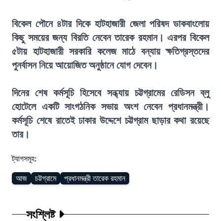
বিকেল পৌনে ৪টার দিকে হাটহাজারী জেলা পরিষদ ডাকবাংলোয়
কিছু সময়ের জন্য বিরতি নেবেন তারেক রহমান। এরপর বিকেল
৫টায় হাটহাজারী সরকারি কলেজ মাঠে বন্যায় ক্ষতিগ্রস্তদের
পুনর্বাসন নিয়ে আয়োজিত অনুষ্ঠানে যোগ দেবেন।
দিনের শেষ কর্মসূচি হিসেবে সন্ধ্যায় চট্টগ্রামের রেডিসন ব্লু
হোটেলে একটি সাংগঠনিক সভায় অংশ নেবেন প্রধানমন্ত্রী।
কর্মসূচি শেষে রাতেই ঢাকার উদ্দেশে চট্টগ্রাম ছাড়ার কথা রয়েছে
তার।
ট্যাগসমূহ:
আজ
চট্টগ্রামে
প্রধানমন্ত্রী তারেক রহমান
সংশ্লিষ্ট