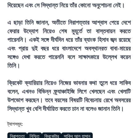
দিয়েছেন এবং সে সিদ্ধান্ত নিয়ে তাঁর কোনো অনুশোচনা নেই।
এ ছাড়া তিনি জানান, অতীতে নিরাপত্তার আশ্বাস পেয়ে দেশে
ফেরার উদ্যোগ নিয়েও শেষ মুহূর্তে তা বাস্তবায়ন করতে
পারেননি। একই সঙ্গে দীর্ঘদিন ধরে তাঁর ব্যাংক হিসাব জব্দ রয়েছে
এবং প্রায় দুই বছর ধরে বাংলাদেশে অবস্থানরত বাবা-মায়ের
সঙ্গেও দেখা করতে পারেননি বলে সাক্ষাৎকারে উল্লেখ করেন
তিনি।
ক্রিকেট ক্যারিয়ার নিয়েও নিজের ভাবনার কথা তুলে ধরে সাকিব
বলেন, এখনও বিভিন্ন ফ্র্যাঞ্চাইজি লিগে খেলছেন এবং খেলাটি
উপভোগ করছেন। তবে বয়সের বিষয়টি বিবেচনায় রেখে অবসরের
সিদ্ধান্ত খুব বেশি দীর্ঘায়িত করতে চান না বলেও জানান তিনি।
ট্যাগসমূহ:
নিরাপত্তা
নিশ্চিত
ক্রিকেটার
সাকিব আল হাসান