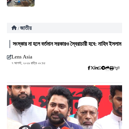
জাতীয়
/
সংস্কার না হলে বর্তমান সরকারও স্বৈরাচারী হবে: নাহিদ ইসলাম
Lens Asia
৭ আগস্ট, ২০২৬ রাত্রি ০৮:৪৫
প্রিন্ট