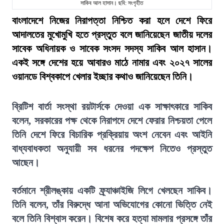
সাকিব আল হাসান। ছবি: সংগৃহীত
বাংলাদেশে নিজের নিরাপত্তা নিশ্চিত করা হলে দেশে ফিরে
আদালতের মুখোমুখি হতে প্রস্তুত বলে জানিয়েছেন জাতীয় দলের
সাবেক অধিনায়ক ও সাবেক সংসদ সদস্য সাকিব আল হাসান।
একই সঙ্গে দেশের হয়ে আবারও মাঠে নামার এবং ২০২৭ সালের
ওয়ানডে বিশ্বকাপে খেলার ইচ্ছার কথাও জানিয়েছেন তিনি।
ব্রিটিশ বার্তা সংস্থা রয়টার্সকে দেওয়া এক সাক্ষাৎকারে সাকিব
বলেন, সরকারের পক্ষ থেকে নিরাপদে দেশে ফেরার নিশ্চয়তা পেলে
তিনি দেশে ফিরে বিচারিক প্রক্রিয়ায় অংশ নেবেন এবং আইনি
বাধ্যবাধকতা অনুযায়ী সব ধরনের পদক্ষেপ নিতেও প্রস্তুত
আছেন।
বর্তমানে শ্রীলঙ্কায় একটি ফ্র্যাঞ্চাইজি লিগে খেলছেন সাকিব।
তিনি বলেন, তাঁর বিরুদ্ধে আনা অভিযোগের কোনো ভিত্তি নেই
বলে তিনি বিশ্বাস করেন। বিশেষ করে হত্যা মামলার প্রসঙ্গে তাঁর