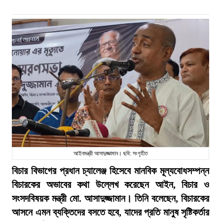
আইনমন্ত্রী আসাদুজ্জামান। ছবি: সংগৃহীত
বিচার বিভাগের প্রধান চ্যালেঞ্জ হিসেবে মানবিক মূল্যবোধসম্পন্ন
বিচারকের অভাবের কথা উল্লেখ করেছেন আইন, বিচার ও
সংসদবিষয়ক মন্ত্রী মো. আসাদুজ্জামান। তিনি বলেছেন, বিচারকের
আসনে এমন ব্যক্তিদের বসতে হবে, যাদের প্রতি মানুষ সৃষ্টিকর্তার