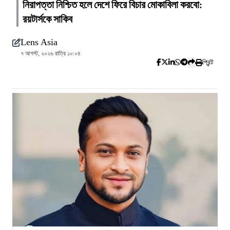
নিরাপত্তা নিশ্চিত হলে দেশে ফিরে বিচার মোকাবিলা করবো:
রয়টার্সকে সাকিব
Lens Asia
৭ আগস্ট, ২০২৬ রাত্রি ১০:০৪
প্রিন্ট