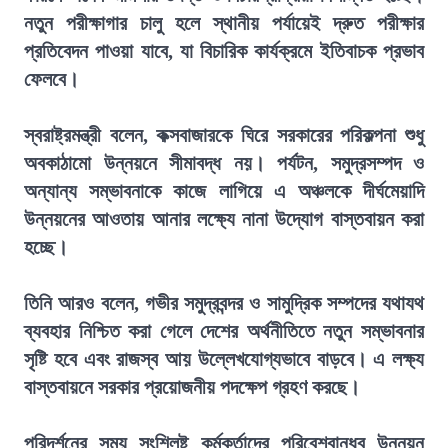
নতুন পরীক্ষাগার চালু হলে স্থানীয় পর্যায়েই দ্রুত পরীক্ষার
প্রতিবেদন পাওয়া যাবে, যা বিচারিক কার্যক্রমে ইতিবাচক প্রভাব
ফেলবে।
স্বরাষ্ট্রমন্ত্রী বলেন, কক্সবাজারকে ঘিরে সরকারের পরিকল্পনা শুধু
অবকাঠামো উন্নয়নে সীমাবদ্ধ নয়। পর্যটন, সমুদ্রসম্পদ ও
অন্যান্য সম্ভাবনাকে কাজে লাগিয়ে এ অঞ্চলকে দীর্ঘমেয়াদি
উন্নয়নের আওতায় আনার লক্ষ্যে নানা উদ্যোগ বাস্তবায়ন করা
হচ্ছে।
তিনি আরও বলেন, গভীর সমুদ্রবন্দর ও সামুদ্রিক সম্পদের যথাযথ
ব্যবহার নিশ্চিত করা গেলে দেশের অর্থনীতিতে নতুন সম্ভাবনার
সৃষ্টি হবে এবং রাজস্ব আয় উল্লেখযোগ্যভাবে বাড়বে। এ লক্ষ্য
বাস্তবায়নে সরকার প্রয়োজনীয় পদক্ষেপ গ্রহণ করছে।
পরিদর্শনের সময় সংশ্লিষ্ট কর্মকর্তাদের পরিবেশবান্ধব উন্নয়ন