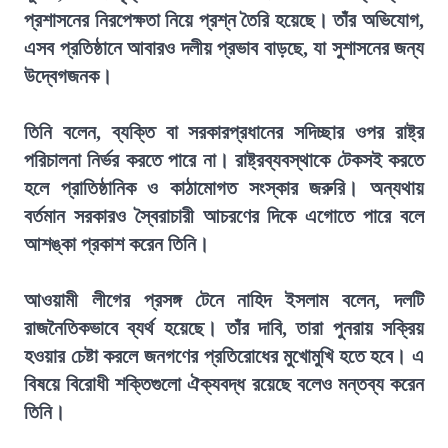
প্রশাসনের নিরপেক্ষতা নিয়ে প্রশ্ন তৈরি হয়েছে। তাঁর অভিযোগ,
এসব প্রতিষ্ঠানে আবারও দলীয় প্রভাব বাড়ছে, যা সুশাসনের জন্য
উদ্বেগজনক।
তিনি বলেন, ব্যক্তি বা সরকারপ্রধানের সদিচ্ছার ওপর রাষ্ট্র
পরিচালনা নির্ভর করতে পারে না। রাষ্ট্রব্যবস্থাকে টেকসই করতে
হলে প্রাতিষ্ঠানিক ও কাঠামোগত সংস্কার জরুরি। অন্যথায়
বর্তমান সরকারও স্বৈরাচারী আচরণের দিকে এগোতে পারে বলে
আশঙ্কা প্রকাশ করেন তিনি।
আওয়ামী লীগের প্রসঙ্গ টেনে নাহিদ ইসলাম বলেন, দলটি
রাজনৈতিকভাবে ব্যর্থ হয়েছে। তাঁর দাবি, তারা পুনরায় সক্রিয়
হওয়ার চেষ্টা করলে জনগণের প্রতিরোধের মুখোমুখি হতে হবে। এ
বিষয়ে বিরোধী শক্তিগুলো ঐক্যবদ্ধ রয়েছে বলেও মন্তব্য করেন
তিনি।