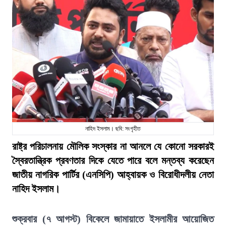
নাহিদ ইসলাম। ছবি: সংগৃহীত
রাষ্ট্র পরিচালনায় মৌলিক সংস্কার না আনলে যে কোনো সরকারই
স্বৈরতান্ত্রিক প্রবণতার দিকে যেতে পারে বলে মন্তব্য করেছেন
জাতীয় নাগরিক পার্টির (এনসিপি) আহ্বায়ক ও বিরোধীদলীয় নেতা
নাহিদ ইসলাম।
শুক্রবার (৭ আগস্ট) বিকেলে জামায়াতে ইসলামীর আয়োজিত