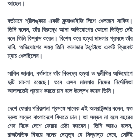
আছেন।
বর্তমানে শ্রীলঙ্কায় একটি ফ্র্যাঞ্চাইজি লিগে খেলছেন সাকিব।
তিনি বলেন, তাঁর বিরুদ্ধে আনা অভিযোগের কোনো ভিত্তি নেই
বলে তিনি বিশ্বাস করেন। বিশেষ করে হত্যা মামলার প্রসঙ্গে তাঁর
দাবি, অভিযোগের সময় তিনি কানাডার টরন্টোতে একটি ক্রিকেট
ম্যাচ খেলছিলেন।
সাকিব জানান, বর্তমানে তাঁর বিরুদ্ধে হত্যা ও দুর্নীতির অভিযোগে
দুটি মামলা রয়েছে। তবে এসব মামলায় নিজের নির্দোষিতা
আদালতেই প্রমাণ করতে চান বলে উল্লেখ করেন তিনি।
দেশে ফেরার পরিকল্পনা প্রসঙ্গে সাবেক এই অলরাউন্ডার বলেন, যত
দ্রুত সম্ভব বাংলাদেশে ফিরতে চান। তা সম্ভব না হলে বছরের
শেষ দিকে দেশে ফেরার চেষ্টা করবেন। তিনি আরও বলেন,
রাজনৈতিক বিষয়ে দলের নেতৃত্ব যে সিদ্ধান্ত নেবে, সেটিই