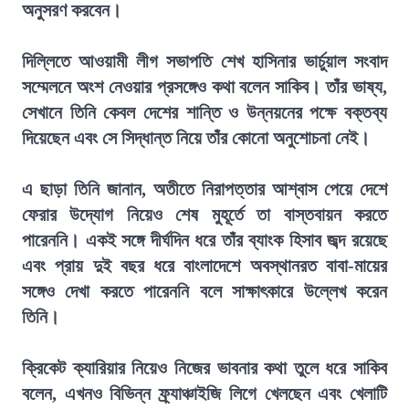
অনুসরণ করবেন।
দিল্লিতে আওয়ামী লীগ সভাপতি শেখ হাসিনার ভার্চুয়াল সংবাদ
সম্মেলনে অংশ নেওয়ার প্রসঙ্গেও কথা বলেন সাকিব। তাঁর ভাষ্য,
সেখানে তিনি কেবল দেশের শান্তি ও উন্নয়নের পক্ষে বক্তব্য
দিয়েছেন এবং সে সিদ্ধান্ত নিয়ে তাঁর কোনো অনুশোচনা নেই।
এ ছাড়া তিনি জানান, অতীতে নিরাপত্তার আশ্বাস পেয়ে দেশে
ফেরার উদ্যোগ নিয়েও শেষ মুহূর্তে তা বাস্তবায়ন করতে
পারেননি। একই সঙ্গে দীর্ঘদিন ধরে তাঁর ব্যাংক হিসাব জব্দ রয়েছে
এবং প্রায় দুই বছর ধরে বাংলাদেশে অবস্থানরত বাবা-মায়ের
সঙ্গেও দেখা করতে পারেননি বলে সাক্ষাৎকারে উল্লেখ করেন
তিনি।
ক্রিকেট ক্যারিয়ার নিয়েও নিজের ভাবনার কথা তুলে ধরে সাকিব
বলেন, এখনও বিভিন্ন ফ্র্যাঞ্চাইজি লিগে খেলছেন এবং খেলাটি