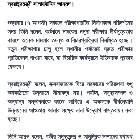
স্বরাষ্ট্রমন্ত্রী সালাহউদ্দিন আহমদ।
শুক্রবার (৭ আগস্ট) সকালে পরীক্ষাগারটির নির্মাণকাজ পরিদর্শনের
সময় তিনি বলেন, বর্তমানে মাদকের নমুনা পরীক্ষায় দীর্ঘসূত্রতার
কারণে অনেক মামলার তদন্ত ও বিচারপ্রক্রিয়া বিলম্বিত হচ্ছে।
নতুন পরীক্ষাগার চালু হলে স্থানীয় পর্যায়েই দ্রুত পরীক্ষার
প্রতিবেদন পাওয়া যাবে, যা বিচারিক কার্যক্রমে ইতিবাচক প্রভাব
ফেলবে।
স্বরাষ্ট্রমন্ত্রী বলেন, কক্সবাজারকে ঘিরে সরকারের পরিকল্পনা শুধু
অবকাঠামো উন্নয়নে সীমাবদ্ধ নয়। পর্যটন, সমুদ্রসম্পদ ও
অন্যান্য সম্ভাবনাকে কাজে লাগিয়ে এ অঞ্চলকে দীর্ঘমেয়াদি
উন্নয়নের আওতায় আনার লক্ষ্যে নানা উদ্যোগ বাস্তবায়ন করা
হচ্ছে।
তিনি আরও বলেন, গভীর সমুদ্রবন্দর ও সামুদ্রিক সম্পদের যথাযথ