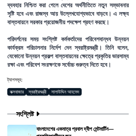
ব্যবহার নিশ্চিত করা গেলে দেশের অর্থনীতিতে নতুন সম্ভাবনার
সৃষ্টি হবে এবং রাজস্ব আয় উল্লেখযোগ্যভাবে বাড়বে। এ লক্ষ্য
বাস্তবায়নে সরকার প্রয়োজনীয় পদক্ষেপ গ্রহণ করছে।
পরিদর্শনের সময় সংশ্লিষ্ট কর্মকর্তাদের পরিবেশবান্ধব উন্নয়ন
কার্যক্রম পরিচালনার নির্দেশ দেন স্বরাষ্ট্রমন্ত্রী। তিনি বলেন,
যেকোনো উন্নয়ন প্রকল্প বাস্তবায়নের ক্ষেত্রে প্রকৃতির ভারসাম্য
রক্ষা এবং পরিবেশ সংরক্ষণকে সর্বোচ্চ গুরুত্ব দিতে হবে।
ট্যাগসমূহ:
কক্সবাজার
স্বরাষ্ট্রমন্ত্রী
সালাউদ্দিন আহমেদ
সংশ্লিষ্ট
বাংলাদেশের একমাত্র প্রবাল দ্বীপ সেন্টমার্টিন—