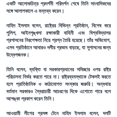
একটি আলোকচিত্র প্রদর্শনী পরিদর্শন শেষে তিনি সাংবাদিকদের
সঙ্গে আলাপকালে এ মন্তব্য করেন।
নাহিদ ইসলাম বলেন, রাষ্ট্রের বিভিন্ন প্রতিষ্ঠান, বিশেষ করে
পুলিশ, আইনশৃঙ্খলা রক্ষাকারী বাহিনী এবং বিশ্ববিদ্যালয়
প্রশাসনের নিরপেক্ষতা নিয়ে প্রশ্ন তৈরি হয়েছে। তাঁর অভিযোগ,
এসব প্রতিষ্ঠানে আবারও দলীয় প্রভাব বাড়ছে, যা সুশাসনের জন্য
উদ্বেগজনক।
তিনি বলেন, ব্যক্তি বা সরকারপ্রধানের সদিচ্ছার ওপর রাষ্ট্র
পরিচালনা নির্ভর করতে পারে না। রাষ্ট্রব্যবস্থাকে টেকসই করতে
হলে প্রাতিষ্ঠানিক ও কাঠামোগত সংস্কার জরুরি। অন্যথায়
বর্তমান সরকারও স্বৈরাচারী আচরণের দিকে এগোতে পারে বলে
আশঙ্কা প্রকাশ করেন তিনি।
আওয়ামী লীগের প্রসঙ্গ টেনে নাহিদ ইসলাম বলেন, দলটি