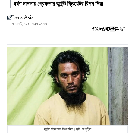
ধর্ষণ মামলায় গ্রেফতার কন্টেন্ট ক্রিয়েটর রিপন মিয়া
Lens Asia
৭ আগস্ট, ২০২৬ সন্ধ্যা ০৭:১৪
প্রিন্ট
কন্টেন্ট ক্রিয়েটর রিপন মিয়া। ছবি: সংগৃহীত