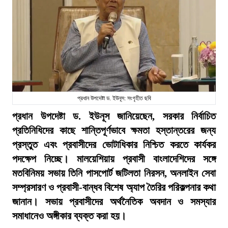
প্রধান উপদেষ্টা ড. ইউনূস: সংগৃহীত ছবি
প্রধান উপদেষ্টা ড. ইউনূস জানিয়েছেন, সরকার নির্বাচিত
প্রতিনিধিদের কাছে শান্তিপূর্ণভাবে ক্ষমতা হস্তান্তরের জন্য
প্রস্তুত এবং প্রবাসীদের ভোটাধিকার নিশ্চিত করতে কার্যকর
পদক্ষেপ নিচ্ছে। মালয়েশিয়ায় প্রবাসী বাংলাদেশিদের সঙ্গে
মতবিনিময় সভায় তিনি পাসপোর্ট জটিলতা নিরসন, অনলাইন সেবা
সম্প্রসারণ ও প্রবাসী-বান্ধব বিশেষ অ্যাপ তৈরির পরিকল্পনার কথা
জানান। সভায় প্রবাসীদের অর্থনৈতিক অবদান ও সমস্যার
সমাধানেও অঙ্গীকার ব্যক্ত করা হয়।