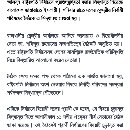
আসন্ন রাষ্ট্রপতি নির্বাচনে প্রতিদ্বন্দ্বিতা করার সিদ্ধান্ত নিয়েছে
বাংলাদেশ জামায়াতে ইসলামী। শনিবার রাতে দলের কেন্দ্রীয় নির্বাহী
পরিষদের বৈঠকে এ সিদ্ধান্ত নেওয়া হয়।
রাজধানীর কেন্দ্রীয় কার্যালয়ে আমিরে জামায়াত ও বিরোধীদলীয়
নেতা ডা. শফিকুর রহমানের সভাপতিত্বে বৈঠকটি অনুষ্ঠিত হয়।
এতে রাষ্ট্রপতি নির্বাচনসহ দেশের সামগ্রিক রাজনৈতিক পরিস্থিতি
নিয়ে বিস্তারিত আলোচনা করেন নেতারা।
বৈঠক শেষে দলের পক্ষ থেকে পাঠানো এক বার্তায় জানানো হয়,
রাষ্ট্রপতি নির্বাচনে অংশ নেওয়ার বিষয়ে নির্বাহী পরিষদের সদস্যরা
সর্বসম্মত সিদ্ধান্তে পৌঁছেছেন।
এদিকে নির্বাচনে বিরোধী দলের প্রার্থী কে হবেন, সে বিষয়ে চূড়ান্ত
সিদ্ধান্ত নিতে আগামীকাল ১১ দলীয় ঐক্যের শীর্ষ নেতাদের বৈঠক
ডাকা হয়েছে। ওই বৈঠকেই প্রার্থী নির্ধারণের বিষয়টি চূড়ান্ত করা