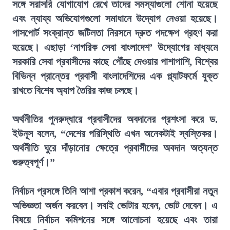
সঙ্গে সরাসরি যোগাযোগ রেখে তাদের সমস্যাগুলো শোনা হয়েছে
এবং ন্যায্য অভিযোগগুলো সমাধানে উদ্যোগ নেওয়া হয়েছে।
পাসপোর্ট সংক্রান্ত জটিলতা নিরসনে দ্রুত পদক্ষেপ গ্রহণ করা
হয়েছে। এছাড়া ‘নাগরিক সেবা বাংলাদেশ’ উদ্যোগের মাধ্যমে
সরকারি সেবা প্রবাসীদের কাছে পৌঁছে দেওয়ার পাশাপাশি, বিশ্বের
বিভিন্ন প্রান্তের প্রবাসী বাংলাদেশিদের এক প্ল্যাটফর্মে যুক্ত
রাখতে বিশেষ অ্যাপ তৈরির কাজ চলছে।
অর্থনীতির পুনরুদ্ধারে প্রবাসীদের অবদানের প্রশংসা করে ড.
ইউনূস বলেন, “দেশের পরিস্থিতি এখন অনেকটাই স্বস্তিকর।
অর্থনীতি ঘুরে দাঁড়ানোর ক্ষেত্রে প্রবাসীদের অবদান অত্যন্ত
গুরুত্বপূর্ণ।”
নির্বাচন প্রসঙ্গে তিনি আশা প্রকাশ করেন, “এবার প্রবাসীরা নতুন
অভিজ্ঞতা অর্জন করবেন। সবাই ভোটার হবেন, ভোট দেবেন। এ
বিষয়ে নির্বাচন কমিশনের সঙ্গে আলোচনা হয়েছে এবং তারা