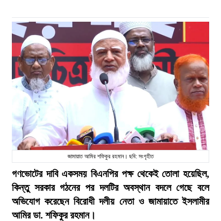
জামায়াত আমির শফিকুর রহমান। ছবি: সংগৃহীত
গণভোটের দাবি একসময় বিএনপির পক্ষ থেকেই তোলা হয়েছিল,
কিন্তু সরকার গঠনের পর দলটির অবস্থান বদলে গেছে বলে
অভিযোগ করেছেন বিরোধী দলীয় নেতা ও জামায়াতে ইসলামীর
আমির ডা. শফিকুর রহমান।