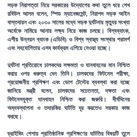
সড়ক নিরাপত্তা নিয়ে সরকারের উদ্যোগের কথা তুলে ধরে শেখ
রবিউল আলম বলেন, স্পিড ম্যানেজমেন্ট, নিরাপদ সড়ক আইন
বাস্তবায়ন এবং ২০৩০ সালের মধ্যে সড়ক দুর্ঘটনায় মৃত্যুর সংখ্যা
অর্ধেকে নামিয়ে আনার লক্ষ্য নিয়ে কাজ চলছে। বিশ্বব্যাংক,
এশীয় উন্নয়ন ব্যাংক (এডিবি) ও বিশ্ব স্বাস্থ্য সংস্থার পরামর্শ
এবং সহযোগিতায় এসব কার্যক্রম এগিয়ে নেওয়া হচ্ছে।
দুর্ঘটনা প্রতিরোধে চালকদের সক্ষমতা ও যানবাহনের মান নিশ্চিত
করার ওপর গুরুত্ব দেন তিনি। চালকদের ফিটনেস পরীক্ষা,
প্রয়োজনীয় প্রশিক্ষণ এবং ডোপ টেস্টের ব্যবস্থা করা হচ্ছে
জানিয়ে মন্ত্রী বলেন, চালকদের সচেতনতা, দক্ষতা এবং
ফিটনেসযুক্ত যানবাহন নিশ্চিত করা জরুরি। দীর্ঘদিনের
অব্যবস্থাপনা ও তদারকির ঘাটতি দূর করতেও সরকার কাজ
করছে।
ড্রাইভিং পেশায় প্রাতিষ্ঠানিক প্রশিক্ষণের ঘাটতির বিষয়টি তুলে