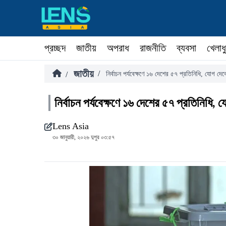
প্রচ্ছদ
জাতীয়
অপরাধ
রাজনীতি
ব্যবসা
খেলাধ
জাতীয়
/
/
নির্বাচন পর্যবেক্ষণে ১৬ দেশের ৫৭ প্রতিনিধি, যোগ
নির্বাচন পর্যবেক্ষণে ১৬ দেশের ৫৭ প্রতিনিধ
Lens Asia
৩০ জানুয়ারী, ২০২৬ দুপুর ০৩:৫৭