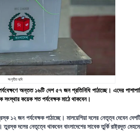
সংগৃহীত ছবি
র্যবেক্ষণে অন্তত ১৬টি দেশ ৫৭ জন প্রতিনিধি পাঠাচ্ছে। এদের পাশাপা
 সংস্থার কয়েক শত পর্যবেক্ষক মাঠে থাকবেন।
ুরস্ক ১২ জন পর্যবেক্ষক পাঠাচ্ছে। মালয়েশিয়া দলের নেতৃত্ব দেবেন দেশট
 তুরস্ক দলের নেতৃত্বে থাকবেন বাংলাদেশের সাবেক তুর্কি রাষ্ট্রদূত মেহম