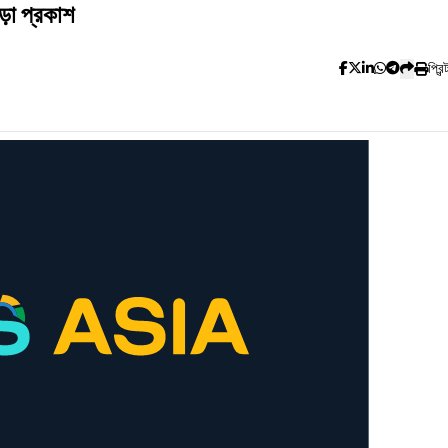
ড়া প্রকাশ
প্রিন্