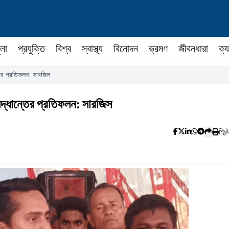
ুলা
প্রযুক্তি
বিশ্ব
স্বাস্থ্য
বিনোদন
ভ্রমণ
জীবনধারা
ক্য
ন্তের প্রতিফলন: সারজিস
 সিদ্ধান্তের প্রতিফলন: সারজিস
প্রিন্