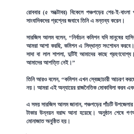
রোববার (৫ অক্টোবর) বিকেলে পঞ্চগড়ের শের-ই-বাংলা প
সাংবাদিকদের প্রশ্নের জবাবে তিনি এ মন্তব্য করেন।
সারজিস আলম বলেন, “নির্বাচন কমিশন যদি মানুষের হাস
আমরা আশা করছি, কমিশন এ সিদ্ধান্ত সংশোধন করবে। 
সাদা বা লাল শাপলা, দুটিই আমাদের কাছে গ্রহণযোগ্য
আমাদের আপত্তি নেই।”
তিনি আরও বলেন, “কমিশন এখন স্বেচ্ছাচারী আচরণ করছে,
নয়। আমরা এই অন্যায়ের রাজনৈতিক মোকাবিলা করব এবং আগা
এ সময় সারজিস আলম জানান, পঞ্চগড়ের পাঁচটি উপজেলার ১২০
টাকার উন্নয়ন বরাদ্দ আনা হয়েছে। অনুষ্ঠান শেষে গণ
মোনাজাত অনুষ্ঠিত হয়।