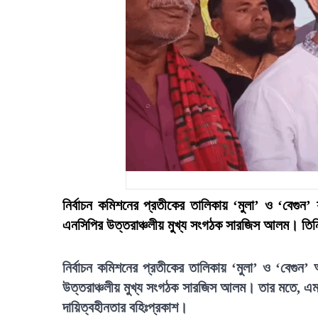
নির্বাচন কমিশনের প্রতীকের তালিকায় ‘মুলা’ ও ‘বেগুন’
এনসিপির উত্তরাঞ্চলীয় মুখ্য সংগঠক সারজিস আলম। তি
নির্বাচন কমিশনের প্রতীকের তালিকায় ‘মুলা’ ও ‘বেগুন’ 
উত্তরাঞ্চলীয় মুখ্য সংগঠক সারজিস আলম। তার মতে, এ
দায়িত্বহীনতার বহিঃপ্রকাশ।