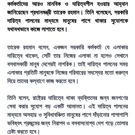
কর্মকর্তাদের আরও মানবিক ও দায়িত্বশীল হওয়ার আহ্বান
জানিয়েছেন প্রধানমন্ত্রী তারেক রহমান। তিনি বলেছেন, সরকারি
দায়িত্ব পালনের মাধ্যমে মানুষের পাশে থাকার সুযোগকে
যথাযথভাবে কাজে লাগাতে হবে।
তারেক রহমান বলেন, একজন সরকারি কর্মকর্তা যে এলাকার
দায়িত্বে থাকেন, সেটি তার নিজের এলাকা না হলেও সেখানে
বসবাসকারী মানুষ দেশেরই নাগরিক। তাই দায়িত্ব পালনের সময়
এলাকার প্রতিটি মানুষকে নিজের পরিবারের সদস্যের মতো গুরুত্ব
দিয়ে তাদের কল্যাণে কাজ করতে হবে।
তিনি বলেন, রাষ্ট্রের দায়িত্বে থাকা ব্যক্তিদের জন্য জনগণের
সেবা করার সুযোগ বড় একটি আমানত। এই দায়িত্ব পালনের
মাধ্যমে অসহায় ও সুবিধাবঞ্চিত মানুষের পাশে দাঁড়ানোর পাশাপাশি
ভবিষ্যৎ প্রজন্মের জন্য নিরাপদ ও বসবাসযোগ্য দেশ গড়ে তোলার
চেষ্টা করতে হবে।