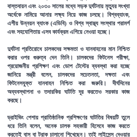
বাস্তবায়ন এবং ২০৩০ সালের মধ্যে সড়ক দুর্ঘটনায় মৃত্যুর সংখ্যা
অর্ধেকে নামিয়ে আনার লক্ষ্য নিয়ে কাজ চলছে। বিশ্বব্যাংক,
এশীয় উন্নয়ন ব্যাংক (এডিবি) ও বিশ্ব স্বাস্থ্য সংস্থার পরামর্শ
এবং সহযোগিতায় এসব কার্যক্রম এগিয়ে নেওয়া হচ্ছে।
দুর্ঘটনা প্রতিরোধে চালকদের সক্ষমতা ও যানবাহনের মান নিশ্চিত
করার ওপর গুরুত্ব দেন তিনি। চালকদের ফিটনেস পরীক্ষা,
প্রয়োজনীয় প্রশিক্ষণ এবং ডোপ টেস্টের ব্যবস্থা করা হচ্ছে
জানিয়ে মন্ত্রী বলেন, চালকদের সচেতনতা, দক্ষতা এবং
ফিটনেসযুক্ত যানবাহন নিশ্চিত করা জরুরি। দীর্ঘদিনের
অব্যবস্থাপনা ও তদারকির ঘাটতি দূর করতেও সরকার কাজ
করছে।
ড্রাইভিং পেশায় প্রাতিষ্ঠানিক প্রশিক্ষণের ঘাটতির বিষয়টি তুলে
ধরে তিনি বলেন, অনেক চালক সহকারী হিসেবে কাজ করতে
করতেই বাস বা ট্রাক চালানো শিখেছেন। তাই লাইসেন্স দেওয়ার