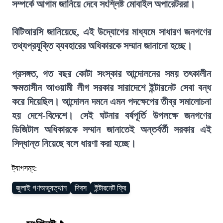
সম্পর্কে আগাম জানিয়ে দেবে সংশ্লিষ্ট মোবাইল অপারেটররা।
বিটিআরসি জানিয়েছে, এই উদ্যোগের মাধ্যমে সাধারণ জনগণের
তথ্যপ্রযুক্তি ব্যবহারের অধিকারকে সম্মান জানানো হচ্ছে।
প্রসঙ্গত, গত বছর কোটা সংস্কার আন্দোলনের সময় তৎকালীন
ক্ষমতাসীন আওয়ামী লীগ সরকার সারাদেশে ইন্টারনেট সেবা বন্ধ
করে দিয়েছিল। আন্দোলন দমনে এমন পদক্ষেপের তীব্র সমালোচনা
হয় দেশে-বিদেশে। সেই ঘটনার বর্ষপূর্তি উপলক্ষে জনগণের
ডিজিটাল অধিকারকে সম্মান জানাতেই অন্তর্বর্তী সরকার এই
সিদ্ধান্ত নিয়েছে বলে ধারণা করা হচ্ছে।
ট্যাগসমূহ:
জুলাই গণঅভ্যুত্থান
দিবস
ইন্টারনেট ফ্রি