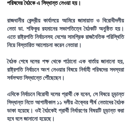
পরিষদের বৈঠকে এ সিদ্ধান্ত নেওয়া হয়।
রাজধানীর কেন্দ্রীয় কার্যালয়ে আমিরে জামায়াত ও বিরোধীদলীয়
নেতা ডা. শফিকুর রহমানের সভাপতিত্বে বৈঠকটি অনুষ্ঠিত হয়।
এতে রাষ্ট্রপতি নির্বাচনসহ দেশের সামগ্রিক রাজনৈতিক পরিস্থিতি
নিয়ে বিস্তারিত আলোচনা করেন নেতারা।
বৈঠক শেষে দলের পক্ষ থেকে পাঠানো এক বার্তায় জানানো হয়,
রাষ্ট্রপতি নির্বাচনে অংশ নেওয়ার বিষয়ে নির্বাহী পরিষদের সদস্যরা
সর্বসম্মত সিদ্ধান্তে পৌঁছেছেন।
এদিকে নির্বাচনে বিরোধী দলের প্রার্থী কে হবেন, সে বিষয়ে চূড়ান্ত
সিদ্ধান্ত নিতে আগামীকাল ১১ দলীয় ঐক্যের শীর্ষ নেতাদের বৈঠক
ডাকা হয়েছে। ওই বৈঠকেই প্রার্থী নির্ধারণের বিষয়টি চূড়ান্ত করা
হবে বলে জানানো হয়েছে।