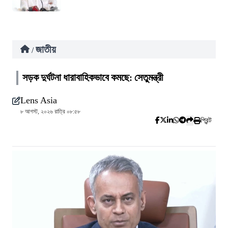
জাতীয়
/
সড়ক দুর্ঘটনা ধারাবাহিকভাবে কমছে: সেতুমন্ত্রী
Lens Asia
৮ আগস্ট, ২০২৬ রাত্রি ০৮:৫৮
প্রিন্ট