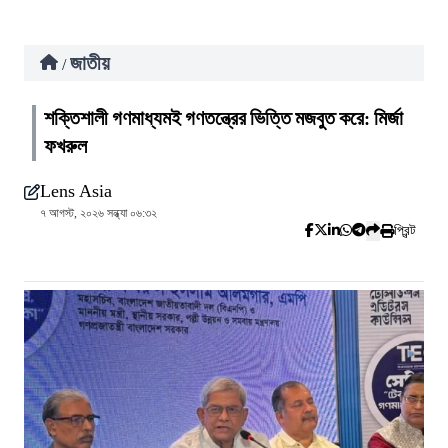
জাতীয়
/
শক্তিশালী গণমাধ্যমই গণতন্ত্রের ভিত্তি মজবুত করে: মির্জা
ফখরুল
Lens Asia
৭ আগস্ট, ২০২৬ সন্ধ্যা ০৬:৩২
প্রিন্ট