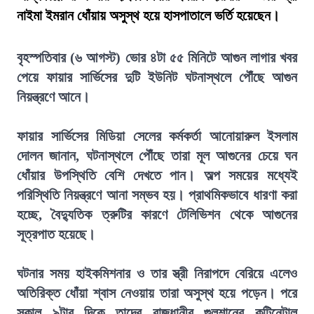
নাইমা ইমরান ধোঁয়ায় অসুস্থ হয়ে হাসপাতালে ভর্তি হয়েছেন।
বৃহস্পতিবার (৬ আগস্ট) ভোর ৪টা ৫৫ মিনিটে আগুন লাগার খবর
পেয়ে ফায়ার সার্ভিসের দুটি ইউনিট ঘটনাস্থলে পৌঁছে আগুন
নিয়ন্ত্রণে আনে।
ফায়ার সার্ভিসের মিডিয়া সেলের কর্মকর্তা আনোয়ারুল ইসলাম
দোলন জানান, ঘটনাস্থলে পৌঁছে তারা মূল আগুনের চেয়ে ঘন
ধোঁয়ার উপস্থিতি বেশি দেখতে পান। অল্প সময়ের মধ্যেই
পরিস্থিতি নিয়ন্ত্রণে আনা সম্ভব হয়। প্রাথমিকভাবে ধারণা করা
হচ্ছে, বৈদ্যুতিক ত্রুটির কারণে টেলিভিশন থেকে আগুনের
সূত্রপাত হয়েছে।
ঘটনার সময় হাইকমিশনার ও তার স্ত্রী নিরাপদে বেরিয়ে এলেও
অতিরিক্ত ধোঁয়া শ্বাস নেওয়ায় তারা অসুস্থ হয়ে পড়েন। পরে
সকাল ৯টার দিকে তাদের রাজধানীর গুলশানের কন্টিনেন্টাল