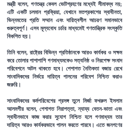
মন্ত্রী বলেন, গণতন্ত্র কেবল ভোটগ্রহণের মধ্যেই সীমাবদ্ধ নয়;
এটি একটি চলমান প্রক্রিয়া, যেখানে মতপ্রকাশের স্বাধীনতা,
ভিন্নমতের প্রতি সম্মান এবং দায়িত্বশীল আচরণ সমানভাবে
গুরুত্বপূর্ণ। এসব মূল্যবোধ চর্চার মাধ্যমেই গণতান্ত্রিক সংস্কৃতি
বিকশিত হয়।
তিনি বলেন, রাষ্ট্রের বিভিন্ন প্রতিষ্ঠানকে আরও কার্যকর ও সক্ষম
করে তোলার পাশাপাশি গণমাধ্যমকেও সত্যনিষ্ঠ ও নিরপেক্ষ সংবাদ
পরিবেশনে অটল থাকতে হবে। পেশাগত নৈতিকতা বজায় রেখে
সাংবাদিকদের নির্ভয়ে দায়িত্ব পালনের পরিবেশ নিশ্চিত করাও
জরুরি।
সাংবাদিকদের কর্মপরিবেশের প্রসঙ্গ তুলে মির্জা ফখরুল ইসলাম
আলমগীর বলেন, পেশাগত নিরাপত্তা, ন্যায্য বেতন-ভাতা এবং
স্বাধীনভাবে কাজ করার সুযোগ নিশ্চিত হলে গণমাধ্যম তার
দায়িত্ব আরও কার্যকরভাবে পালন করতে পারবে। এতে জনগণের