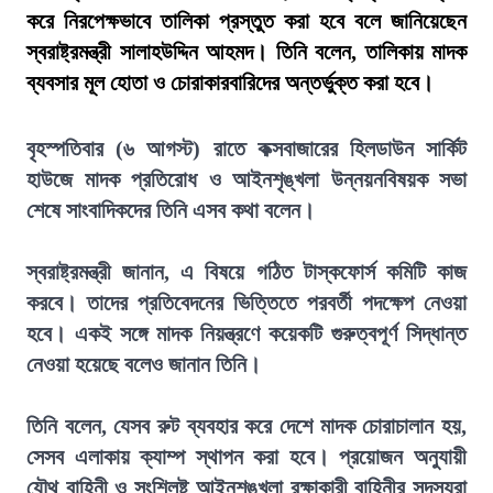
করে নিরপেক্ষভাবে তালিকা প্রস্তুত করা হবে বলে জানিয়েছেন
স্বরাষ্ট্রমন্ত্রী সালাহউদ্দিন আহমদ। তিনি বলেন, তালিকায় মাদক
ব্যবসার মূল হোতা ও চোরাকারবারিদের অন্তর্ভুক্ত করা হবে।
বৃহস্পতিবার (৬ আগস্ট) রাতে কক্সবাজারের হিলডাউন সার্কিট
হাউজে মাদক প্রতিরোধ ও আইনশৃঙ্খলা উন্নয়নবিষয়ক সভা
শেষে সাংবাদিকদের তিনি এসব কথা বলেন।
স্বরাষ্ট্রমন্ত্রী জানান, এ বিষয়ে গঠিত টাস্কফোর্স কমিটি কাজ
করবে। তাদের প্রতিবেদনের ভিত্তিতে পরবর্তী পদক্ষেপ নেওয়া
হবে। একই সঙ্গে মাদক নিয়ন্ত্রণে কয়েকটি গুরুত্বপূর্ণ সিদ্ধান্ত
নেওয়া হয়েছে বলেও জানান তিনি।
তিনি বলেন, যেসব রুট ব্যবহার করে দেশে মাদক চোরাচালান হয়,
সেসব এলাকায় ক্যাম্প স্থাপন করা হবে। প্রয়োজন অনুযায়ী
যৌথ বাহিনী ও সংশ্লিষ্ট আইনশৃঙ্খলা রক্ষাকারী বাহিনীর সদস্যরা