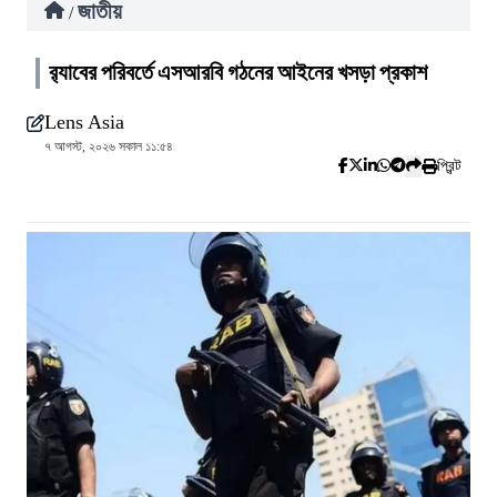
জাতীয়
/
র‍্যাবের পরিবর্তে এসআরবি গঠনের আইনের খসড়া প্রকাশ
Lens Asia
৭ আগস্ট, ২০২৬ সকাল ১১:৫৪
প্রিন্ট