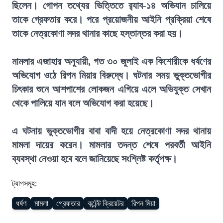
ছিলেন। গোপন তথ্যের ভিত্তিতে র‍্যাব-১৪ অভিযান চালিয়ে
তাকে গ্রেফতার করে। পরে প্রয়োজনীয় আইনি প্রক্রিয়া শেষে
তাকে নেত্রকোণা সদর থানার কাছে হস্তান্তর করা হয়।
মামলার এজাহার অনুযায়ী, গত ৩০ জুলাই এক কিশোরীকে ধর্ষণের
অভিযোগ ওঠে রিপন মিয়ার বিরুদ্ধে। ঘটনার সময় ভুক্তভোগীর
চিৎকার শুনে আশপাশের লোকজন এগিয়ে এলে অভিযুক্ত সেখান
থেকে পালিয়ে যান বলে অভিযোগ করা হয়েছে।
এ ঘটনায় ভুক্তভোগীর বাবা বাদী হয়ে নেত্রকোণা সদর থানায়
মামলা দায়ের করেন। মামলার তদন্ত শেষে পরবর্তী আইনি
ব্যবস্থা নেওয়া হবে বলে জানিয়েছে সংশ্লিষ্ট কর্তৃপক্ষ।
ট্যাগসমূহ:
ধর্ষণ
মামলা
গ্রেফতার
কন্টেন্ট ক্রিয়েটর
রিপন মিয়া