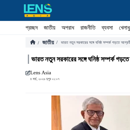
প্রচ্ছদ
জাতীয়
অপরাধ
রাজনীতি
ব্যবসা
খেলাধ
জাতীয়
/
/
ভারত নতুন সরকারের সঙ্গে ঘনিষ্ঠ সম্পর্ক গড়তে আগ্রহ
ভারত নতুন সরকারের সঙ্গে ঘনিষ্ঠ সম্পর্ক গড়ত
Lens Asia
৪ মার্চ, ২০২৬ দুপুর ০১:০৭