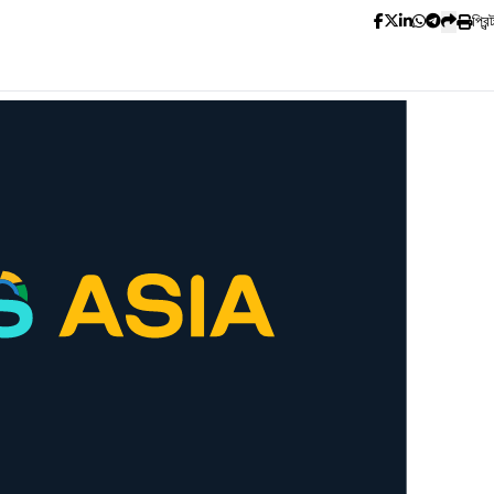
প্রিন্