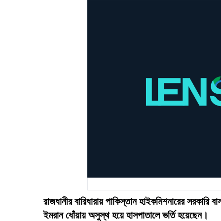
রাজধানীর বারিধারায় পাকিস্তান হাইকমিশনারের সরকারি বা
ইমরান ধোঁয়ায় অসুস্থ হয়ে হাসপাতালে ভর্তি হয়েছেন।