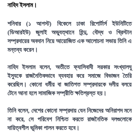
নাহিদ ইসলাম।
শনিবার (১ আগস্ট) বিকেলে ঢাকা রিপোর্টার্স ইউনিটিতে
(ডিআরইউ) জুলাই অভ্যুত্থানে হিন্দু, বৌদ্ধ ও খ্রিস্টান
সম্প্রদায়ের অবদান নিয়ে আয়োজিত এক আলোচনা সভায় তিনি এ
মন্তব্য করেন।
নাহিদ ইসলাম বলেন, অতীতে ফ্যাসিবাদী সরকার সংখ্যালঘু
ইস্যুকে রাজনৈতিকভাবে ব্যবহার করে সমাজে বিভাজন তৈরি
করেছিল। কোনো ধর্মীয় বা জাতিগত সম্প্রদায়কে দলীয় বলয়ে
টেনে আনা হলে সামাজিক সম্প্রীতি ক্ষতিগ্রস্ত হয়।
তিনি বলেন, দেশের কোনো সম্প্রদায় যেন নিজেদের অনিরাপদ মনে
না করে, সে পরিবেশ নিশ্চিত করতে রাজনৈতিক দলগুলোকে
দায়িত্বশীল ভূমিকা পালন করতে হবে।