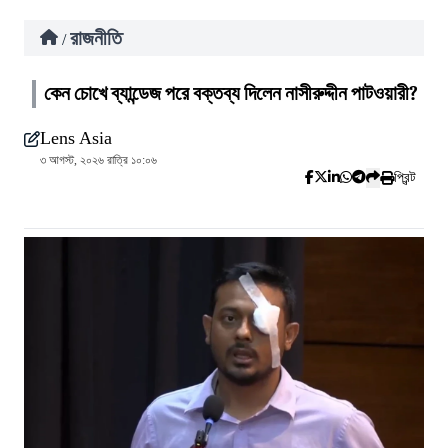
রাজনীতি
/
কেন চোখে ব্যান্ডেজ পরে বক্তব্য দিলেন নাসীরুদ্দীন পাটওয়ারী?
Lens Asia
৩ আগস্ট, ২০২৬ রাত্রি ১০:০৬
প্রিন্ট