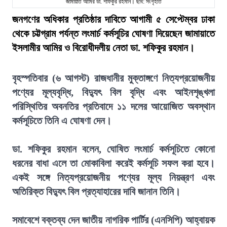
জামায়াত আমির ডা. শফিকুর রহমান। ছবি: সংগৃহীত
জনগণের অধিকার প্রতিষ্ঠার দাবিতে আগামী ৫ সেপ্টেম্বর ঢাকা
থেকে চট্টগ্রাম পর্যন্ত লংমার্চ কর্মসূচির ঘোষণা দিয়েছেন জামায়াতে
ইসলামীর আমির ও বিরোধীদলীয় নেতা ডা. শফিকুর রহমান।
বৃহস্পতিবার (৬ আগস্ট) রাজধানীর মুক্তাঙ্গণে নিত্যপ্রয়োজনীয়
পণ্যের মূল্যবৃদ্ধি, বিদ্যুৎ বিল বৃদ্ধি এবং আইনশৃঙ্খলা
পরিস্থিতির অবনতির প্রতিবাদে ১১ দলের আয়োজিত অবস্থান
কর্মসূচিতে তিনি এ ঘোষণা দেন।
ডা. শফিকুর রহমান বলেন, ঘোষিত লংমার্চ কর্মসূচিতে কোনো
ধরনের বাধা এলে তা মোকাবিলা করেই কর্মসূচি সফল করা হবে।
একই সঙ্গে নিত্যপ্রয়োজনীয় পণ্যের মূল্য নিয়ন্ত্রণ এবং
অতিরিক্ত বিদ্যুৎ বিল প্রত্যাহারের দাবি জানান তিনি।
সমাবেশে বক্তব্য দেন জাতীয় নাগরিক পার্টির (এনসিপি) আহ্বায়ক