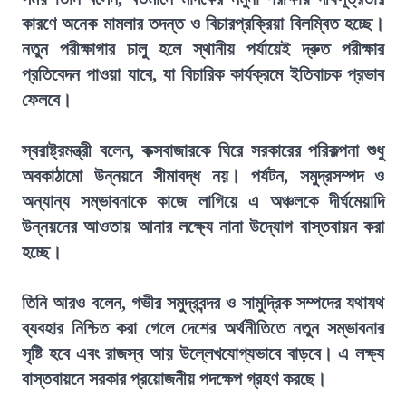
কারণে অনেক মামলার তদন্ত ও বিচারপ্রক্রিয়া বিলম্বিত হচ্ছে।
নতুন পরীক্ষাগার চালু হলে স্থানীয় পর্যায়েই দ্রুত পরীক্ষার
প্রতিবেদন পাওয়া যাবে, যা বিচারিক কার্যক্রমে ইতিবাচক প্রভাব
ফেলবে।
স্বরাষ্ট্রমন্ত্রী বলেন, কক্সবাজারকে ঘিরে সরকারের পরিকল্পনা শুধু
অবকাঠামো উন্নয়নে সীমাবদ্ধ নয়। পর্যটন, সমুদ্রসম্পদ ও
অন্যান্য সম্ভাবনাকে কাজে লাগিয়ে এ অঞ্চলকে দীর্ঘমেয়াদি
উন্নয়নের আওতায় আনার লক্ষ্যে নানা উদ্যোগ বাস্তবায়ন করা
হচ্ছে।
তিনি আরও বলেন, গভীর সমুদ্রবন্দর ও সামুদ্রিক সম্পদের যথাযথ
ব্যবহার নিশ্চিত করা গেলে দেশের অর্থনীতিতে নতুন সম্ভাবনার
সৃষ্টি হবে এবং রাজস্ব আয় উল্লেখযোগ্যভাবে বাড়বে। এ লক্ষ্য
বাস্তবায়নে সরকার প্রয়োজনীয় পদক্ষেপ গ্রহণ করছে।