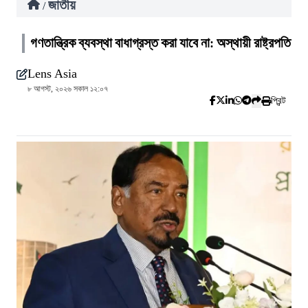
জাতীয়
/
গণতান্ত্রিক ব্যবস্থা বাধাগ্রস্ত করা যাবে না: অস্থায়ী রাষ্ট্রপতি
Lens Asia
৮ আগস্ট, ২০২৬ সকাল ১২:০৭
প্রিন্ট