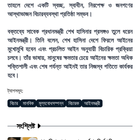
তাহলে দেশে একটি স্বচ্ছ, স্বাধীন, নিরপেক্ষ ও জনগণের
আস্থাভাজন বিচারব্যবস্থা প্রতিষ্ঠা সম্ভব।
বক্তব্যে সাবেক প্রধানমন্ত্রী শেখ হাসিনার প্রসঙ্গও তুলে ধরেন
আইনমন্ত্রী। তিনি বলেন, শেখ হাসিনা দেশে ফিরলে আইনের
মুখোমুখি হবেন এবং প্রচলিত আইন অনুযায়ী বিচারিক প্রক্রিয়া
চলবে। তাঁর ভাষায়, মানুষের ক্ষমতার চেয়ে আইনের ক্ষমতা অধিক
শক্তিশালী এবং শেষ পর্যন্ত আইনই তার নিজস্ব গতিতে কার্যকর
হবে।
ট্যাগসমূহ:
বিচার
মানবিক
মূল্যবোধসম্পন্ন
বিচারক
আইনমন্ত্রী
সংশ্লিষ্ট