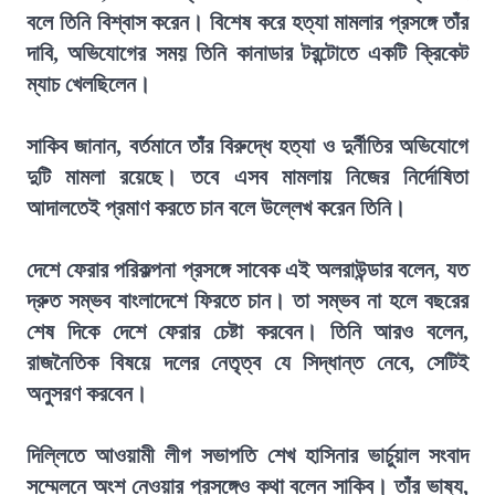
বলে তিনি বিশ্বাস করেন। বিশেষ করে হত্যা মামলার প্রসঙ্গে তাঁর
দাবি, অভিযোগের সময় তিনি কানাডার টরন্টোতে একটি ক্রিকেট
ম্যাচ খেলছিলেন।
সাকিব জানান, বর্তমানে তাঁর বিরুদ্ধে হত্যা ও দুর্নীতির অভিযোগে
দুটি মামলা রয়েছে। তবে এসব মামলায় নিজের নির্দোষিতা
আদালতেই প্রমাণ করতে চান বলে উল্লেখ করেন তিনি।
দেশে ফেরার পরিকল্পনা প্রসঙ্গে সাবেক এই অলরাউন্ডার বলেন, যত
দ্রুত সম্ভব বাংলাদেশে ফিরতে চান। তা সম্ভব না হলে বছরের
শেষ দিকে দেশে ফেরার চেষ্টা করবেন। তিনি আরও বলেন,
রাজনৈতিক বিষয়ে দলের নেতৃত্ব যে সিদ্ধান্ত নেবে, সেটিই
অনুসরণ করবেন।
দিল্লিতে আওয়ামী লীগ সভাপতি শেখ হাসিনার ভার্চুয়াল সংবাদ
সম্মেলনে অংশ নেওয়ার প্রসঙ্গেও কথা বলেন সাকিব। তাঁর ভাষ্য,