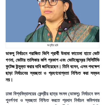
সংগৃহীত ছবি
ডাকসু নির্বাচনে পরাজিত ভিপি প্রার্থী উমামা ফাতেমা হাতে ভোট
গণনা, ভোটার তালিকার কপি প্রকাশ এবং ভোটকেন্দ্রের সিসিটিভি
ফুটেজ উন্মুক্ত করার দাবি জানিয়েছেন। তিনি বলেন, এসব পদক্ষেপ
ছাড়া নির্বাচনের স্বচ্ছতা ও গ্রহণযোগ্যতা নিশ্চিত করা সম্ভব
নয়।
ঢাকা বিশ্ববিদ্যালয়ের কেন্দ্রীয় ছাত্র সংসদ (ডাকসু) নির্বাচনে ফল
পুনর্গণনা ও স্বচ্ছতা নিশ্চিত করতে প্রধান নির্বাচন কমিশনার