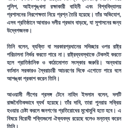
পুলিশ, আইনশৃঙ্খলা রক্ষাকারী বাহিনী এবং বিশ্ববিদ্যালয়
প্রশাসনের নিরপেক্ষতা নিয়ে প্রশ্ন তৈরি হয়েছে। তাঁর অভিযোগ,
এসব প্রতিষ্ঠানে আবারও দলীয় প্রভাব বাড়ছে, যা সুশাসনের জন্য
উদ্বেগজনক।
তিনি বলেন, ব্যক্তি বা সরকারপ্রধানের সদিচ্ছার ওপর রাষ্ট্র
পরিচালনা নির্ভর করতে পারে না। রাষ্ট্রব্যবস্থাকে টেকসই করতে
হলে প্রাতিষ্ঠানিক ও কাঠামোগত সংস্কার জরুরি। অন্যথায়
বর্তমান সরকারও স্বৈরাচারী আচরণের দিকে এগোতে পারে বলে
আশঙ্কা প্রকাশ করেন তিনি।
আওয়ামী লীগের প্রসঙ্গ টেনে নাহিদ ইসলাম বলেন, দলটি
রাজনৈতিকভাবে ব্যর্থ হয়েছে। তাঁর দাবি, তারা পুনরায় সক্রিয়
হওয়ার চেষ্টা করলে জনগণের প্রতিরোধের মুখোমুখি হতে হবে। এ
বিষয়ে বিরোধী শক্তিগুলো ঐক্যবদ্ধ রয়েছে বলেও মন্তব্য করেন
তিনি।