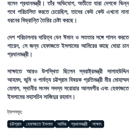
বলেন প্রধানমন্ত্রী। তাঁর অভিযোগ, অতীতে যারা দেশকে ভিন্ন
পথে পরিচালিত করতে চেয়েছিল, তাদের কেউ কেউ এখনো নানা
ধরনের বিভ্রান্তি তৈরির চেষ্টা করছে।
দেশ পরিচালনার দায়িত্ব যেন ঈমান ও সততার সঙ্গে পালন করতে
পারেন, সে জন্য হেফাজতে ইসলামের আমিরের কাছে দোয়া চান
প্রধানমন্ত্রী।
সাক্ষাতে আরও উপস্থিত ছিলেন স্বরাষ্ট্রমন্ত্রী সালাহউদ্দিন
আহমদ, ভূমি ও পার্বত্য চট্টগ্রাম বিষয়ক প্রতিমন্ত্রী মীর মোহাম্মদ
হেলাল, স্থানীয় সংসদ সদস্য সরোয়ার আলমগীর এবং হেফাজতে
ইসলামের মহাসচিব সাজিদুর রহমান।
ট্যাগসমূহ:
চট্টগ্রাম
হেফাজতে ইসলাম
আমির
প্রধানমন্ত্রী
সাক্ষাৎ