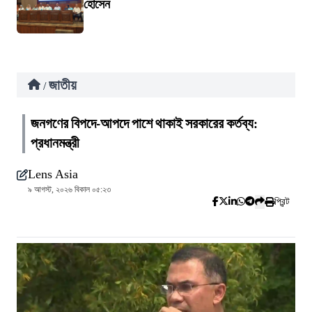
হোসেন
জাতীয়
/
জনগণের বিপদে-আপদে পাশে থাকাই সরকারের কর্তব্য:
প্রধানমন্ত্রী
Lens Asia
৯ আগস্ট, ২০২৬ বিকাল ০৫:২৩
প্রিন্ট