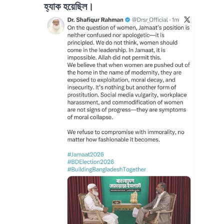
হ্যাক হয়েছিল।