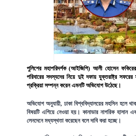
পুলিশের মহাপরিদর্শক (আইজিপি) আলী হোসেন ফকিরের 
পরিবারের সদস্যদের নিয়ে দুই দফায় যুক্তরাষ্ট্র সফ
প্রক্রিয়া সম্পন্ন করেন এমনটি অভিযোগ উঠেছে।
অভিযোগ অনুযায়ী, ঢাকা বিশ্ববিদ্যালয়ের মহসিন হলে থাক
বিষয়টি এগিয়ে নেওয়া হয়। কানাডার নাগরিক হাসান একটি 
লেনদেনে মধ্যস্থতা করেছেন বলে দাবি করা হচ্ছে।