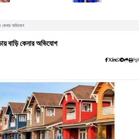
ড়ি কেনার অভিযোগ
ডায় বাড়ি কেনার অভিযোগ
প্রিন্