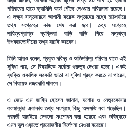
মন্ত্রী জানান, আগামী বছরের জুনের মধ্যে ৪০ লাখ ২০ হাজার
পরিবারের হাতে ফ্যামিলি কার্ড পৌঁছে দেওয়ার পরিকল্পনা রয়েছে।
এ লক্ষ্য বাস্তবায়নে আগামী কয়েক সপ্তাহের মধ্যে মাঠপর্যায়ে
তথ্য সংগ্রহের কাজ শেষ করা হবে। তথ্য সংগ্রহে
দায়িত্বপ্রাপ্ত ব্যক্তিরা বাড়ি বাড়ি গিয়ে সম্ভাব্য
উপকারভোগীদের তথ্য যাচাই করবেন।
তিনি আরও বলেন, প্রকৃত দরিদ্র ও অতিদরিদ্র পরিবার যাতে এই
সুবিধা পায়, সে বিষয়টিকে সর্বোচ্চ গুরুত্ব দেওয়া হচ্ছে। একই
ব্যক্তি একাধিক সরকারি ভাতা বা সুবিধা গ্রহণ করতে না পারেন,
সে বিষয়েও নজরদারি থাকবে।
এ জেড এম জাহিদ হোসেন জানান, যশোর ও নেত্রকোনার
কলমাকান্দা এলাকায় তথ্য সংগ্রহে কিছু অসঙ্গতি ধরা পড়েছিল।
পরবর্তী যাচাইয়ে সেগুলো সংশোধন করা হয়েছে এবং ভবিষ্যতে
এমন ভুল এড়াতে প্রয়োজনীয় নির্দেশনা দেওয়া হয়েছে।