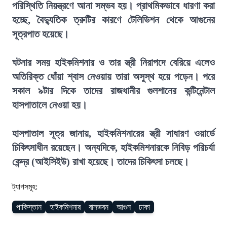
পরিস্থিতি নিয়ন্ত্রণে আনা সম্ভব হয়। প্রাথমিকভাবে ধারণা করা
হচ্ছে, বৈদ্যুতিক ত্রুটির কারণে টেলিভিশন থেকে আগুনের
সূত্রপাত হয়েছে।
ঘটনার সময় হাইকমিশনার ও তার স্ত্রী নিরাপদে বেরিয়ে এলেও
অতিরিক্ত ধোঁয়া শ্বাস নেওয়ায় তারা অসুস্থ হয়ে পড়েন। পরে
সকাল ৯টার দিকে তাদের রাজধানীর গুলশানের কন্টিনেন্টাল
হাসপাতালে নেওয়া হয়।
হাসপাতাল সূত্র জানায়, হাইকমিশনারের স্ত্রী সাধারণ ওয়ার্ডে
চিকিৎসাধীন রয়েছেন। অন্যদিকে, হাইকমিশনারকে নিবিড় পরিচর্যা
কেন্দ্র (আইসিইউ) রাখা হয়েছে। তাদের চিকিৎসা চলছে।
ট্যাগসমূহ:
পাকিস্তান
হাইকমিশনার
বাসভবন
আগুন
ঢাকা