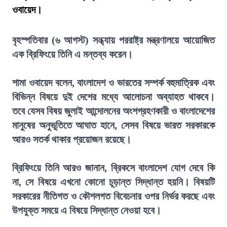
ওবায়েদ।
বৃহস্পতিবার (৬ আগস্ট) সন্ধ্যায় পররাষ্ট্র মন্ত্রণালয়ে আয়োজিত
এক ব্রিফিংয়ে তিনি এ মন্তব্য করেন।
শামা ওবায়েদ বলেন, বাংলাদেশ ও ভারতের সম্পর্ক বহুমাত্রিক এবং
বিভিন্ন বিষয়ে দুই দেশের মধ্যে আলোচনা অব্যাহত থাকবে।
তবে যেসব বিষয় জুলাই আন্দোলনের অংশগ্রহণকারী ও বাংলাদেশের
মানুষের অনুভূতিতে আঘাত হানে, সেসব বিষয়ে ভারত সরকারকে
আরও সতর্ক থাকার প্রয়োজন রয়েছে।
ব্রিফিংয়ে তিনি আরও জানান, ব্রিকসে বাংলাদেশ যোগ দেবে কি
না, সে বিষয়ে এখনো কোনো চূড়ান্ত সিদ্ধান্ত হয়নি। বিষয়টি
সরকারের নীতিগত ও কৌশলগত বিবেচনার ওপর নির্ভর করছে এবং
উপযুক্ত সময়ে এ বিষয়ে সিদ্ধান্ত নেওয়া হবে।