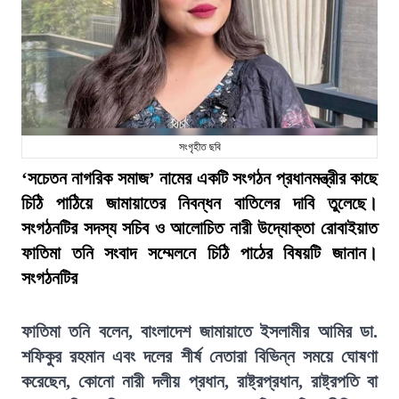
সংগৃহীত ছবি
‘সচেতন নাগরিক সমাজ’ নামের একটি সংগঠন প্রধানমন্ত্রীর কাছে
চিঠি পাঠিয়ে জামায়াতের নিবন্ধন বাতিলের দাবি তুলেছে।
সংগঠনটির সদস্য সচিব ও আলোচিত নারী উদ্যোক্তা রোবাইয়াত
ফাতিমা তনি সংবাদ সম্মেলনে চিঠি পাঠের বিষয়টি জানান।
সংগঠনটির
ফাতিমা তনি বলেন, বাংলাদেশ জামায়াতে ইসলামীর আমির ডা.
শফিকুর রহমান এবং দলের শীর্ষ নেতারা বিভিন্ন সময়ে ঘোষণা
করেছেন, কোনো নারী দলীয় প্রধান, রাষ্ট্রপ্রধান, রাষ্ট্রপতি বা