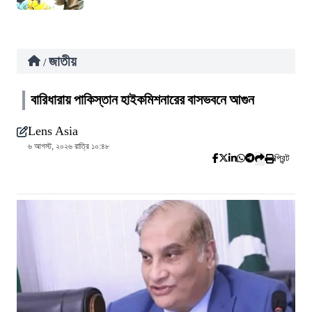
জাতীয়
/
বারিধারায় পাকিস্তান হাইকমিশনারের বাসভবনে আগুন
Lens Asia
৬ আগস্ট, ২০২৬ রাত্রি ১০:৪৮
প্রিন্ট