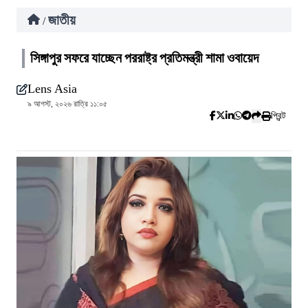
জাতীয়
/
সিঙ্গাপুর সফরে যাচ্ছেন পররাষ্ট্র প্রতিমন্ত্রী শামা ওবায়েদ
Lens Asia
৯ আগস্ট, ২০২৬ রাত্রি ১১:০৫
প্রিন্ট