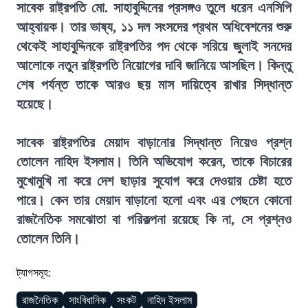
সাবেক রাষ্ট্রপতি মো. সাহাবুদ্দিনের প্রসঙ্গও তুলে ধরেন এনসিপি
আহ্বায়ক। তার ভাষ্য, ১১ দল সংসদের প্রথম অধিবেশনের শুরু
থেকেই সাহাবুদ্দিনকে রাষ্ট্রপতির পদ থেকে সরিয়ে জুলাই সনদের
আলোকে নতুন রাষ্ট্রপতি নিয়োগের দাবি জানিয়ে আসছিল। কিন্তু
শেষ পর্যন্ত তাকে আরও ছয় মাস দায়িত্বে রাখার সিদ্ধান্ত
হয়েছে।
সাবেক রাষ্ট্রপতির মেয়াদ বাড়ানোর সিদ্ধান্ত নিয়েও প্রশ্ন
তোলেন নাহিদ ইসলাম। তিনি অভিযোগ করেন, তাকে বিচারের
মুখোমুখি না করে দেশ ছাড়ার সুযোগ করে দেওয়ার চেষ্টা হতে
পারে। কেন তার মেয়াদ বাড়ানো হলো এবং এর পেছনে কোনো
রাজনৈতিক সমঝোতা বা পরিকল্পনা রয়েছে কি না, সে প্রশ্নও
তোলেন তিনি।
ট্যাগসমূহ:
রাজনৈতিক
সাংবিধানিক
সংকট
নাহিদ ইসলাম