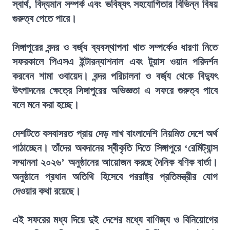
স্বার্থ, বিদ্যমান সম্পর্ক এবং ভবিষ্যৎ সহযোগিতার বিভিন্ন বিষয়
গুরুত্ব পেতে পারে।
সিঙ্গাপুরের বন্দর ও বর্জ্য ব্যবস্থাপনা খাত সম্পর্কেও ধারণা নিতে
সফরকালে পিএসএ ইন্টারন্যাশনাল এবং টুয়াস ওয়ান পরিদর্শন
করবেন শামা ওবায়েদ। বন্দর পরিচালনা ও বর্জ্য থেকে বিদ্যুৎ
উৎপাদনের ক্ষেত্রে সিঙ্গাপুরের অভিজ্ঞতা এ সফরে গুরুত্ব পাবে
বলে মনে করা হচ্ছে।
দেশটিতে বসবাসরত প্রায় দেড় লাখ বাংলাদেশি নিয়মিত দেশে অর্থ
পাঠাচ্ছেন। তাঁদের অবদানের স্বীকৃতি দিতে সিঙ্গাপুরে ‘রেমিট্যান্স
সম্মাননা ২০২৬’ অনুষ্ঠানের আয়োজন করছে দৈনিক বণিক বার্তা।
অনুষ্ঠানে প্রধান অতিথি হিসেবে পররাষ্ট্র প্রতিমন্ত্রীর যোগ
দেওয়ার কথা রয়েছে।
এই সফরের মধ্য দিয়ে দুই দেশের মধ্যে বাণিজ্য ও বিনিয়োগের