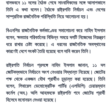
বাসভবনে ১১ দলের বৈঠক শেষে সাংবাদিকদের সঙ্গে আলাপকালে
তিনি এ কথা বলেন। বৈঠকে রাষ্ট্রপতি নির্বাচন এবং দেশের
সাম্প্রতিক রাজনৈতিক পরিস্থিতি নিয়ে আলোচনা হয়।
বিএনপির রাজনৈতিক কর্মকাণ্ডের সমালোচনা করে নাহিদ ইসলাম
বলেন, ক্ষমতার পরিবর্তনের বিভিন্ন সময়ে দলটি নিজেদের নিয়ন্ত্রণ
ধরে রাখার চেষ্টা করেছে। এ ধরনের রাজনৈতিক অবস্থানের
কারণেই দেশে সংকট তৈরি হয়েছে বলে দাবি করেন তিনি।
রাষ্ট্রপতি নির্বাচন প্রসঙ্গে নাহিদ ইসলাম জানান, ১১ দল
জোটবদ্ধভাবে নির্বাচনে অংশ নেওয়ার সিদ্ধান্ত নিয়েছে। জোটের
পক্ষ থেকে একজন যৌথ প্রার্থীও চূড়ান্ত করা হয়েছে। তিনি
বলেন, লিবারেল ডেমোক্রেটিক পার্টির (এলডিপি) চেয়ারম্যান
কর্নেল (অব.) অলি আহমদকে রাষ্ট্রপতি পদে জোটের প্রার্থী
হিসেবে মনোনয়ন দেওয়া হয়েছে।