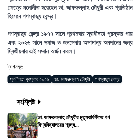
ক্ষেত্রে মনোনীত হয়েছেন ডা. জাফরুল্লাহ চৌধুরী এবং প্রতিষ্ঠান
হিসেবে গণস্বাস্থ্য কেন্দ্র।
গণস্বাস্থ্য কেন্দ্র ১৯৭৭ সালে প্রথমবার স্বাধীনতা পুরস্কার পায়
এবং ২০২৬ সালে সমাজ ও জনসেবায় অসামান্য অবদানের জন্য
দ্বিতীয়বার এই সম্মান অর্জন করল।
ট্যাগসমূহ:
স্বাধীনতা পুরস্কার ২০২৬
ডা. জাফরুল্লাহ চৌধুরী
গণস্বাস্থ্য কেন্দ্র
সংশ্লিষ্ট
ডা. জাফরুল্লাহ চৌধুরীর মৃত্যুবার্ষিকীতে গণ
বিশ্ববিদ্যালয়ের শ্রদ্ধ...