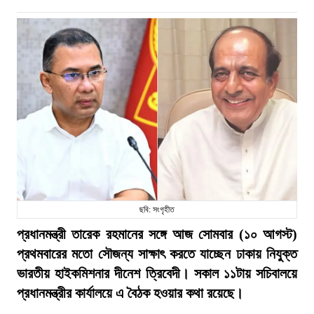
ছবি: সংগৃহীত
প্রধানমন্ত্রী তারেক রহমানের সঙ্গে আজ সোমবার (১০ আগস্ট)
প্রথমবারের মতো সৌজন্য সাক্ষাৎ করতে যাচ্ছেন ঢাকায় নিযুক্ত
ভারতীয় হাইকমিশনার দীনেশ ত্রিবেদী। সকাল ১১টায় সচিবালয়ে
প্রধানমন্ত্রীর কার্যালয়ে এ বৈঠক হওয়ার কথা রয়েছে।