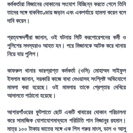
কর্মকর্তারা মিজানের দোকানের সংযোগ বিচ্ছিন্ন করতে গেলে তিনি
তাদের সঙ্গে বাকবিতণ্ডায় জড়ান এবং একপর্যায়ে হামলা করেন বলে
দাবি করেন।
প্রত্যক্ষদর্শীরা জানান, ওই ঘটনায় সিটি করপোরেশনের কর্মী ও
পুলিশের সদস্যরাও আহত হন। পরে মিজানকে আটক করে থানায়
নিয়ে যায় পুলিশ।
কাফরুল থানার ভারপ্রাপ্ত কর্মকর্তা (ওসি) মোহাম্মদ সাইফুল
ইসলাম জানান, সরকারি কাজে বাধা দেওয়াসহ সংশ্লিষ্ট অভিযোগে
মামলা করা হয়েছে। ওই মামলায় তাকে গ্রেপ্তার দেখিয়ে
আদালতে পাঠানো হয়েছে।
আগারগাঁওয়ের ফুটপাতে ছোট একটি খাবারের দোকান পরিচালনা
করে সামাজিক যোগাযোগমাধ্যমে পরিচিতি পান মিজানুর রহমান।
মাত্র ১০০ টাকায় ভাতের সঙ্গে এক পিস গরুর মাংস, ডাল ও আলু