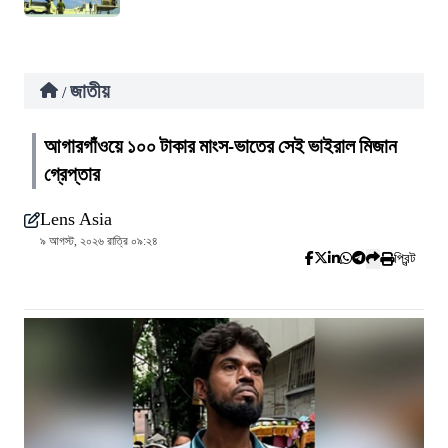
জাতীয়
/
আগারগাঁওয়ে ১০০ টাকার মাংস-ভাতের সেই ভাইরাল মিজান
গ্রেপ্তার
Lens Asia
৯ আগস্ট, ২০২৬ রাত্রি ০৯:২৪
প্রিন্ট