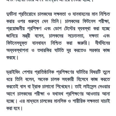
দুর্ঘটনা প্রতিরোধে চালকদের সক্ষমতা ও যানবাহনের মান নিশ্চিত
করার ওপর গুরুত্ব দেন তিনি। চালকদের ফিটনেস পরীক্ষা,
প্রয়োজনীয় প্রশিক্ষণ এবং ডোপ টেস্টের ব্যবস্থা করা হচ্ছে
জানিয়ে মন্ত্রী বলেন, চালকদের সচেতনতা, দক্ষতা এবং
ফিটনেসযুক্ত যানবাহন নিশ্চিত করা জরুরি। দীর্ঘদিনের
অব্যবস্থাপনা ও তদারকির ঘাটতি দূর করতেও সরকার কাজ
করছে।
ড্রাইভিং পেশায় প্রাতিষ্ঠানিক প্রশিক্ষণের ঘাটতির বিষয়টি তুলে
ধরে তিনি বলেন, অনেক চালক সহকারী হিসেবে কাজ করতে
করতেই বাস বা ট্রাক চালানো শিখেছেন। তাই লাইসেন্স দেওয়ার
আগে চালকদের পরীক্ষা ও যথাযথ প্রশিক্ষণের আওতায় আনা
হচ্ছে। এর মাধ্যমে চালকের মানসিক ও শারীরিক সক্ষমতা যাচাই
করা হবে।