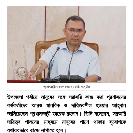
প্রধানমন্ত্রী তারেক রহমান। ছবি: সংগৃহীত
উপজেলা পর্যায়ে মানুষের সঙ্গে সরাসরি কাজ করা প্রশাসনের
কর্মকর্তাদের আরও মানবিক ও দায়িত্বশীল হওয়ার আহ্বান
জানিয়েছেন প্রধানমন্ত্রী তারেক রহমান। তিনি বলেছেন, সরকারি
দায়িত্ব পালনের মাধ্যমে মানুষের পাশে থাকার সুযোগকে
যথাযথভাবে কাজে লাগাতে হবে।