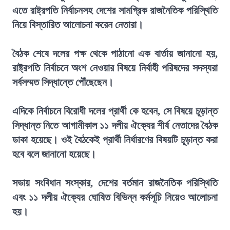
এতে রাষ্ট্রপতি নির্বাচনসহ দেশের সামগ্রিক রাজনৈতিক পরিস্থিতি
নিয়ে বিস্তারিত আলোচনা করেন নেতারা।
বৈঠক শেষে দলের পক্ষ থেকে পাঠানো এক বার্তায় জানানো হয়,
রাষ্ট্রপতি নির্বাচনে অংশ নেওয়ার বিষয়ে নির্বাহী পরিষদের সদস্যরা
সর্বসম্মত সিদ্ধান্তে পৌঁছেছেন।
এদিকে নির্বাচনে বিরোধী দলের প্রার্থী কে হবেন, সে বিষয়ে চূড়ান্ত
সিদ্ধান্ত নিতে আগামীকাল ১১ দলীয় ঐক্যের শীর্ষ নেতাদের বৈঠক
ডাকা হয়েছে। ওই বৈঠকেই প্রার্থী নির্ধারণের বিষয়টি চূড়ান্ত করা
হবে বলে জানানো হয়েছে।
সভায় সংবিধান সংস্কার, দেশের বর্তমান রাজনৈতিক পরিস্থিতি
এবং ১১ দলীয় ঐক্যের ঘোষিত বিভিন্ন কর্মসূচি নিয়েও আলোচনা
হয়।