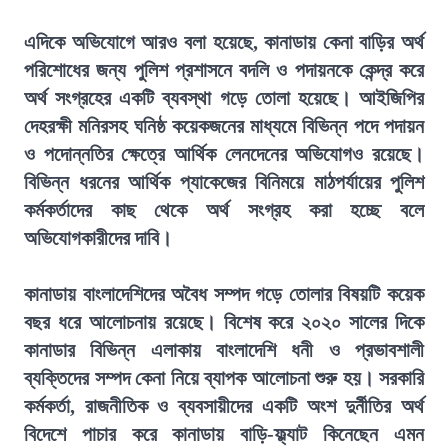
এদিকে অভিযোগে আরও বলা হয়েছে, কানাডায় কেনা বাড়ির অর্থ
পরিশোধের জন্য পুলিশ প্রশাসনে বদলি ও পদায়নকে কেন্দ্র করে
অর্থ সংগ্রহের একটি ব্যবস্থা গড়ে তোলা হয়েছে। আইজিপির
দেহরক্ষী মনিরসহ ঘনিষ্ঠ কয়েকজনের মাধ্যমে বিভিন্ন পদে পদায়ন
ও পদোন্নতির ক্ষেত্রে আর্থিক লেনদেনের অভিযোগও রয়েছে।
বিভিন্ন ধরনের আর্থিক প্যাকেজের বিনিময়ে মাঠপর্যায়ের পুলিশ
কর্মকর্তাদের কাছ থেকে অর্থ সংগ্রহ করা হচ্ছে বলে
অভিযোগকারীদের দাবি।
কানাডায় বাংলাদেশিদের অবৈধ সম্পদ গড়ে তোলার বিষয়টি কয়েক
বছর ধরে আলোচনায় রয়েছে। বিশেষ করে ২০২০ সালের দিকে
কানাডার বিভিন্ন এলাকায় বাংলাদেশি ধনী ও প্রভাবশালী
ব্যক্তিদের সম্পদ কেনা নিয়ে ব্যাপক আলোচনা শুরু হয়। সরকারি
কর্মকর্তা, রাজনীতিক ও ব্যবসায়ীদের একটি অংশ দুর্নীতির অর্থ
বিদেশে পাচার করে কানাডায় বাড়ি-ফ্ল্যাট কিনেছেন এমন