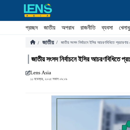
প্রচ্ছদ
জাতীয়
অপরাধ
রাজনীতি
ব্যবসা
খেলাধ
জাতীয়
/
/
জাতীয় সংসদ নির্বাচনে ইসির আচরণবিধিতে প্রচারণায় প
জাতীয় সংসদ নির্বাচনে ইসির আচরণবিধিতে প্রচ
Lens Asia
১১ নভেম্বর, ২০২৫ সকাল ০৯:০৯