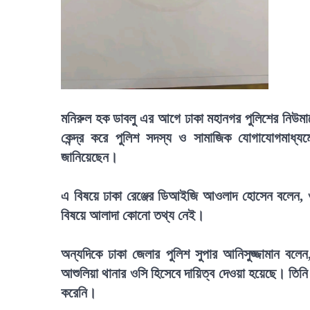
মনিরুল হক ডাবলু এর আগে ঢাকা মহানগর পুলিশের নিউমা
কেন্দ্র করে পুলিশ সদস্য ও সামাজিক যোগাযোগমাধ্যমে
জানিয়েছেন।
এ বিষয়ে ঢাকা রেঞ্জের ডিআইজি আওলাদ হোসেন বলেন, ওস
বিষয়ে আলাদা কোনো তথ্য নেই।
অন্যদিকে ঢাকা জেলার পুলিশ সুপার আনিসুজ্জামান বলে
আশুলিয়া থানার ওসি হিসেবে দায়িত্ব দেওয়া হয়েছে। তিন
করেনি।