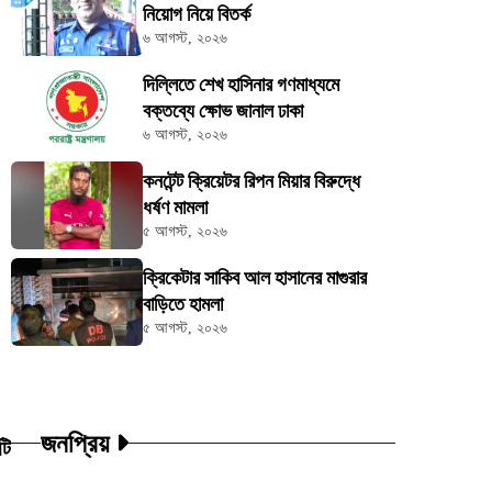
নিয়োগ নিয়ে বিতর্ক
৬ আগস্ট, ২০২৬
দিল্লিতে শেখ হাসিনার গণমাধ্যমে
বক্তব্যে ক্ষোভ জানাল ঢাকা
৬ আগস্ট, ২০২৬
কনটেন্ট ক্রিয়েটর রিপন মিয়ার বিরুদ্ধে
ধর্ষণ মামলা
৫ আগস্ট, ২০২৬
ক্রিকেটার সাকিব আল হাসানের মাগুরার
বাড়িতে হামলা
৫ আগস্ট, ২০২৬
জনপ্রিয়
টি