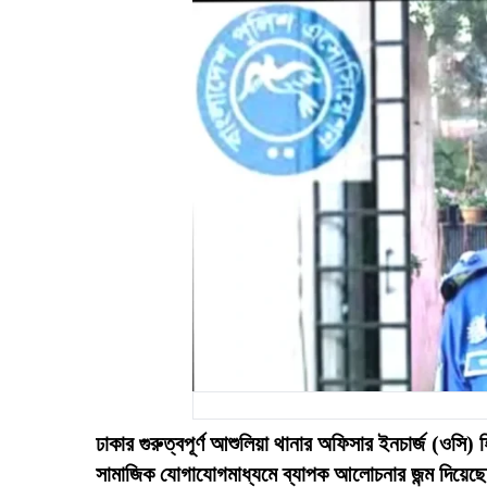
ঢাকার গুরুত্বপূর্ণ আশুলিয়া থানার অফিসার ইনচার্জ (ওসি
সামাজিক যোগাযোগমাধ্যমে ব্যাপক আলোচনার জন্ম দিয়েছে