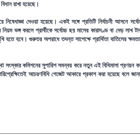
র বিধান রাখা হয়েছে।
ে নিষেধাজ্ঞা দেওয়া হয়েছে। একই সঙ্গে প্রতিটি নির্বাচনী আসনে সর্বোচ
নিয়ম ভঙ্গ করলে প্রার্থীকে সর্বোচ্চ ছয় মাসের কারাদণ্ড বা দেড় লাখ টা
ুখি হতে হবে। গুরুতর অপরাধে তদন্ত সাপেক্ষে প্রার্থিতা বাতিলের ক্ষমত
থা সংস্কার কমিশনের সুপারিশ সমন্বয় করে নতুন এই বিধিমালা প্রণয়ন ক
িপ্রেক্ষিতেই আচরণবিধি গেজেট আকারে প্রকাশ করা হয়েছে বলে জান