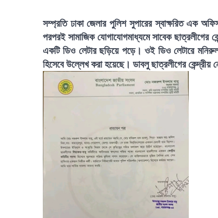
সম্প্রতি ঢাকা জেলার পুলিশ সুপারের স্বাক্ষরিত এক 
পরপরই সামাজিক যোগাযোগমাধ্যমে সাবেক ছাত্রলীগের কেন
একটি ডিও লেটার ছড়িয়ে পড়ে। ওই ডিও লেটারে মনিরুল হ
হিসেবে উল্লেখ করা হয়েছে। ডাবলু ছাত্রলীগের কেন্দ্রীয়