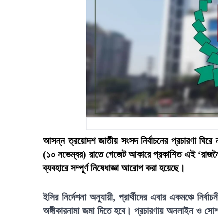
আসন্ন ত্রয়োদশ জাতীয় সংসদ নির্বাচনের প্রচারণা ঘির
(১০ নভেম্বর) রাতে গেজেট আকারে প্রকাশিত এই ‘রাজনৈ
ব্যবহারে সম্পূর্ণ নিষেধাজ্ঞা আরোপ করা হয়েছে।
ইসির নির্দেশনা অনুযায়ী, প্রার্থীদের এবার একমঞ্চে নি
অঙ্গীকারনামা জমা দিতে হবে। প্রচারণায় অনলাইন ও সোশ্