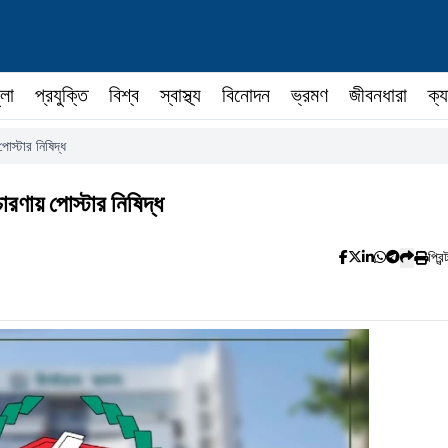
ুলা
প্রযুক্তি
বিশ্ব
স্বাস্থ্য
বিনোদন
ভ্রমণ
জীবনধারা
ক্য
োস্টার নিষিদ্ধ
ারণায় পোস্টার নিষিদ্ধ
প্রিন্