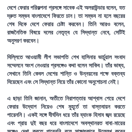
দেশে ফেরার পরিকল্পনা প্রসঙ্গে সাবেক এই অলরাউন্ডার বলেন, যত
দ্রুত সম্ভব বাংলাদেশে ফিরতে চান। তা সম্ভব না হলে বছরের
শেষ দিকে দেশে ফেরার চেষ্টা করবেন। তিনি আরও বলেন,
রাজনৈতিক বিষয়ে দলের নেতৃত্ব যে সিদ্ধান্ত নেবে, সেটিই
অনুসরণ করবেন।
দিল্লিতে আওয়ামী লীগ সভাপতি শেখ হাসিনার ভার্চুয়াল সংবাদ
সম্মেলনে অংশ নেওয়ার প্রসঙ্গেও কথা বলেন সাকিব। তাঁর ভাষ্য,
সেখানে তিনি কেবল দেশের শান্তি ও উন্নয়নের পক্ষে বক্তব্য
দিয়েছেন এবং সে সিদ্ধান্ত নিয়ে তাঁর কোনো অনুশোচনা নেই।
এ ছাড়া তিনি জানান, অতীতে নিরাপত্তার আশ্বাস পেয়ে দেশে
ফেরার উদ্যোগ নিয়েও শেষ মুহূর্তে তা বাস্তবায়ন করতে
পারেননি। একই সঙ্গে দীর্ঘদিন ধরে তাঁর ব্যাংক হিসাব জব্দ রয়েছে
এবং প্রায় দুই বছর ধরে বাংলাদেশে অবস্থানরত বাবা-মায়ের
সঙ্গেও দেখা করতে পারেননি বলে সাক্ষাৎকারে উল্লেখ করেন