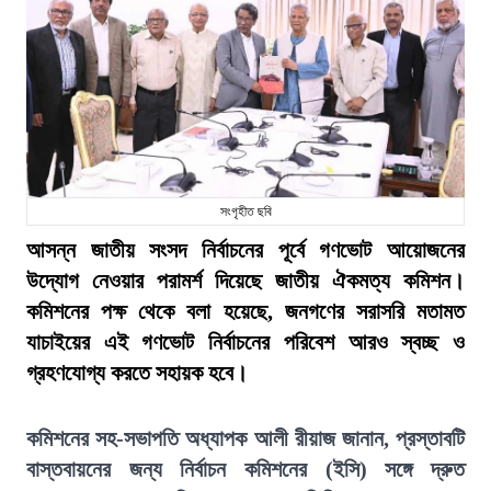
সংগৃহীত ছবি
আসন্ন জাতীয় সংসদ নির্বাচনের পূর্বে গণভোট আয়োজনের
উদ্যোগ নেওয়ার পরামর্শ দিয়েছে জাতীয় ঐকমত্য কমিশন।
কমিশনের পক্ষ থেকে বলা হয়েছে, জনগণের সরাসরি মতামত
যাচাইয়ের এই গণভোট নির্বাচনের পরিবেশ আরও স্বচ্ছ ও
গ্রহণযোগ্য করতে সহায়ক হবে।
কমিশনের সহ-সভাপতি অধ্যাপক আলী রীয়াজ জানান, প্রস্তাবটি
বাস্তবায়নের জন্য নির্বাচন কমিশনের (ইসি) সঙ্গে দ্রুত