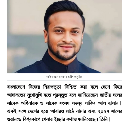
সাকিব আল হাসান। ছবি: সংগৃহীত
বাংলাদেশে নিজের নিরাপত্তা নিশ্চিত করা হলে দেশে ফিরে
আদালতের মুখোমুখি হতে প্রস্তুত বলে জানিয়েছেন জাতীয় দলের
সাবেক অধিনায়ক ও সাবেক সংসদ সদস্য সাকিব আল হাসান।
একই সঙ্গে দেশের হয়ে আবারও মাঠে নামার এবং ২০২৭ সালের
ওয়ানডে বিশ্বকাপে খেলার ইচ্ছার কথাও জানিয়েছেন তিনি।