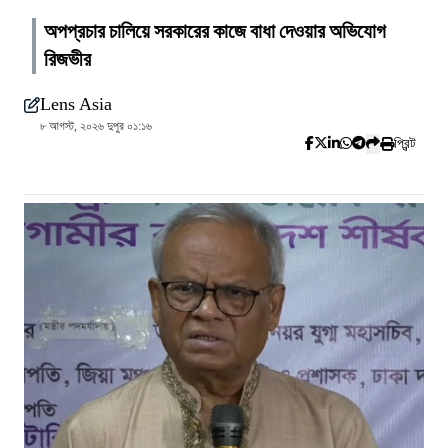
অপপ্রচার চালিয়ে সরকারের কাজে বাধা দেওয়ার অভিযোগ
রিজভীর
Lens Asia
৮ আগস্ট, ২০২৬ দুপুর ০১:১৬
প্রিন্ট