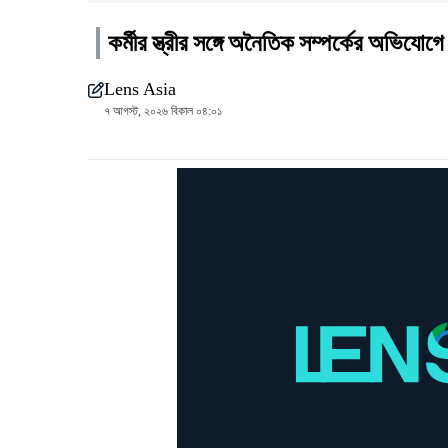
কর্মীর স্ত্রীর সঙ্গে অনৈতিক সম্পর্কের অভিযোগ
Lens Asia
৭ আগস্ট, ২০২৬ বিকাল ০৪:০১