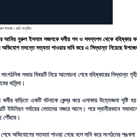
ুরুল ইসলাম। ছবি: সংগৃহীত
াতের আমির নুরুল ইসলাম সজলকে দলীয় পদ ও সদস্যপদ থেকে বহিষ্কার ক
র অভিযোগ তদন্তে সত্যতা পাওয়ার দাবি করে এ সিদ্ধান্ত নিয়েছে উপজে
রি সাংগঠনিক সভায় বিষয়টি নিয়ে আলোচনা শেষে বহিষ্কারের সিদ্ধান্ত গৃহ
ের বাসিন্দা।
র্মীর বাড়িতে একটি ঘটনাকে কেন্দ্র করে এলাকায় উত্তেজনা সৃষ্টি হ
ষয়টি ইউনিয়ন পর্যায়ের নেতাদের নজরে আসে। পরে স্থানীয়ভাবে সমাধান
ে পৌঁছায়।
শেষে অভিযোগের সত্যতা পাওয়া গেছে বলে দাবি করে সংগঠনের শৃঙ্খলা