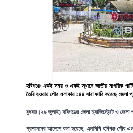
হবিগঞ্জে একই সময় ও একই স্থানে জাতীয় নাগরিক পার্টি
তৈরি হওয়ায় পৌর এলাকায় ১৪৪ ধারা জারি করেছে জেলা প
বুধবার (২৯ জুলাই) হবিগঞ্জের জেলা ম্যাজিস্ট্রেট ও জ
প্রশাসনের আদেশে বলা হয়েছে, এনসিপি হবিগঞ্জ পৌর এ