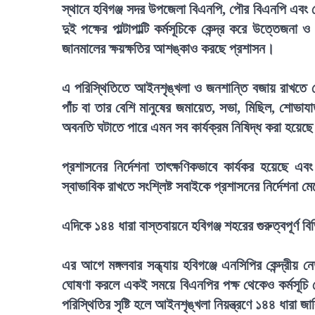
স্থানে হবিগঞ্জ সদর উপজেলা বিএনপি, পৌর বিএনপি এবং জে
দুই পক্ষের পাল্টাপাল্টি কর্মসূচিকে কেন্দ্র করে উত্তে
জানমালের ক্ষয়ক্ষতির আশঙ্কাও করছে প্রশাসন।
এ পরিস্থিতিতে আইনশৃঙ্খলা ও জনশান্তি বজায় রাখতে 
পাঁচ বা তার বেশি মানুষের জমায়েত, সভা, মিছিল, শোভায
অবনতি ঘটাতে পারে এমন সব কার্যক্রম নিষিদ্ধ করা হয়েছ
প্রশাসনের নির্দেশনা তাৎক্ষণিকভাবে কার্যকর হয়েছে এবং
স্বাভাবিক রাখতে সংশ্লিষ্ট সবাইকে প্রশাসনের নির্দেশনা
এদিকে ১৪৪ ধারা বাস্তবায়নে হবিগঞ্জ শহরের গুরুত্বপূর্ণ
এর আগে মঙ্গলবার সন্ধ্যায় হবিগঞ্জে এনসিপির কেন্দ্রীয়
ঘোষণা করলে একই সময়ে বিএনপির পক্ষ থেকেও কর্মসূচি দেও
পরিস্থিতির সৃষ্টি হলে আইনশৃঙ্খলা নিয়ন্ত্রণে ১৪৪ ধারা জ