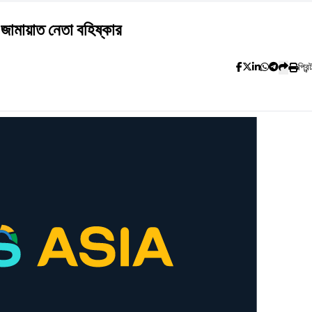
ে জামায়াত নেতা বহিষ্কার
প্রিন্