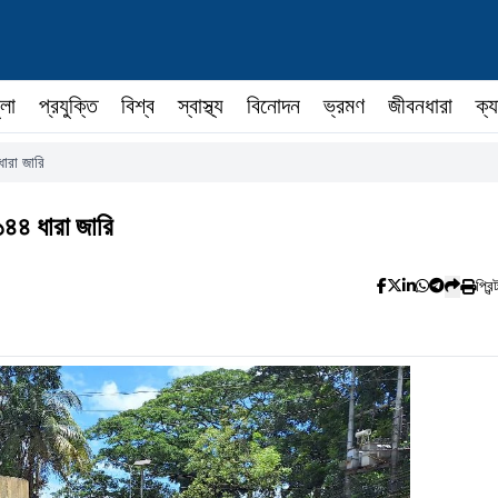
ুলা
প্রযুক্তি
বিশ্ব
স্বাস্থ্য
বিনোদন
ভ্রমণ
জীবনধারা
ক্য
 ধারা জারি
 ১৪৪ ধারা জারি
প্রিন্