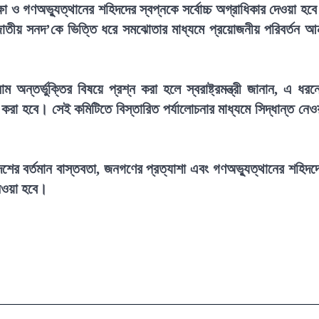
ষা ও গণঅভ্যুত্থানের শহিদদের স্বপ্নকে সর্বোচ্চ অগ্রাধিকার দেওয়া হব
জাতীয় সনদ’কে ভিত্তি ধরে সমঝোতার মাধ্যমে প্রয়োজনীয় পরিবর্তন আ
অন্তর্ভুক্তির বিষয়ে প্রশ্ন করা হলে স্বরাষ্ট্রমন্ত্রী জানান, এ ধরন
া হবে। সেই কমিটিতে বিস্তারিত পর্যালোচনার মাধ্যমে সিদ্ধান্ত নেও
ের বর্তমান বাস্তবতা, জনগণের প্রত্যাশা এবং গণঅভ্যুত্থানের শহিদদ
নেওয়া হবে।