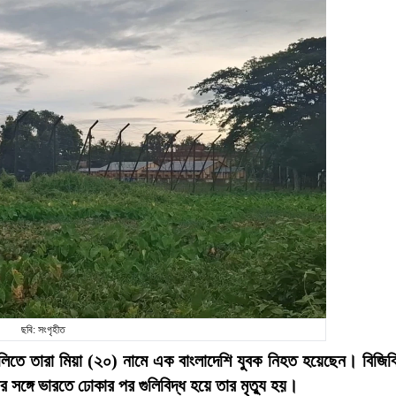
ছবি: সংগৃহীত
লিতে তারা মিয়া (২০) নামে এক বাংলাদেশি যুবক নিহত হয়েছেন। বিজিব
 সঙ্গে ভারতে ঢোকার পর গুলিবিদ্ধ হয়ে তার মৃত্যু হয়।