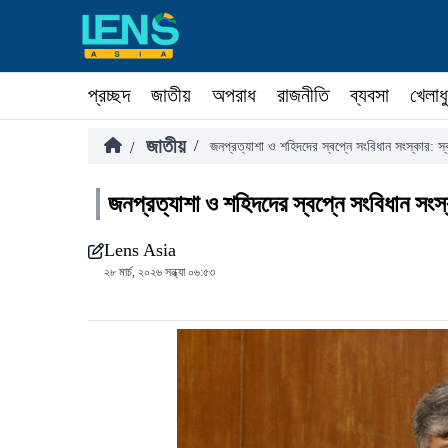
প্রচ্ছদ
জাতীয়
অপরাধ
রাজনীতি
ব্যবসা
খেলাধ
জাতীয়
/
/
জনপ্রত্যাশা ও শহিদদের স্বপ্নে সংবিধান সংস্কার: স্বরাষ
জনপ্রত্যাশা ও শহিদদের স্বপ্নে সংবিধান সংস্কার:
Lens Asia
২৮ মার্চ, ২০২৬ সন্ধ্যা ০৬:৫৩