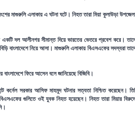
শের মাগুরুলি এলাকায় এ ঘটনা ঘটে। নিহত তারা মিয়া কুলাউড়া উপজেল
ের একটি দল আলীনগর সীমান্ত দিয়ে ভারতের ভেতরে প্রবেশ করে। তাদ
তার বিড়ি বাংলাদেশে নিয়ে আসা। মাগুরুলি এলাকায় বিএসএফের সদস্যরা তাদ
িয়ে বাংলাদেশে ফিরে আসেন বলে জানিয়েছে বিজিবি।
যান্ট কর্নেল সরকার আসিফ মাহমুদ ঘটনার সত্যতা নিশ্চিত করেছেন। তি
িএসএফের গুলিতে ওই যুবক নিহত হয়েছেন। নিহত তারা মিয়ার বিরুদ্
নি।