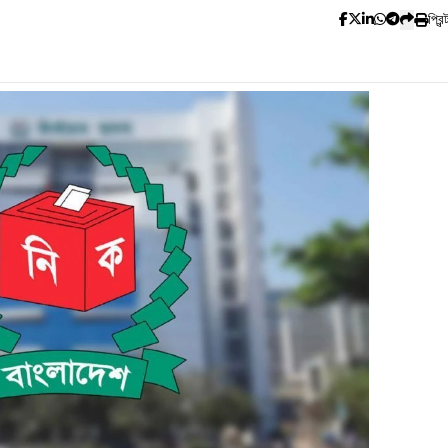
প্রিন্