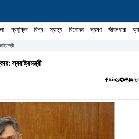
ুলা
প্রযুক্তি
বিশ্ব
স্বাস্থ্য
বিনোদন
ভ্রমণ
জীবনধারা
ক্য
্ট্রমন্ত্রী
 স্বরাষ্ট্রমন্ত্রী
প্রিন্