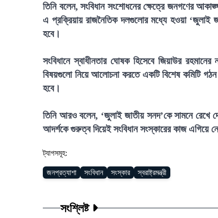
তিনি বলেন, সংবিধান সংশোধনের ক্ষেত্রে জনগণের আকাঙ্ক্
এ প্রক্রিয়ায় রাজনৈতিক দলগুলোর মধ্যে হওয়া ‘জুলাই 
হবে।
সংবিধানে স্বাধীনতার ঘোষক হিসেবে জিয়াউর রহমানের নাম 
বিষয়গুলো নিয়ে আলোচনা করতে একটি বিশেষ কমিটি গঠন কর
হবে।
তিনি আরও বলেন, ‘জুলাই জাতীয় সনদ’কে সামনে রেখে দেশ
আদর্শকে গুরুত্ব দিয়েই সংবিধান সংস্কারের কাজ এগিয়ে 
ট্যাগসমূহ:
জনপ্রত্যাশা
সংবিধান
সংস্কার
স্বরাষ্ট্রমন্ত্রী
সংশ্লিষ্ট