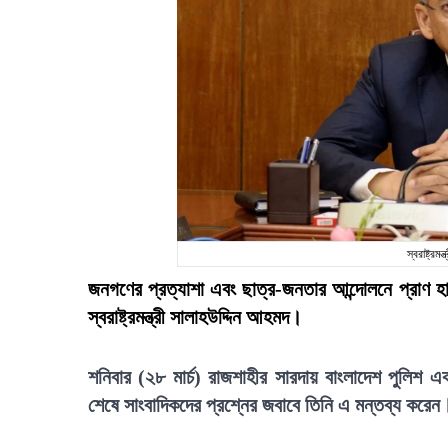
স্বরাষ্ট্র
জনগণের প্রত্যাশা এবং ছাত্র-জনতার আন্দোলনে প্রাণ হার
স্বরাষ্ট্রমন্ত্রী সালাহউদ্দিন আহমদ।
শনিবার (২৮ মার্চ) রাজশাহীর সারদায় বাংলাদেশ পুলিশ 
শেষে সাংবাদিকদের প্রশ্নের জবাবে তিনি এ মন্তব্য করেন