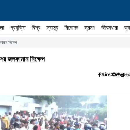
ুলা
প্রযুক্তি
বিশ্ব
স্বাস্থ্য
বিনোদন
ভ্রমণ
জীবনধারা
ক্য
ামান নিক্ষেপ
িশের জলকামান নিক্ষেপ
প্রিন্