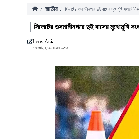
জাতীয়
/
/
সিলেটের ওসমানীনগরে দুই বাসের মুখোমুখি সংঘর্ষে নি
সিলেটের ওসমানীনগরে দুই বাসের মুখোমুখি সংঘ
Lens Asia
৭ আগস্ট, ২০২৬ সকাল ১০:১৫