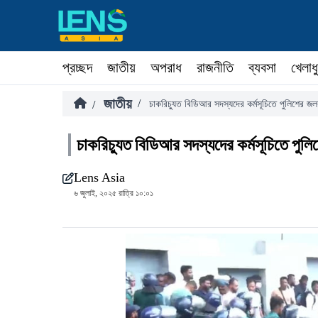
প্রচ্ছদ
জাতীয়
অপরাধ
রাজনীতি
ব্যবসা
খেলাধ
জাতীয়
/
/
চাকরিচ্যুত বিডিআর সদস্যদের কর্মসূচিতে পুলিশের জলক
চাকরিচ্যুত বিডিআর সদস্যদের কর্মসূচিতে পুল
Lens Asia
৬ জুলাই, ২০২৫ রাত্রি ১০:০১