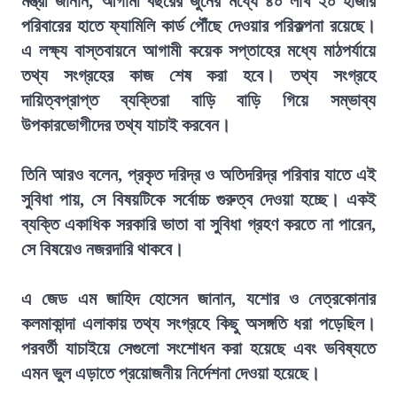
মন্ত্রী জানান, আগামী বছরের জুনের মধ্যে ৪০ লাখ ২০ হাজার
পরিবারের হাতে ফ্যামিলি কার্ড পৌঁছে দেওয়ার পরিকল্পনা রয়েছে।
এ লক্ষ্য বাস্তবায়নে আগামী কয়েক সপ্তাহের মধ্যে মাঠপর্যায়ে
তথ্য সংগ্রহের কাজ শেষ করা হবে। তথ্য সংগ্রহে
দায়িত্বপ্রাপ্ত ব্যক্তিরা বাড়ি বাড়ি গিয়ে সম্ভাব্য
উপকারভোগীদের তথ্য যাচাই করবেন।
তিনি আরও বলেন, প্রকৃত দরিদ্র ও অতিদরিদ্র পরিবার যাতে এই
সুবিধা পায়, সে বিষয়টিকে সর্বোচ্চ গুরুত্ব দেওয়া হচ্ছে। একই
ব্যক্তি একাধিক সরকারি ভাতা বা সুবিধা গ্রহণ করতে না পারেন,
সে বিষয়েও নজরদারি থাকবে।
এ জেড এম জাহিদ হোসেন জানান, যশোর ও নেত্রকোনার
কলমাকান্দা এলাকায় তথ্য সংগ্রহে কিছু অসঙ্গতি ধরা পড়েছিল।
পরবর্তী যাচাইয়ে সেগুলো সংশোধন করা হয়েছে এবং ভবিষ্যতে
এমন ভুল এড়াতে প্রয়োজনীয় নির্দেশনা দেওয়া হয়েছে।