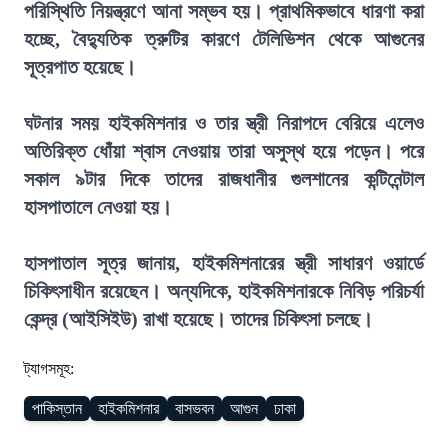
পরিস্থিতি নিয়ন্ত্রণে আনা সম্ভব হয়। প্রাথমিকভাবে ধারণা করা
হচ্ছে, বৈদ্যুতিক ত্রুটির কারণে টেলিভিশন থেকে আগুনের
সূত্রপাত হয়েছে।
ঘটনার সময় হাইকমিশনার ও তার স্ত্রী নিরাপদে বেরিয়ে এলেও
অতিরিক্ত ধোঁয়া শ্বাস নেওয়ায় তারা অসুস্থ হয়ে পড়েন। পরে
সকাল ৯টার দিকে তাদের রাজধানীর গুলশানের কন্টিনেন্টাল
হাসপাতালে নেওয়া হয়।
হাসপাতাল সূত্র জানায়, হাইকমিশনারের স্ত্রী সাধারণ ওয়ার্ডে
চিকিৎসাধীন রয়েছেন। অন্যদিকে, হাইকমিশনারকে নিবিড় পরিচর্যা
কেন্দ্র (আইসিইউ) রাখা হয়েছে। তাদের চিকিৎসা চলছে।
ট্যাগসমূহ:
পাকিস্তান
হাইকমিশনার
বাসভবন
আগুন
ঢাকা