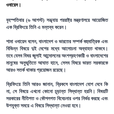
ওবায়েদ।
বৃহস্পতিবার (৬ আগস্ট) সন্ধ্যায় পররাষ্ট্র মন্ত্রণালয়ে আয়োজিত
এক ব্রিফিংয়ে তিনি এ মন্তব্য করেন।
শামা ওবায়েদ বলেন, বাংলাদেশ ও ভারতের সম্পর্ক বহুমাত্রিক এবং
বিভিন্ন বিষয়ে দুই দেশের মধ্যে আলোচনা অব্যাহত থাকবে।
তবে যেসব বিষয় জুলাই আন্দোলনের অংশগ্রহণকারী ও বাংলাদেশের
মানুষের অনুভূতিতে আঘাত হানে, সেসব বিষয়ে ভারত সরকারকে
আরও সতর্ক থাকার প্রয়োজন রয়েছে।
ব্রিফিংয়ে তিনি আরও জানান, ব্রিকসে বাংলাদেশ যোগ দেবে কি
না, সে বিষয়ে এখনো কোনো চূড়ান্ত সিদ্ধান্ত হয়নি। বিষয়টি
সরকারের নীতিগত ও কৌশলগত বিবেচনার ওপর নির্ভর করছে এবং
উপযুক্ত সময়ে এ বিষয়ে সিদ্ধান্ত নেওয়া হবে।