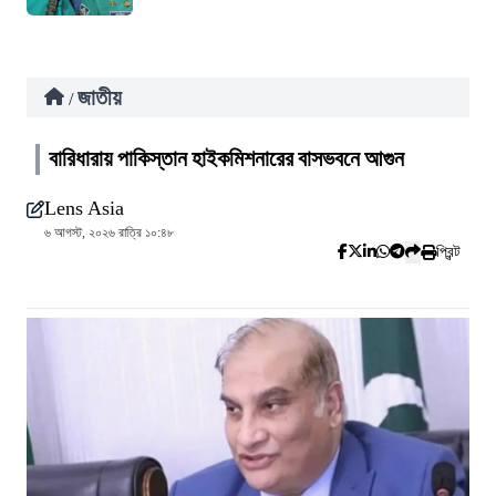
জাতীয়
/
বারিধারায় পাকিস্তান হাইকমিশনারের বাসভবনে আগুন
Lens Asia
৬ আগস্ট, ২০২৬ রাত্রি ১০:৪৮
প্রিন্ট